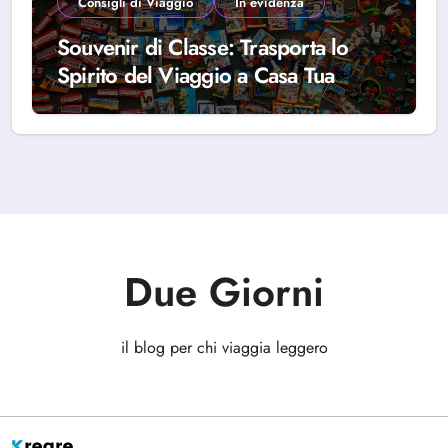
Consigli di Viaggio
In evidenza
Souvenir di Classe: Trasporta lo
Spirito del Viaggio a Casa Tua
Due Giorni
il blog per chi viaggia leggero