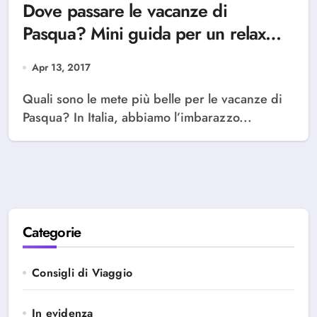
Dove passare le vacanze di
Pasqua? Mini guida per un relax
tutto italiano
Apr 13, 2017
Quali sono le mete più belle per le vacanze di
Pasqua? In Italia, abbiamo l’imbarazzo...
Categorie
Consigli di Viaggio
In evidenza