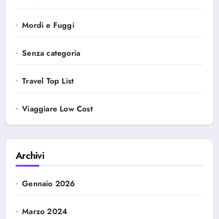
Mordi e Fuggi
Senza categoria
Travel Top List
Viaggiare Low Cost
Archivi
Gennaio 2026
Marzo 2024