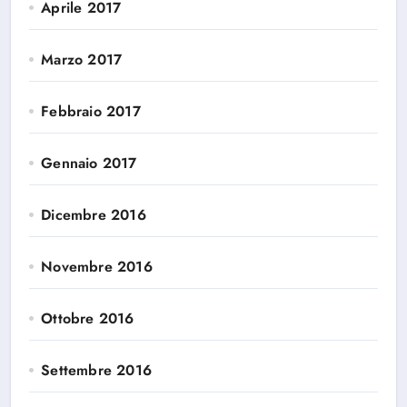
Aprile 2017
Marzo 2017
Febbraio 2017
Gennaio 2017
Dicembre 2016
Novembre 2016
Ottobre 2016
Settembre 2016