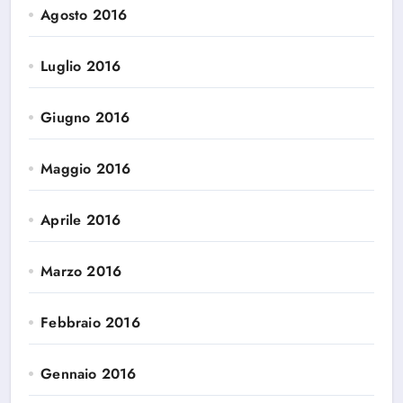
Agosto 2016
Luglio 2016
Giugno 2016
Maggio 2016
Aprile 2016
Marzo 2016
Febbraio 2016
Gennaio 2016