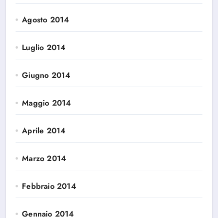
Agosto 2014
Luglio 2014
Giugno 2014
Maggio 2014
Aprile 2014
Marzo 2014
Febbraio 2014
Gennaio 2014