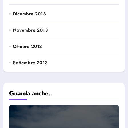
Dicembre 2013
Novembre 2013
Ottobre 2013
Settembre 2013
Guarda anche…