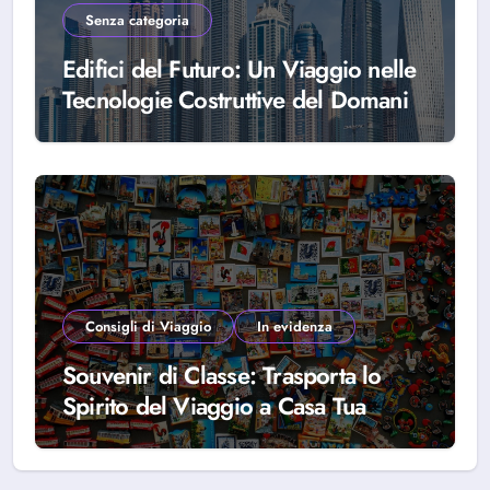
Senza categoria
Edifici del Futuro: Un Viaggio nelle
Tecnologie Costruttive del Domani
Consigli di Viaggio
In evidenza
Souvenir di Classe: Trasporta lo
Spirito del Viaggio a Casa Tua