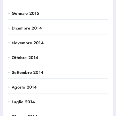
Gennaio 2015
Dicembre 2014
Novembre 2014
Ottobre 2014
Settembre 2014
Agosto 2014
Luglio 2014