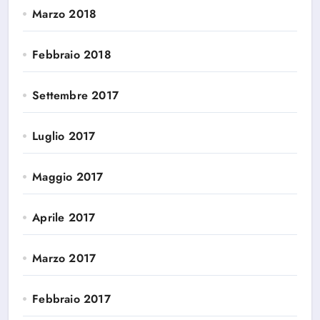
Marzo 2018
Febbraio 2018
Settembre 2017
Luglio 2017
Maggio 2017
Aprile 2017
Marzo 2017
Febbraio 2017