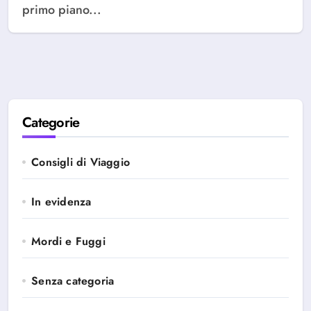
primo piano...
Categorie
Consigli di Viaggio
In evidenza
Mordi e Fuggi
Senza categoria