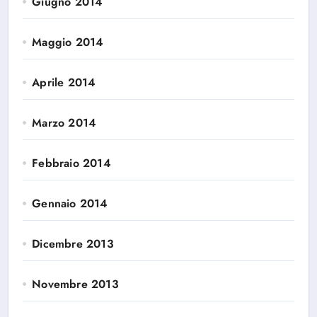
Giugno 2014
Maggio 2014
Aprile 2014
Marzo 2014
Febbraio 2014
Gennaio 2014
Dicembre 2013
Novembre 2013