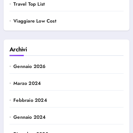
Travel Top List
Viaggiare Low Cost
Archivi
Gennaio 2026
Marzo 2024
Febbraio 2024
Gennaio 2024