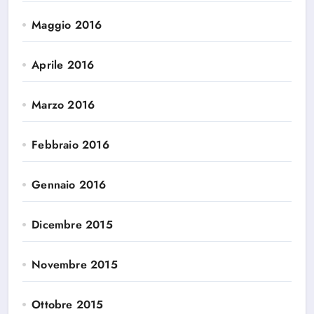
Maggio 2016
Aprile 2016
Marzo 2016
Febbraio 2016
Gennaio 2016
Dicembre 2015
Novembre 2015
Ottobre 2015