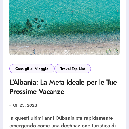
Consigli di Viaggio
Travel Top List
L’Albania: La Meta Ideale per le Tue
Prossime Vacanze
Ott 23, 2023
In questi ultimi anni l’Albania sta rapidamente
emergendo come una destinazione turistica di