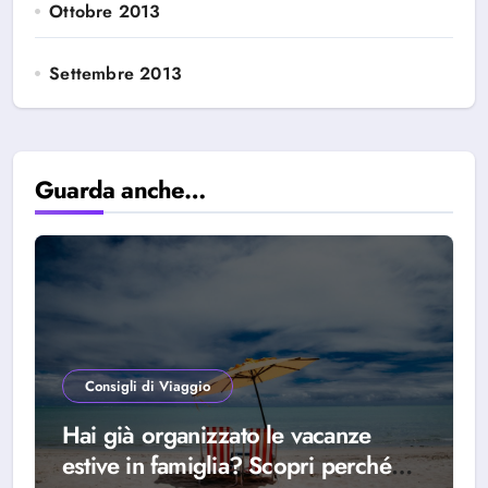
Ottobre 2013
Settembre 2013
Guarda anche…
Consigli di Viaggio
Hai già organizzato le vacanze
estive in famiglia? Scopri perché