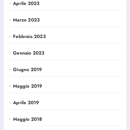
Aprile 2023
Marzo 2023
Febbraio 2023
Gennaio 2023
Giugno 2019
Maggio 2019
Aprile 2019
Maggio 2018