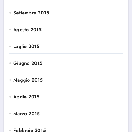
Settembre 2015
Agosto 2015
Luglio 2015
Giugno 2015
Maggio 2015
Aprile 2015
Marzo 2015
Febbraio 2015