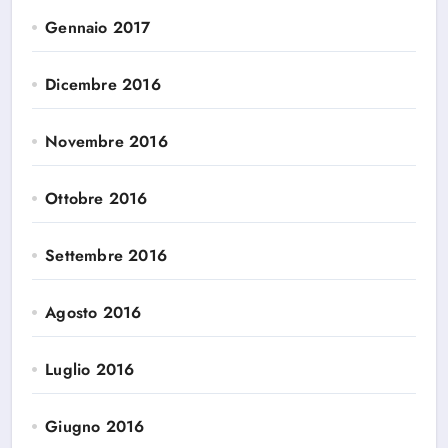
Gennaio 2017
Dicembre 2016
Novembre 2016
Ottobre 2016
Settembre 2016
Agosto 2016
Luglio 2016
Giugno 2016