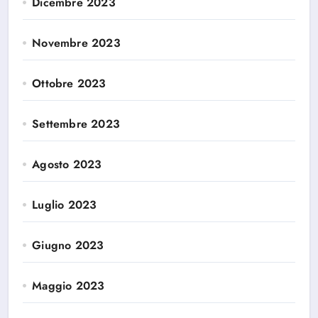
Dicembre 2023
Novembre 2023
Ottobre 2023
Settembre 2023
Agosto 2023
Luglio 2023
Giugno 2023
Maggio 2023