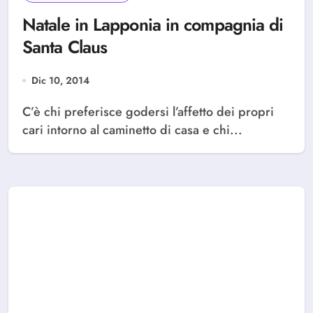
Natale in Lapponia in compagnia di
Santa Claus
Dic 10, 2014
C’è chi preferisce godersi l’affetto dei propri
cari intorno al caminetto di casa e chi...