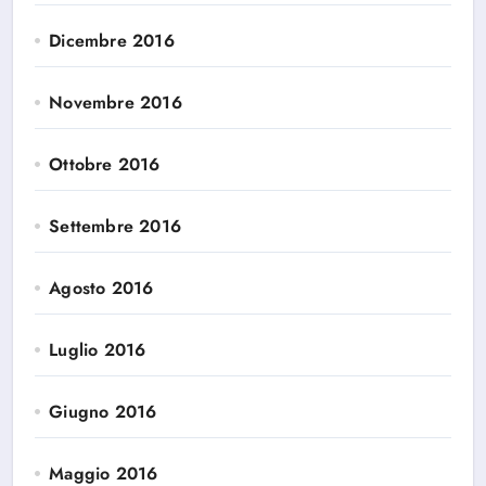
Dicembre 2016
Novembre 2016
Ottobre 2016
Settembre 2016
Agosto 2016
Luglio 2016
Giugno 2016
Maggio 2016