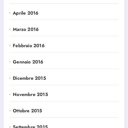
Aprile 2016
Marzo 2016
Febbraio 2016
Gennaio 2016
Dicembre 2015
Novembre 2015
Ottobre 2015
Settembre 2015