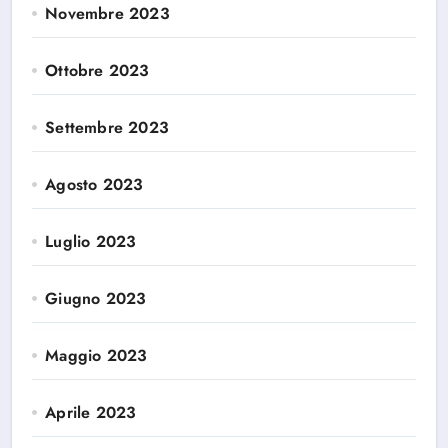
Novembre 2023
Ottobre 2023
Settembre 2023
Agosto 2023
Luglio 2023
Giugno 2023
Maggio 2023
Aprile 2023