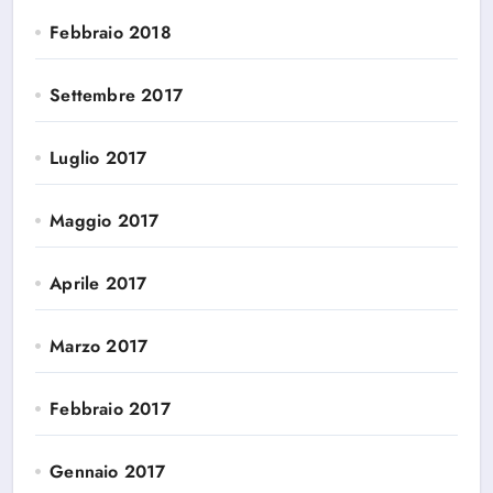
Febbraio 2018
Settembre 2017
Luglio 2017
Maggio 2017
Aprile 2017
Marzo 2017
Febbraio 2017
Gennaio 2017