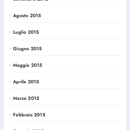
Agosto 2015
Luglio 2015
Giugno 2015
Maggio 2015
Aprile 2015
Marzo 2015
Febbraio 2015