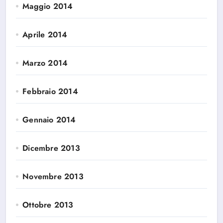
Maggio 2014
Aprile 2014
Marzo 2014
Febbraio 2014
Gennaio 2014
Dicembre 2013
Novembre 2013
Ottobre 2013