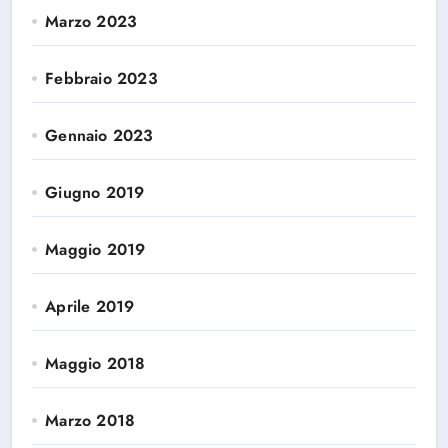
Marzo 2023
Febbraio 2023
Gennaio 2023
Giugno 2019
Maggio 2019
Aprile 2019
Maggio 2018
Marzo 2018