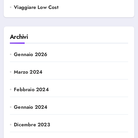
Viaggiare Low Cost
Archivi
Gennaio 2026
Marzo 2024
Febbraio 2024
Gennaio 2024
Dicembre 2023