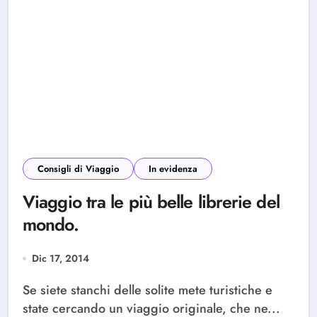
Consigli di Viaggio
In evidenza
Viaggio tra le più belle librerie del
mondo.
Dic 17, 2014
Se siete stanchi delle solite mete turistiche e
state cercando un viaggio originale, che ne...