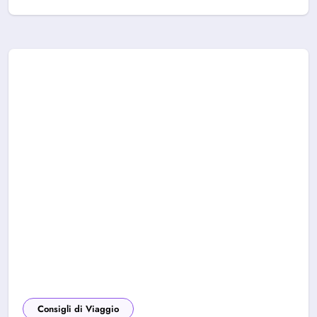
Consigli di Viaggio