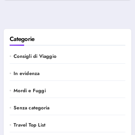
Categorie
Consigli di Viaggio
In evidenza
Mordi e Fuggi
Senza categoria
Travel Top List