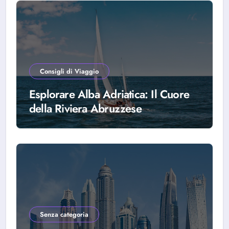
Consigli di Viaggio
Esplorare Alba Adriatica: Il Cuore
della Riviera Abruzzese
Senza categoria