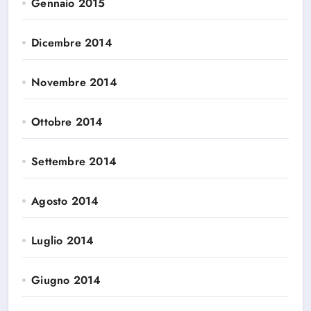
Gennaio 2015
Dicembre 2014
Novembre 2014
Ottobre 2014
Settembre 2014
Agosto 2014
Luglio 2014
Giugno 2014