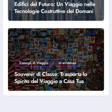
Edifici del Futuro: Un Viaggio nelle
Tecnologie Costruttive del Domani
Consigli di Viaggio
In evidenza
Souvenir di Classe: Trasporta lo
Spirito del Viaggio a Casa Tua