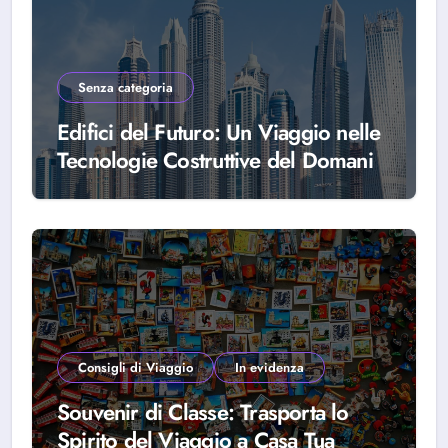
Senza categoria
Edifici del Futuro: Un Viaggio nelle
Tecnologie Costruttive del Domani
Consigli di Viaggio
In evidenza
Souvenir di Classe: Trasporta lo
Spirito del Viaggio a Casa Tua