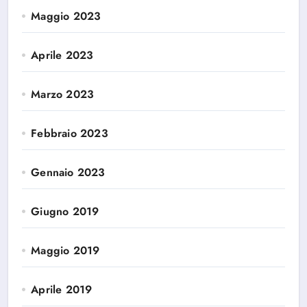
Maggio 2023
Aprile 2023
Marzo 2023
Febbraio 2023
Gennaio 2023
Giugno 2019
Maggio 2019
Aprile 2019