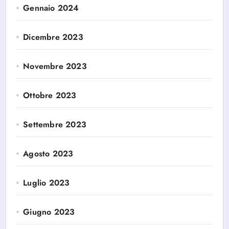
Gennaio 2024
Dicembre 2023
Novembre 2023
Ottobre 2023
Settembre 2023
Agosto 2023
Luglio 2023
Giugno 2023