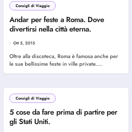
Consigli di Viaggio
Andar per feste a Roma. Dove
divertirsi nella città eterna.
Ott 5, 2015
Oltre alla discoteca, Roma è famosa anche per
le sue bellissime feste in ville private....
Consigli di Viaggio
5 cose da fare prima di partire per
gli Stati Uniti.