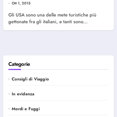
Ott 1, 2015
Gli USA sono una delle mete turistiche più
gettonate fra gli italiani, e tanti sono...
Categorie
Consigli di Viaggio
In evidenza
Mordi e Fuggi