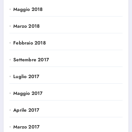
Maggio 2018
Marzo 2018
Febbraio 2018
Settembre 2017
Luglio 2017
Maggio 2017
Aprile 2017
Marzo 2017