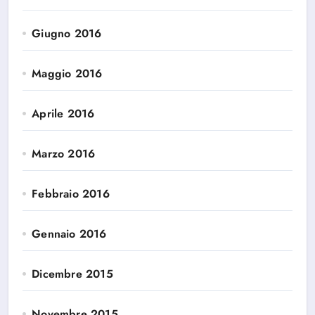
Giugno 2016
Maggio 2016
Aprile 2016
Marzo 2016
Febbraio 2016
Gennaio 2016
Dicembre 2015
Novembre 2015