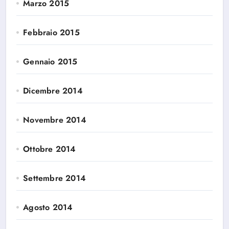
Marzo 2015
Febbraio 2015
Gennaio 2015
Dicembre 2014
Novembre 2014
Ottobre 2014
Settembre 2014
Agosto 2014