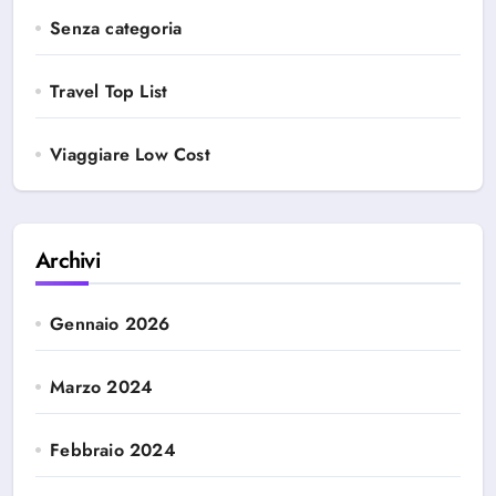
Senza categoria
Travel Top List
Viaggiare Low Cost
Archivi
Gennaio 2026
Marzo 2024
Febbraio 2024