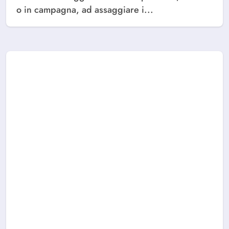
o in campagna, ad assaggiare i...