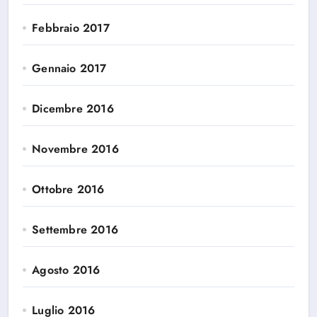
Febbraio 2017
Gennaio 2017
Dicembre 2016
Novembre 2016
Ottobre 2016
Settembre 2016
Agosto 2016
Luglio 2016