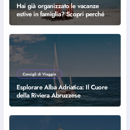
Hai già organizzato le vacanze
estive in famiglia? Scopri perché
scegliere Alba Adriatica
Consigli di Viaggio
Esplorare Alba Adriatica: Il Cuore
della Riviera Abruzzese