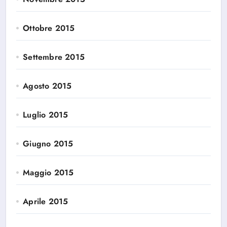
Ottobre 2015
Settembre 2015
Agosto 2015
Luglio 2015
Giugno 2015
Maggio 2015
Aprile 2015