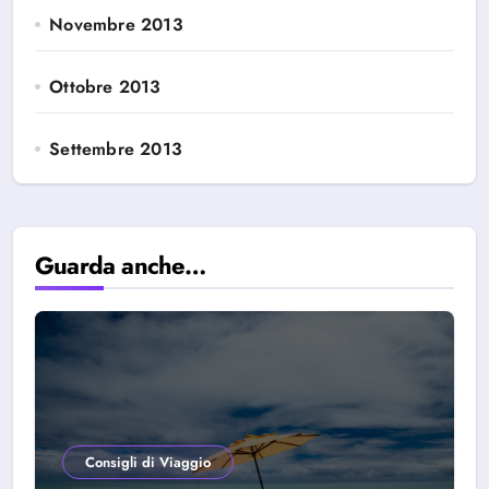
Novembre 2013
Ottobre 2013
Settembre 2013
Guarda anche…
Consigli di Viaggio