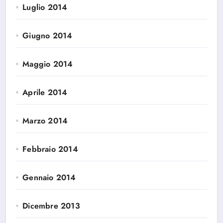
Luglio 2014
Giugno 2014
Maggio 2014
Aprile 2014
Marzo 2014
Febbraio 2014
Gennaio 2014
Dicembre 2013