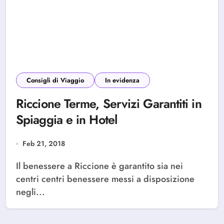
Consigli di Viaggio
In evidenza
Riccione Terme, Servizi Garantiti in
Spiaggia e in Hotel
Feb 21, 2018
Il benessere a Riccione è garantito sia nei
centri centri benessere messi a disposizione
negli...