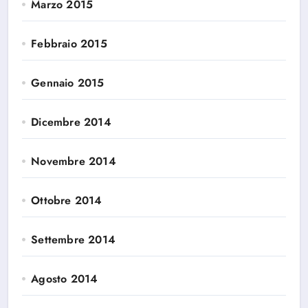
Marzo 2015
Febbraio 2015
Gennaio 2015
Dicembre 2014
Novembre 2014
Ottobre 2014
Settembre 2014
Agosto 2014