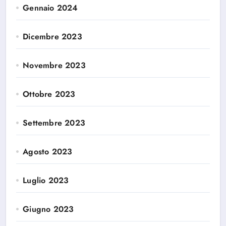
Gennaio 2024
Dicembre 2023
Novembre 2023
Ottobre 2023
Settembre 2023
Agosto 2023
Luglio 2023
Giugno 2023