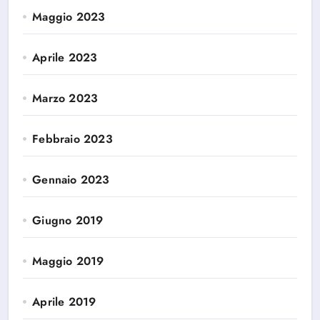
Maggio 2023
Aprile 2023
Marzo 2023
Febbraio 2023
Gennaio 2023
Giugno 2019
Maggio 2019
Aprile 2019