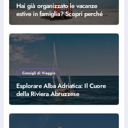
Hai già organizzato le vacanze
estive in famiglia? Scopri perché
scegliere Alba Adriatica
Consigli di Viaggio
Esplorare Alba Adriatica: Il Cuore
della Riviera Abruzzese