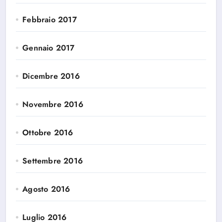
Febbraio 2017
Gennaio 2017
Dicembre 2016
Novembre 2016
Ottobre 2016
Settembre 2016
Agosto 2016
Luglio 2016