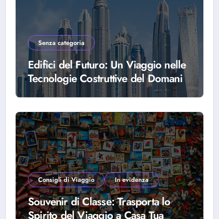
Senza categoria
Edifici del Futuro: Un Viaggio nelle
Tecnologie Costruttive del Domani
Consigli di Viaggio
In evidenza
Souvenir di Classe: Trasporta lo
Spirito del Viaggio a Casa Tua