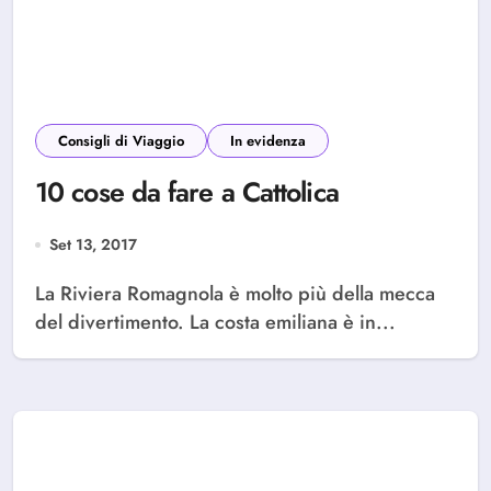
Consigli di Viaggio
In evidenza
10 cose da fare a Cattolica
Set 13, 2017
La Riviera Romagnola è molto più della mecca
del divertimento. La costa emiliana è in...