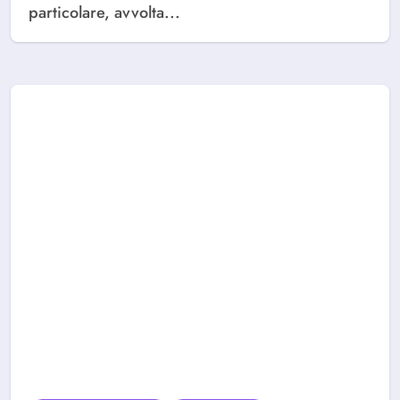
particolare, avvolta...