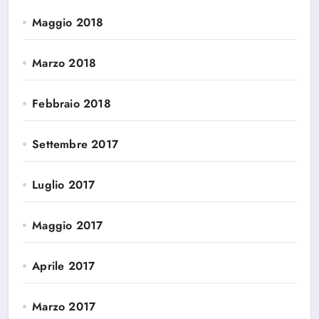
Maggio 2018
Marzo 2018
Febbraio 2018
Settembre 2017
Luglio 2017
Maggio 2017
Aprile 2017
Marzo 2017