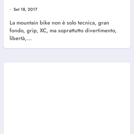
Set 18, 2017
La mountain bike non è solo tecnica, gran
fondo, grip, XC, ma soprattutto divertimento,
libertà,...