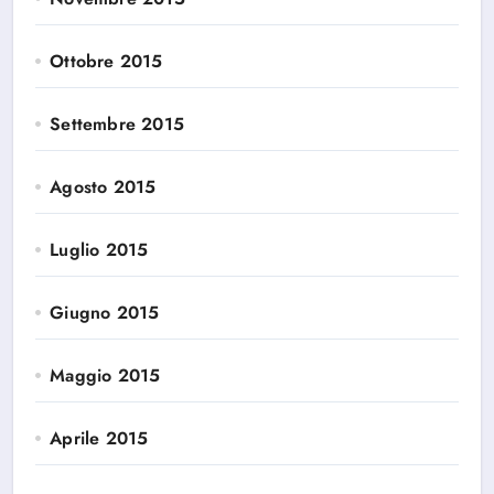
Ottobre 2015
Settembre 2015
Agosto 2015
Luglio 2015
Giugno 2015
Maggio 2015
Aprile 2015