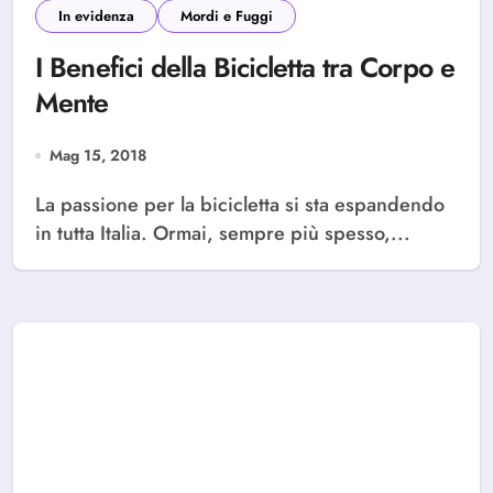
In evidenza
Mordi e Fuggi
I Benefici della Bicicletta tra Corpo e
Mente
Mag 15, 2018
La passione per la bicicletta si sta espandendo
in tutta Italia. Ormai, sempre più spesso,...