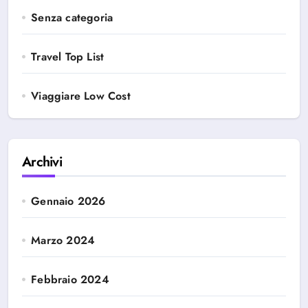
Senza categoria
Travel Top List
Viaggiare Low Cost
Archivi
Gennaio 2026
Marzo 2024
Febbraio 2024