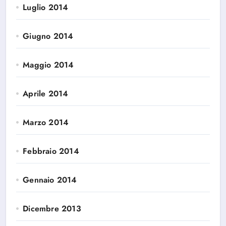
Luglio 2014
Giugno 2014
Maggio 2014
Aprile 2014
Marzo 2014
Febbraio 2014
Gennaio 2014
Dicembre 2013