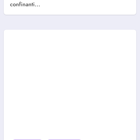
confinanti...