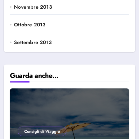
Novembre 2013
Ottobre 2013
Settembre 2013
Guarda anche…
Consigli di Viaggio