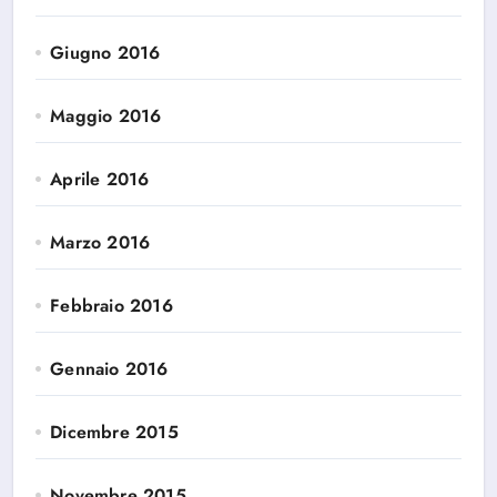
Giugno 2016
Maggio 2016
Aprile 2016
Marzo 2016
Febbraio 2016
Gennaio 2016
Dicembre 2015
Novembre 2015