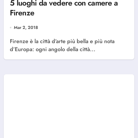
5 luoghi da vedere con camere a
Firenze
Mar 2, 2018
Firenze è la città d’arte più bella e più nota
d’Europa: ogni angolo della città...