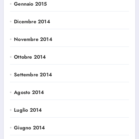
Gennaio 2015
Dicembre 2014
Novembre 2014
Ottobre 2014
Settembre 2014
Agosto 2014
Luglio 2014
Giugno 2014