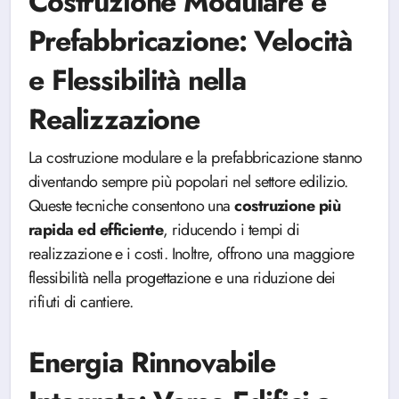
Costruzione Modulare e
Prefabbricazione: Velocità
e Flessibilità nella
Realizzazione
La costruzione modulare e la prefabbricazione stanno
diventando sempre più popolari nel settore edilizio.
Queste tecniche consentono una
costruzione più
rapida ed efficiente
, riducendo i tempi di
realizzazione e i costi. Inoltre, offrono una maggiore
flessibilità nella progettazione e una riduzione dei
rifiuti di cantiere.
Energia Rinnovabile