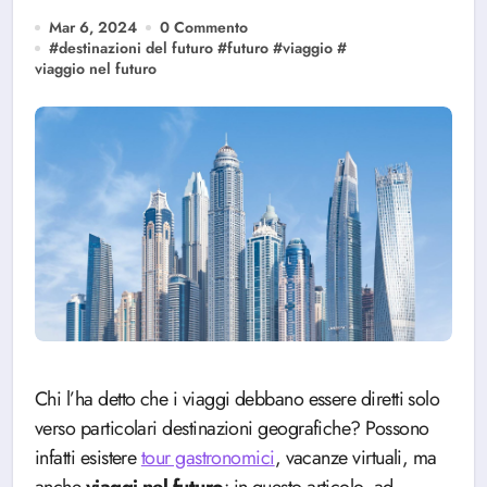
Mar 6, 2024
0 Commento
#
destinazioni del futuro
#
futuro
#
viaggio
#
viaggio nel futuro
Chi l’ha detto che i viaggi debbano essere diretti solo
verso particolari destinazioni geografiche? Possono
infatti esistere
tour gastronomici
, vacanze virtuali, ma