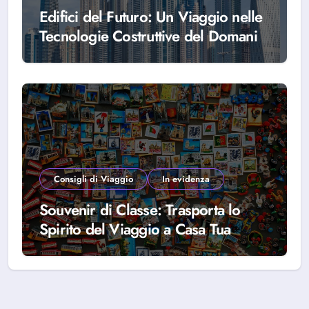
Edifici del Futuro: Un Viaggio nelle
Tecnologie Costruttive del Domani
Consigli di Viaggio
In evidenza
Souvenir di Classe: Trasporta lo
Spirito del Viaggio a Casa Tua