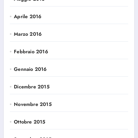
Aprile 2016
Marzo 2016
Febbraio 2016
Gennaio 2016
Dicembre 2015
Novembre 2015
Ottobre 2015