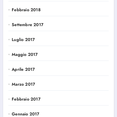
Febbraio 2018
Settembre 2017
Luglio 2017
Maggio 2017
Aprile 2017
Marzo 2017
Febbraio 2017
Gennaio 2017