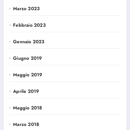
Marzo 2023
Febbraio 2023
Gennaio 2023
Giugno 2019
Maggio 2019
Aprile 2019
Maggio 2018
Marzo 2018