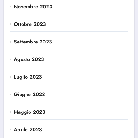
Novembre 2023
Ottobre 2023
Settembre 2023
Agosto 2023
Luglio 2023
Giugno 2023
Maggio 2023
Aprile 2023