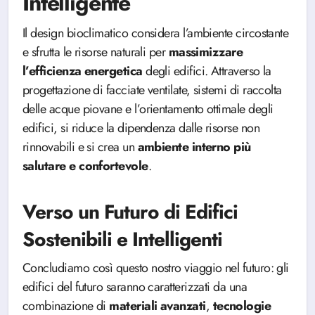
Intelligente
Il design bioclimatico considera l’ambiente circostante
e sfrutta le risorse naturali per
massimizzare
l’efficienza energetica
degli edifici. Attraverso la
progettazione di facciate ventilate, sistemi di raccolta
delle acque piovane e l’orientamento ottimale degli
edifici, si riduce la dipendenza dalle risorse non
rinnovabili e si crea un
ambiente interno più
salutare e confortevole
.
Verso un Futuro di Edifici
Sostenibili e Intelligenti
Concludiamo così questo nostro viaggio nel futuro: gli
edifici del futuro saranno caratterizzati da una
combinazione di
materiali
avanzati
,
tecnologie