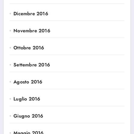
Dicembre 2016
Novembre 2016
Ottobre 2016
Settembre 2016
Agosto 2016
Luglio 2016
Giugno 2016
Maggio 2016