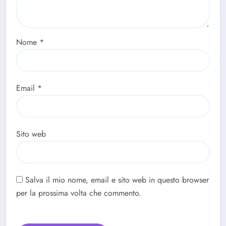
Nome
*
Email
*
Sito web
Salva il mio nome, email e sito web in questo browser
per la prossima volta che commento.