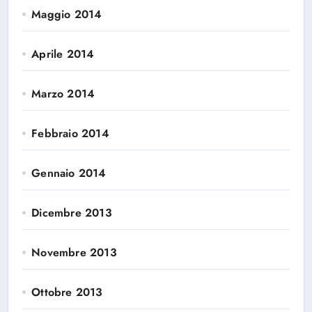
Maggio 2014
Aprile 2014
Marzo 2014
Febbraio 2014
Gennaio 2014
Dicembre 2013
Novembre 2013
Ottobre 2013