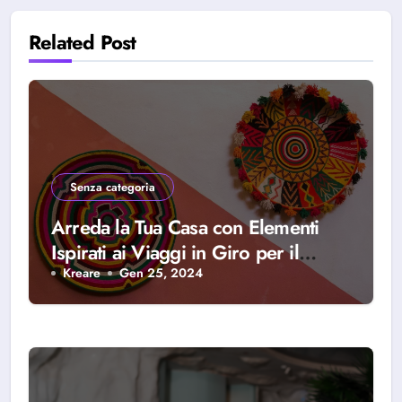
Related Post
Senza categoria
Arreda la Tua Casa con Elementi
Ispirati ai Viaggi in Giro per il
Mondo
Kreare
Gen 25, 2024