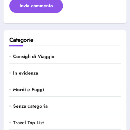
Categorie
Consigli di Viaggio
In evidenza
Mordi e Fuggi
Senza categoria
Travel Top List