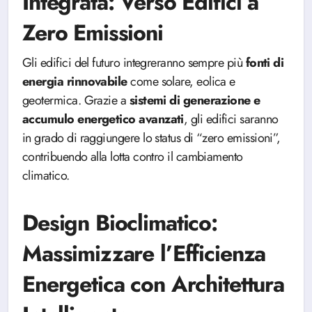
Integrata: Verso Edifici a
Zero Emissioni
Gli edifici del futuro integreranno sempre più
fonti di
energia rinnovabile
come solare, eolica e
geotermica. Grazie a
sistemi di generazione e
accumulo energetico avanzati
, gli edifici saranno
in grado di raggiungere lo status di “zero emissioni”,
contribuendo alla lotta contro il cambiamento
climatico.
Design Bioclimatico:
Massimizzare l’Efficienza
Energetica con Architettura