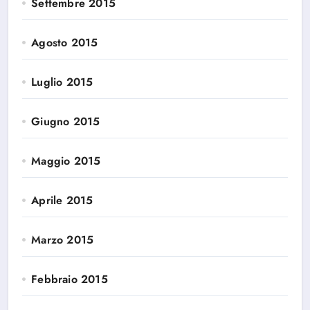
Settembre 2015
Agosto 2015
Luglio 2015
Giugno 2015
Maggio 2015
Aprile 2015
Marzo 2015
Febbraio 2015