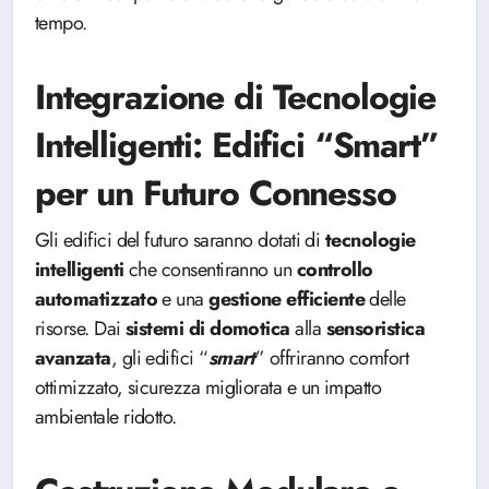
tempo.
Integrazione di Tecnologie
Intelligenti: Edifici “Smart”
per un Futuro Connesso
Gli edifici del futuro saranno dotati di
tecnologie
intelligenti
che consentiranno un
controllo
automatizzato
e una
gestione
efficiente
delle
risorse. Dai
sistemi di domotica
alla
sensoristica
avanzata
, gli edifici “
smart
” offriranno comfort
ottimizzato, sicurezza migliorata e un impatto
ambientale ridotto.