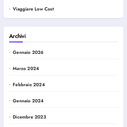
Viaggiare Low Cost
Archivi
Gennaio 2026
Marzo 2024
Febbraio 2024
Gennaio 2024
Dicembre 2023