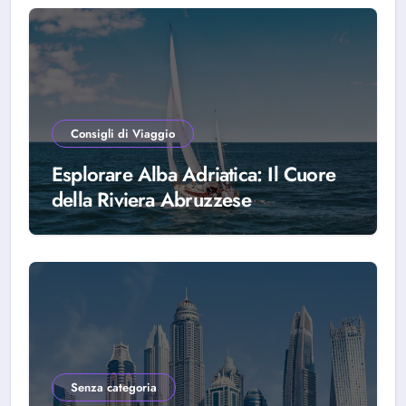
Consigli di Viaggio
Esplorare Alba Adriatica: Il Cuore
della Riviera Abruzzese
Senza categoria