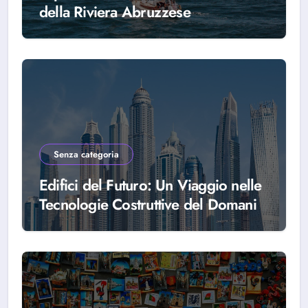
della Riviera Abruzzese
Senza categoria
Edifici del Futuro: Un Viaggio nelle
Tecnologie Costruttive del Domani