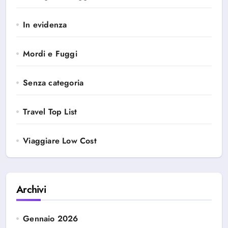
In evidenza
Mordi e Fuggi
Senza categoria
Travel Top List
Viaggiare Low Cost
Archivi
Gennaio 2026