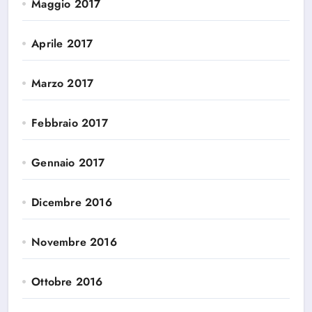
Maggio 2017
Aprile 2017
Marzo 2017
Febbraio 2017
Gennaio 2017
Dicembre 2016
Novembre 2016
Ottobre 2016