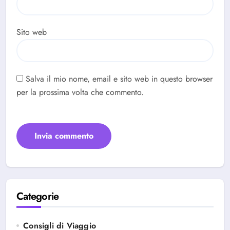
Sito web
Salva il mio nome, email e sito web in questo browser
per la prossima volta che commento.
Categorie
Consigli di Viaggio