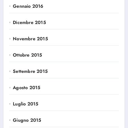
Gennaio 2016
Dicembre 2015
Novembre 2015
Ottobre 2015
Settembre 2015
Agosto 2015
Luglio 2015
Giugno 2015