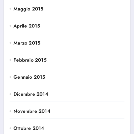
Maggio 2015
Aprile 2015
Marzo 2015
Febbraio 2015
Gennaio 2015
Dicembre 2014
Novembre 2014
Ottobre 2014