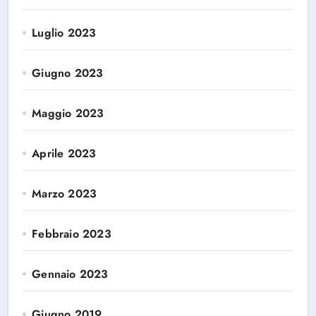
Luglio 2023
Giugno 2023
Maggio 2023
Aprile 2023
Marzo 2023
Febbraio 2023
Gennaio 2023
Giugno 2019