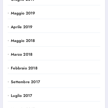
Maggio 2019
Aprile 2019
Maggio 2018
Marzo 2018
Febbraio 2018
Settembre 2017
Luglio 2017