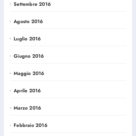
Settembre 2016
Agosto 2016
Luglio 2016
Giugno 2016
Maggio 2016
Aprile 2016
Marzo 2016
Febbraio 2016