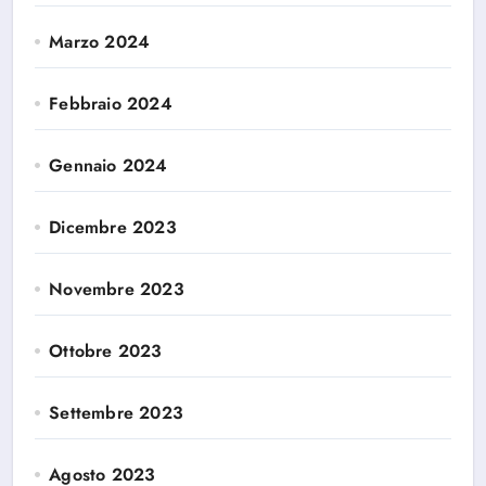
Marzo 2024
Febbraio 2024
Gennaio 2024
Dicembre 2023
Novembre 2023
Ottobre 2023
Settembre 2023
Agosto 2023