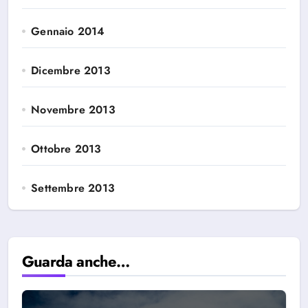
Gennaio 2014
Dicembre 2013
Novembre 2013
Ottobre 2013
Settembre 2013
Guarda anche…