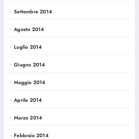
Settembre 2014
Agosto 2014
Luglio 2014
Giugno 2014
Maggio 2014
Aprile 2014
Marzo 2014
Febbraio 2014