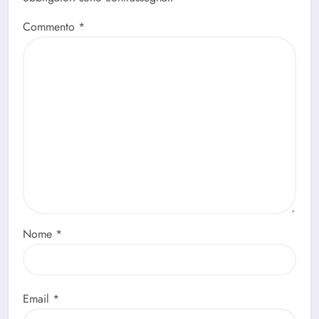
Commento
*
Nome
*
Email
*