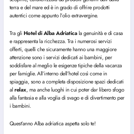
terra e del mare ed è in grado di offrire prodotti
autentici come appunto l’olio extravergine.
Tra gli
Hotel di Alba Adriatica
la genuinità e di casa
e rappresenta la ricchezza. Tra i numerosi servizi
offerti, quelli che sicuramente hanno una maggiore
attenzione sono i servizi dedicati ai bambini, per
soddisfare al meglio le esigenze tipiche della vacanza
per famiglie. All’interno dell’hotel così come in
spiaggia, sono a completa disposizione spazi dedicati
al
relax
, ma anche luoghi in cui poter dar libero sfogo
alla fantasia e alla voglia di svago e di divertimento per
i bambini.
Quest’anno Alba adriatica aspetta solo te!