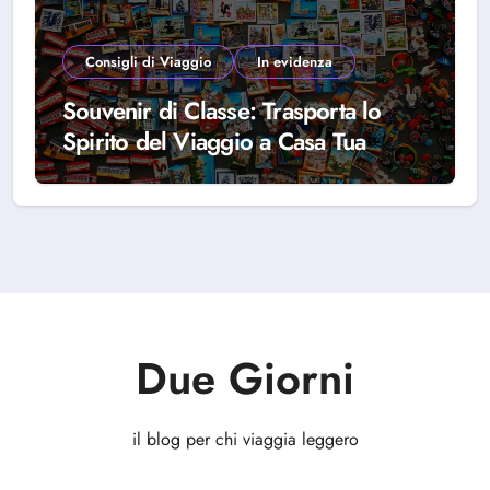
Consigli di Viaggio
In evidenza
Souvenir di Classe: Trasporta lo
Spirito del Viaggio a Casa Tua
Due Giorni
il blog per chi viaggia leggero