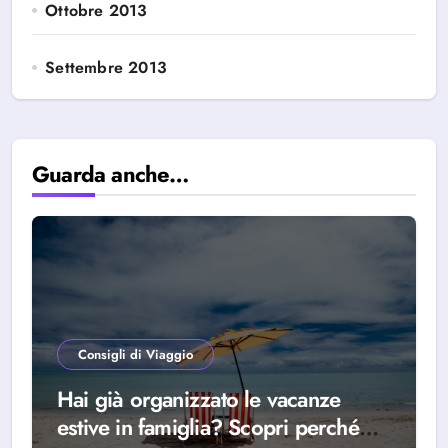
Ottobre 2013
Settembre 2013
Guarda anche…
Consigli di Viaggio
Hai già organizzato le vacanze
estive in famiglia? Scopri perché