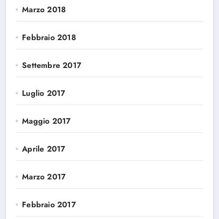
Marzo 2018
Febbraio 2018
Settembre 2017
Luglio 2017
Maggio 2017
Aprile 2017
Marzo 2017
Febbraio 2017