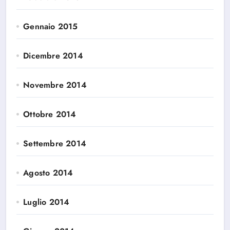
Gennaio 2015
Dicembre 2014
Novembre 2014
Ottobre 2014
Settembre 2014
Agosto 2014
Luglio 2014