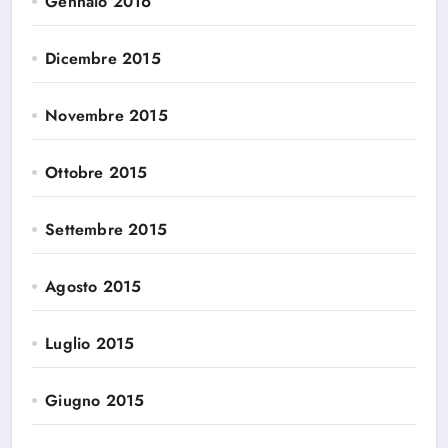
Gennaio 2016
Dicembre 2015
Novembre 2015
Ottobre 2015
Settembre 2015
Agosto 2015
Luglio 2015
Giugno 2015