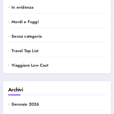
In evidenza
Mordi e Fuggi
Senza categoria
Travel Top List
Viaggiare Low Cost
Archivi
Gennaio 2026