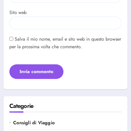
Sito web
Salva il mio nome, email e sito web in questo browser
per la prossima volta che commento.
Categorie
Consigli di Viaggio