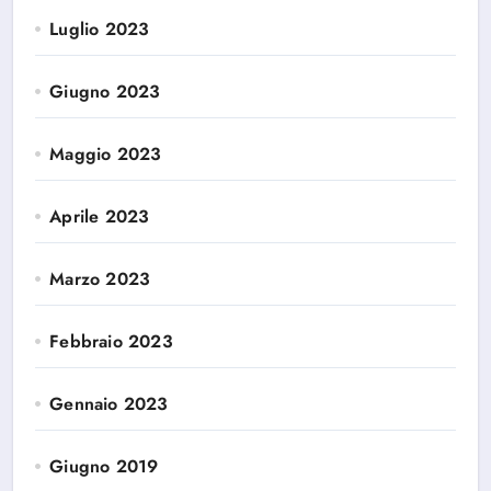
Luglio 2023
Giugno 2023
Maggio 2023
Aprile 2023
Marzo 2023
Febbraio 2023
Gennaio 2023
Giugno 2019