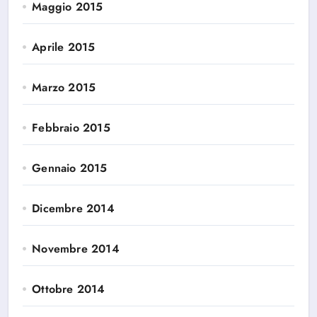
Maggio 2015
Aprile 2015
Marzo 2015
Febbraio 2015
Gennaio 2015
Dicembre 2014
Novembre 2014
Ottobre 2014