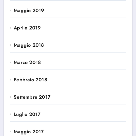
Maggio 2019
Aprile 2019
Maggio 2018
Marzo 2018
Febbraio 2018
Settembre 2017
Luglio 2017
Maggio 2017