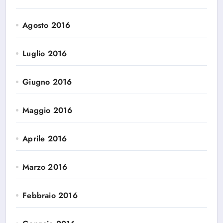
Agosto 2016
Luglio 2016
Giugno 2016
Maggio 2016
Aprile 2016
Marzo 2016
Febbraio 2016