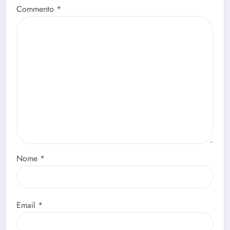
Commento
*
Nome
*
Email
*