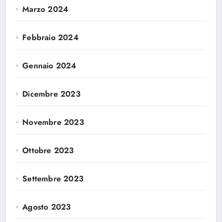
Marzo 2024
Febbraio 2024
Gennaio 2024
Dicembre 2023
Novembre 2023
Ottobre 2023
Settembre 2023
Agosto 2023