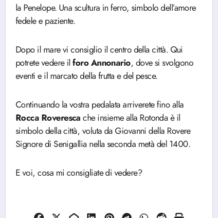
la Penelope. Una scultura in ferro, simbolo dell’amore
fedele e paziente.
Dopo il mare vi consiglio il centro della città. Qui
potrete vedere il
foro Annonario
, dove si svolgono
eventi e il marcato della frutta e del pesce.
Continuando la vostra pedalata arriverete fino alla
Rocca Roveresca
che insieme alla Rotonda è il
simbolo della città, voluta da Giovanni della Rovere
Signore di Senigallia nella seconda metà del 1400.
E voi, cosa mi consigliate di vedere?