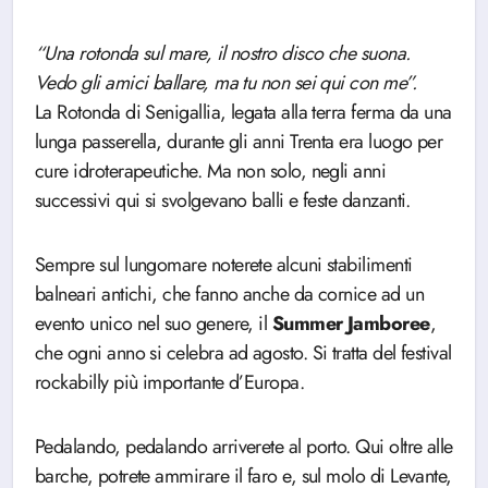
“Una rotonda sul mare, il nostro disco che suona.
Vedo gli amici ballare, ma tu non sei qui con me”.
La Rotonda di Senigallia, legata alla terra ferma da una
lunga passerella, durante gli anni Trenta era luogo per
cure idroterapeutiche. Ma non solo, negli anni
successivi qui si svolgevano balli e feste danzanti.
Sempre sul lungomare noterete alcuni stabilimenti
balneari antichi, che fanno anche da cornice ad un
evento unico nel suo genere, il
Summer Jamboree
,
che ogni anno si celebra ad agosto. Si tratta del festival
rockabilly più importante d’Europa.
Pedalando, pedalando arriverete al porto. Qui oltre alle
barche, potrete ammirare il faro e, sul molo di Levante,