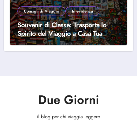
Consigli di Viaggio
In evidenza
Souvenir di Classe: Trasporta lo
Spirito del Viaggio a Casa Tua
Due Giorni
il blog per chi viaggia leggero