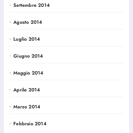
Settembre 2014
Agosto 2014
Luglio 2014
Giugno 2014
Maggio 2014
Aprile 2014
Marzo 2014
Febbraio 2014