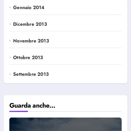
Gennaio 2014
Dicembre 2013
Novembre 2013
Ottobre 2013
Settembre 2013
Guarda anche…