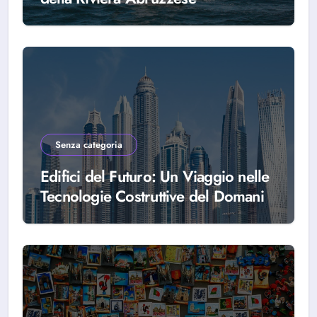
Senza categoria
Edifici del Futuro: Un Viaggio nelle
Tecnologie Costruttive del Domani