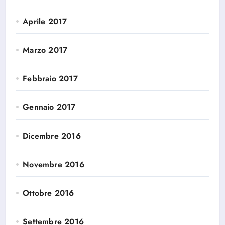
Aprile 2017
Marzo 2017
Febbraio 2017
Gennaio 2017
Dicembre 2016
Novembre 2016
Ottobre 2016
Settembre 2016