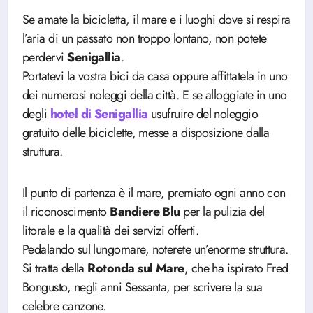
Se amate la bicicletta, il mare e i luoghi dove si respira
l’aria di un passato non troppo lontano, non potete
perdervi
Senigallia
.
Portatevi la vostra bici da casa oppure affittatela in uno
dei numerosi noleggi della città. E se alloggiate in uno
degli
hotel di Senigallia
usufruire del noleggio
gratuito delle biciclette, messe a disposizione dalla
struttura.
Il punto di partenza è il mare, premiato ogni anno con
il riconoscimento
Bandiere Blu
per la pulizia del
litorale e la qualità dei servizi offerti.
Pedalando sul lungomare, noterete un’enorme struttura.
Si tratta della
Rotonda sul Mare
, che ha ispirato Fred
Bongusto, negli anni Sessanta, per scrivere la sua
celebre canzone.