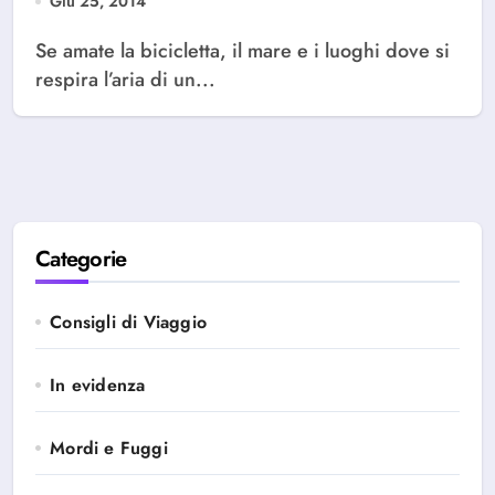
Giu 25, 2014
Se amate la bicicletta, il mare e i luoghi dove si
respira l’aria di un...
Categorie
Consigli di Viaggio
In evidenza
Mordi e Fuggi