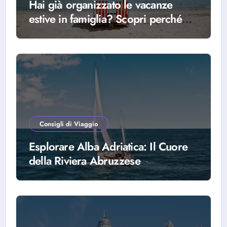
Hai già organizzato le vacanze
estive in famiglia? Scopri perché
scegliere Alba Adriatica
Consigli di Viaggio
Esplorare Alba Adriatica: Il Cuore
della Riviera Abruzzese