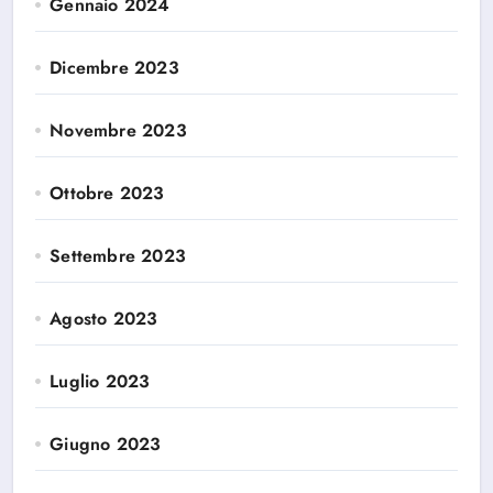
Gennaio 2024
Dicembre 2023
Novembre 2023
Ottobre 2023
Settembre 2023
Agosto 2023
Luglio 2023
Giugno 2023