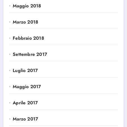
Maggio 2018
Marzo 2018
Febbraio 2018
Settembre 2017
Luglio 2017
Maggio 2017
Aprile 2017
Marzo 2017