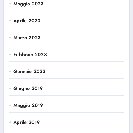
Maggio 2023
Aprile 2023
Marzo 2023
Febbraio 2023
Gennaio 2023
Giugno 2019
Maggio 2019
Aprile 2019