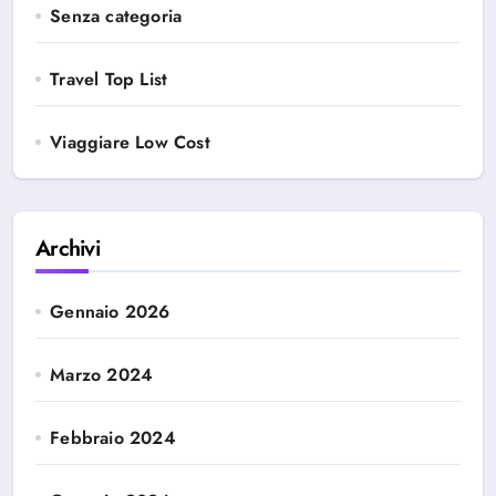
Senza categoria
Travel Top List
Viaggiare Low Cost
Archivi
Gennaio 2026
Marzo 2024
Febbraio 2024