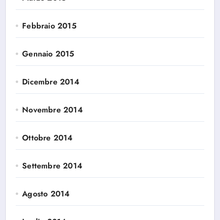
Febbraio 2015
Gennaio 2015
Dicembre 2014
Novembre 2014
Ottobre 2014
Settembre 2014
Agosto 2014