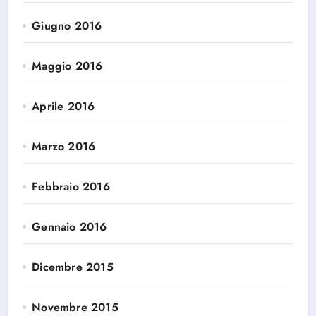
Giugno 2016
Maggio 2016
Aprile 2016
Marzo 2016
Febbraio 2016
Gennaio 2016
Dicembre 2015
Novembre 2015