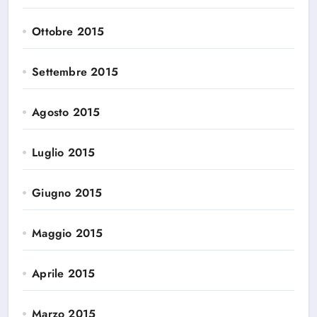
Ottobre 2015
Settembre 2015
Agosto 2015
Luglio 2015
Giugno 2015
Maggio 2015
Aprile 2015
Marzo 2015