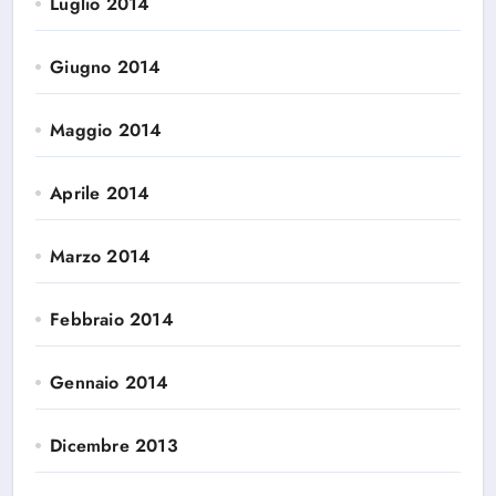
Luglio 2014
Giugno 2014
Maggio 2014
Aprile 2014
Marzo 2014
Febbraio 2014
Gennaio 2014
Dicembre 2013