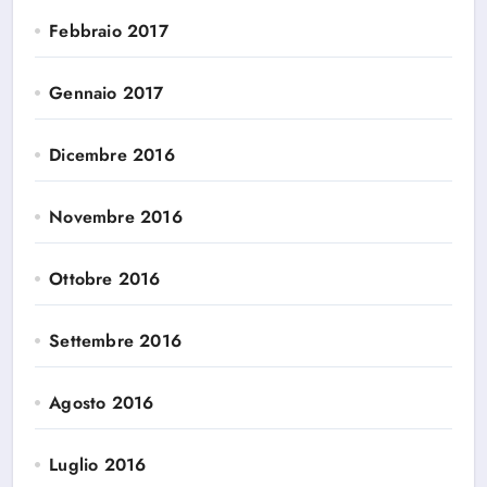
Febbraio 2017
Gennaio 2017
Dicembre 2016
Novembre 2016
Ottobre 2016
Settembre 2016
Agosto 2016
Luglio 2016