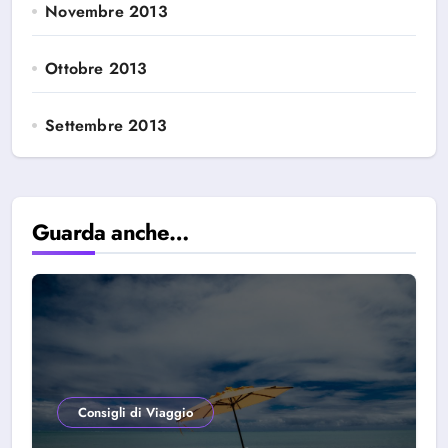
Novembre 2013
Ottobre 2013
Settembre 2013
Guarda anche…
Consigli di Viaggio