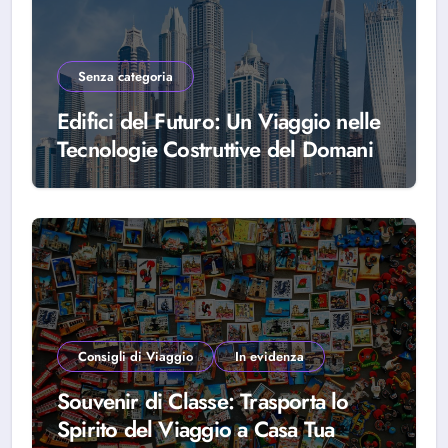
Senza categoria
Edifici del Futuro: Un Viaggio nelle
Tecnologie Costruttive del Domani
Consigli di Viaggio
In evidenza
Souvenir di Classe: Trasporta lo
Spirito del Viaggio a Casa Tua