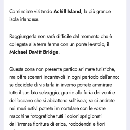
Cominciate visitando
Achill Island
, la più grande
isola irlandese.
Raggiungerla non sarà difficile dal momento che è
collegata alla terra ferma con un ponte levatoio, il
Michael Davitt Bridge
.
Questa zona non presenta particolari mete turistiche,
ma offre scenari incantevoli in ogni periodo dell’anno:
se decidete di visitarla in inverno potrete ammirare
tutto il suo lato selvaggio, grazie alla furia dei venti e
dell’oceano che si abbattono sull’isola; se ci andrete
nei mesi estivi potrete immortalare con le vostre
macchine fotografiche tutti i colori sprigionati
dall’intensa fioritura di erica, rododendri e fiori