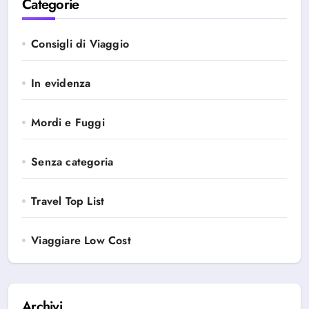
Categorie
Consigli di Viaggio
In evidenza
Mordi e Fuggi
Senza categoria
Travel Top List
Viaggiare Low Cost
Archivi