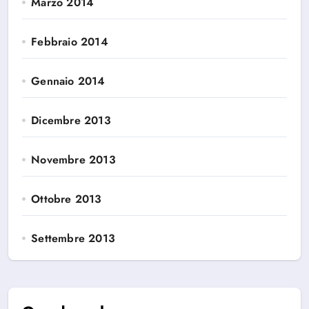
Marzo 2014
Febbraio 2014
Gennaio 2014
Dicembre 2013
Novembre 2013
Ottobre 2013
Settembre 2013