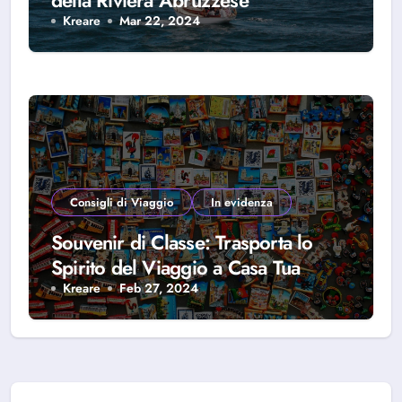
della Riviera Abruzzese
Kreare
Mar 22, 2024
Consigli di Viaggio
In evidenza
Souvenir di Classe: Trasporta lo
Spirito del Viaggio a Casa Tua
Kreare
Feb 27, 2024