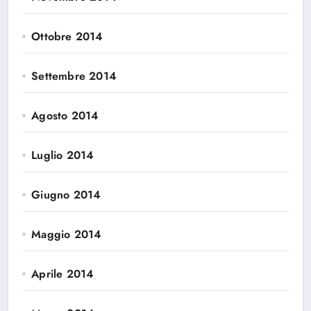
Ottobre 2014
Settembre 2014
Agosto 2014
Luglio 2014
Giugno 2014
Maggio 2014
Aprile 2014