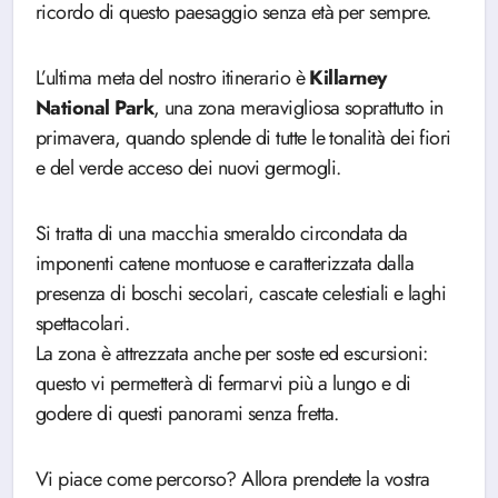
ricordo di questo paesaggio senza età per sempre.
L’ultima meta del nostro itinerario è
Killarney
National Park
, una zona meravigliosa soprattutto in
primavera, quando splende di tutte le tonalità dei fiori
e del verde acceso dei nuovi germogli.
Si tratta di una macchia smeraldo circondata da
imponenti catene montuose e caratterizzata dalla
presenza di boschi secolari, cascate celestiali e laghi
spettacolari.
La zona è attrezzata anche per soste ed escursioni:
questo vi permetterà di fermarvi più a lungo e di
godere di questi panorami senza fretta.
Vi piace come percorso? Allora prendete la vostra