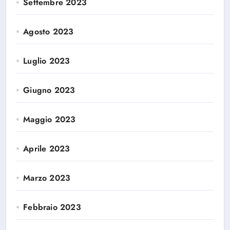
Settembre 2023
Agosto 2023
Luglio 2023
Giugno 2023
Maggio 2023
Aprile 2023
Marzo 2023
Febbraio 2023