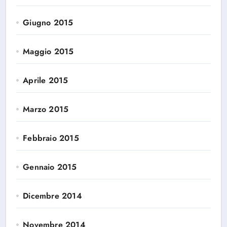
Giugno 2015
Maggio 2015
Aprile 2015
Marzo 2015
Febbraio 2015
Gennaio 2015
Dicembre 2014
Novembre 2014