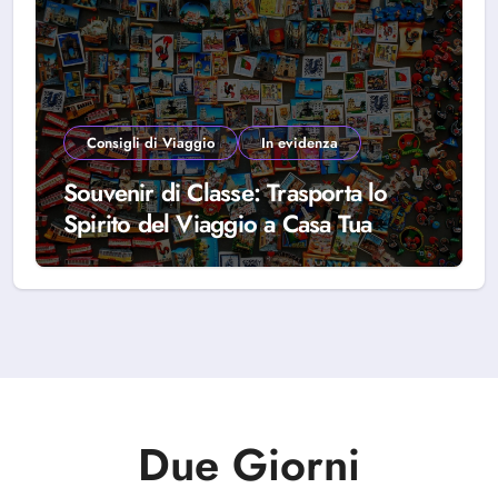
Consigli di Viaggio
In evidenza
Souvenir di Classe: Trasporta lo
Spirito del Viaggio a Casa Tua
Due Giorni