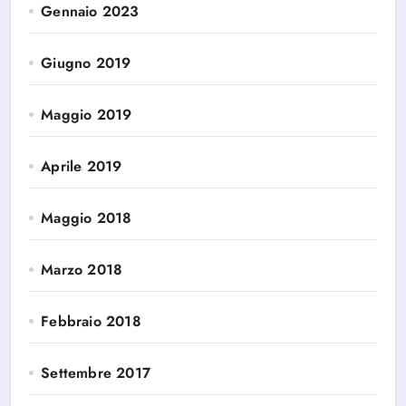
Gennaio 2023
Giugno 2019
Maggio 2019
Aprile 2019
Maggio 2018
Marzo 2018
Febbraio 2018
Settembre 2017