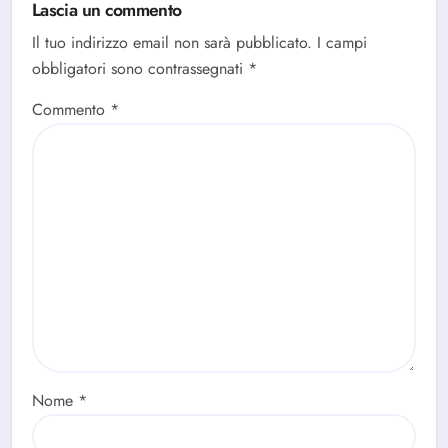
Lascia un commento
Il tuo indirizzo email non sarà pubblicato.
I campi
obbligatori sono contrassegnati
*
Commento
*
Nome
*