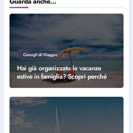
Guarda anche…
Consigli di Viaggio
Hai già organizzato le vacanze
estive in famiglia? Scopri perché
scegliere Alba Adriatica