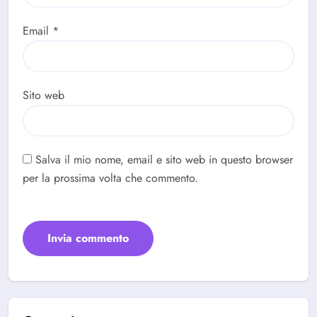
Email
*
Sito web
Salva il mio nome, email e sito web in questo browser
per la prossima volta che commento.