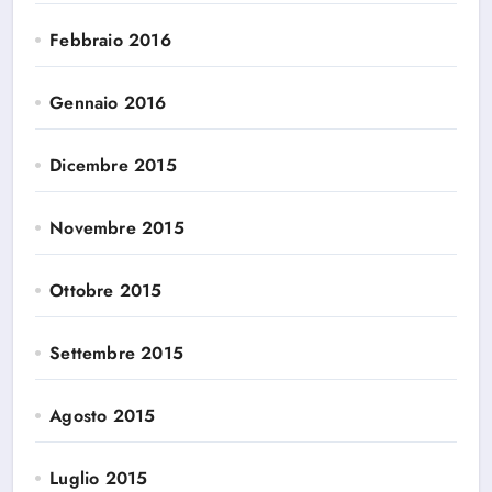
Febbraio 2016
Gennaio 2016
Dicembre 2015
Novembre 2015
Ottobre 2015
Settembre 2015
Agosto 2015
Luglio 2015