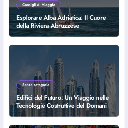
Consigli di Viaggio
Esplorare Alba Adriatica: Il Cuore
della Riviera Abruzzese
Senza categoria
Edifici del Futuro: Un Viaggio nelle
Tecnologie Costruttive del Domani