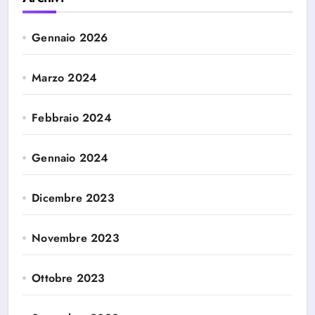
Gennaio 2026
Marzo 2024
Febbraio 2024
Gennaio 2024
Dicembre 2023
Novembre 2023
Ottobre 2023