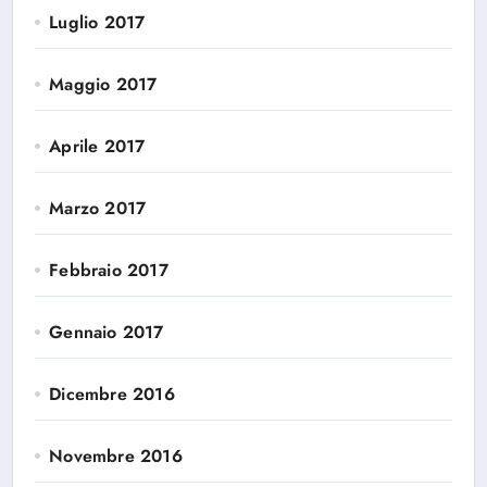
Luglio 2017
Maggio 2017
Aprile 2017
Marzo 2017
Febbraio 2017
Gennaio 2017
Dicembre 2016
Novembre 2016