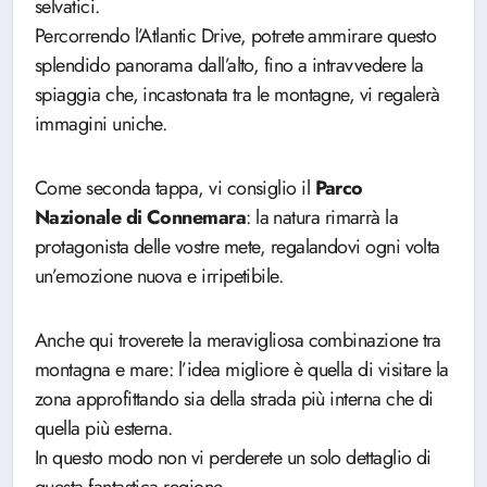
selvatici.
Percorrendo l’Atlantic Drive, potrete ammirare questo
splendido panorama dall’alto, fino a intravvedere la
spiaggia che, incastonata tra le montagne, vi regalerà
immagini uniche.
Come seconda tappa, vi consiglio il
Parco
Nazionale di Connemara
: la natura rimarrà la
protagonista delle vostre mete, regalandovi ogni volta
un’emozione nuova e irripetibile.
Anche qui troverete la meravigliosa combinazione tra
montagna e mare: l’idea migliore è quella di visitare la
zona approfittando sia della strada più interna che di
quella più esterna.
In questo modo non vi perderete un solo dettaglio di