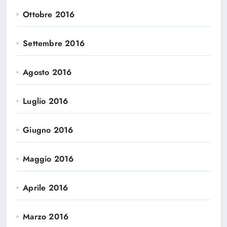
Ottobre 2016
Settembre 2016
Agosto 2016
Luglio 2016
Giugno 2016
Maggio 2016
Aprile 2016
Marzo 2016