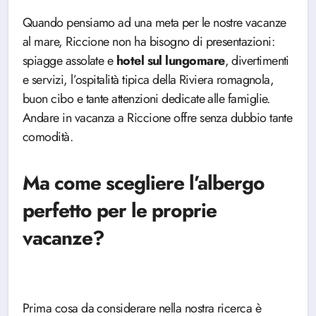
Quando pensiamo ad una meta per le nostre vacanze
al mare, Riccione non ha bisogno di presentazioni:
spiagge assolate e
hotel sul lungomare
, divertimenti
e servizi, l’ospitalità tipica della Riviera romagnola,
buon cibo e tante attenzioni dedicate alle famiglie.
Andare in vacanza a Riccione offre senza dubbio tante
comodità.
Ma come scegliere l’albergo
perfetto per le proprie
vacanze?
Prima cosa da considerare nella nostra ricerca è