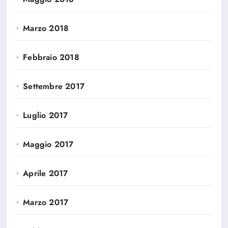
Marzo 2018
Febbraio 2018
Settembre 2017
Luglio 2017
Maggio 2017
Aprile 2017
Marzo 2017