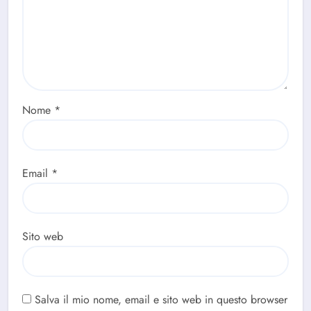
Nome
*
Email
*
Sito web
Salva il mio nome, email e sito web in questo browser