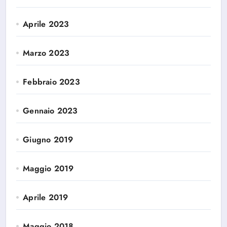
Aprile 2023
Marzo 2023
Febbraio 2023
Gennaio 2023
Giugno 2019
Maggio 2019
Aprile 2019
Maggio 2018