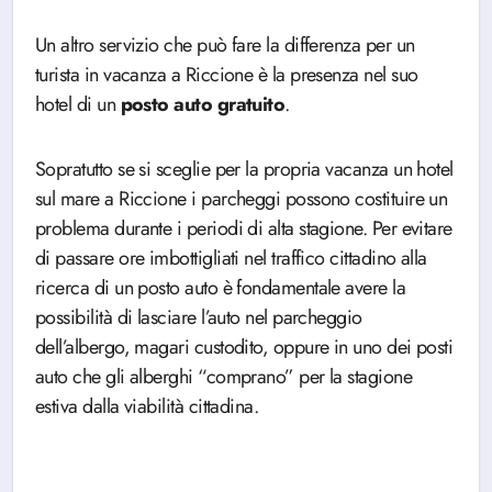
Un altro servizio che può fare la differenza per un
turista in vacanza a Riccione è la presenza nel suo
hotel di un
posto auto gratuito
.
Sopratutto se si sceglie per la propria vacanza un hotel
sul mare a Riccione i parcheggi possono costituire un
problema durante i periodi di alta stagione. Per evitare
di passare ore imbottigliati nel traffico cittadino alla
ricerca di un posto auto è fondamentale avere la
possibilità di lasciare l’auto nel parcheggio
dell’albergo, magari custodito, oppure in uno dei posti
auto che gli alberghi “comprano” per la stagione
estiva dalla viabilità cittadina.