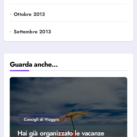
Ottobre 2013
Settembre 2013
Guarda anche…
Consigli di Viaggio
Hai già organizzato le vacanze