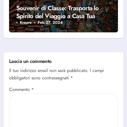
Souvenir di Classe: Trasporta lo
Spirito del Viaggio a Casa Tua
Kreare
Feb 27, 2024
Lascia un commento
Il tuo indirizzo email non sarà pubblicato.
I campi
obbligatori sono contrassegnati
*
Commento
*