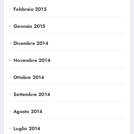
Febbraio 2015
Gennaio 2015
Dicembre 2014
Novembre 2014
Ottobre 2014
Settembre 2014
Agosto 2014
Luglio 2014