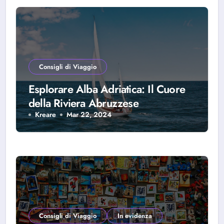
Consigli di Viaggio
Esplorare Alba Adriatica: Il Cuore
della Riviera Abruzzese
Kreare
Mar 22, 2024
Consigli di Viaggio
In evidenza