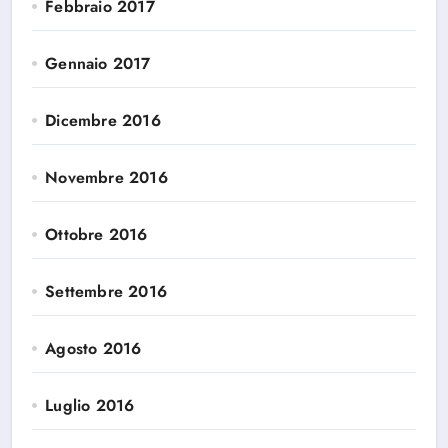
Febbraio 2017
Gennaio 2017
Dicembre 2016
Novembre 2016
Ottobre 2016
Settembre 2016
Agosto 2016
Luglio 2016