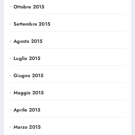
Ottobre 2015
Settembre 2015
Agosto 2015
Luglio 2015
Giugno 2015
Maggio 2015
Aprile 2015
Marzo 2015