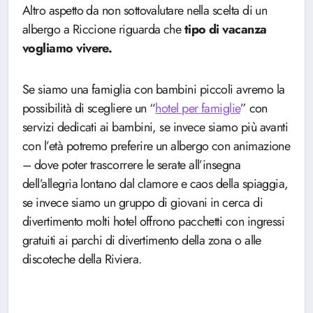
Altro aspetto da non sottovalutare nella scelta di un
albergo a Riccione riguarda che
tipo di vacanza
vogliamo vivere.
Se siamo una famiglia con bambini piccoli avremo la
possibilità di scegliere un “
hotel per famiglie
” con
servizi dedicati ai bambini, se invece siamo più avanti
con l’età potremo preferire un albergo con animazione
– dove poter trascorrere le serate all’insegna
dell’allegria lontano dal clamore e caos della spiaggia,
se invece siamo un gruppo di giovani in cerca di
divertimento molti hotel offrono pacchetti con ingressi
gratuiti ai parchi di divertimento della zona o alle
discoteche della Riviera.