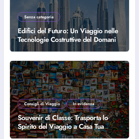
Senza categoria
Edifici del Futuro: Un Viaggio nelle
Tecnologie Costruttive del Domani
Consigli di Viaggio
In evidenza
Souvenir di Classe: Trasporta lo
Spirito del Viaggio a Casa Tua