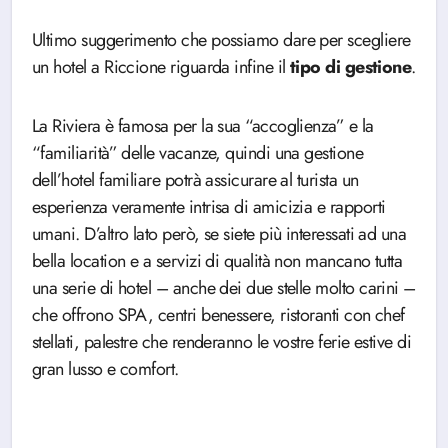
Ultimo suggerimento che possiamo dare per scegliere
un hotel a Riccione riguarda infine il
tipo di gestione
.
La Riviera è famosa per la sua “accoglienza” e la
“familiarità” delle vacanze, quindi una gestione
dell’hotel familiare potrà assicurare al turista un
esperienza veramente intrisa di amicizia e rapporti
umani. D’altro lato però, se siete più interessati ad una
bella location e a servizi di qualità non mancano tutta
una serie di hotel – anche dei due stelle molto carini –
che offrono SPA, centri benessere, ristoranti con chef
stellati, palestre che renderanno le vostre ferie estive di
gran lusso e comfort.