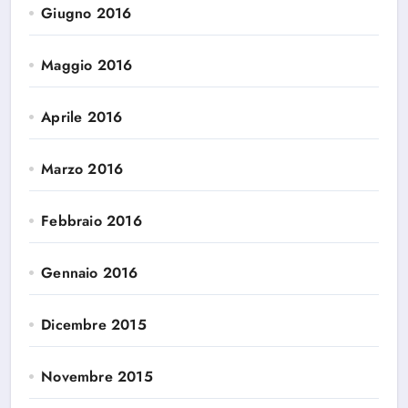
Giugno 2016
Maggio 2016
Aprile 2016
Marzo 2016
Febbraio 2016
Gennaio 2016
Dicembre 2015
Novembre 2015