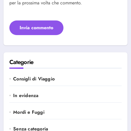
per la prossima volta che commento.
Categorie
Consigli di Viaggio
In evidenza
Mordi e Fuggi
Senza categoria