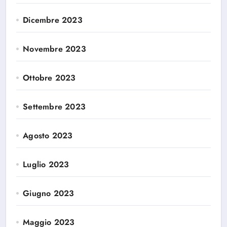
Dicembre 2023
Novembre 2023
Ottobre 2023
Settembre 2023
Agosto 2023
Luglio 2023
Giugno 2023
Maggio 2023