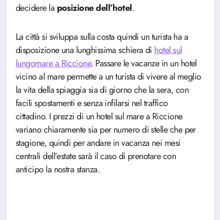
decidere la
posizione dell’hotel
.
La città si sviluppa sulla costa quindi un turista ha a
disposizione una lunghissima schiera di
hotel sul
lungomare a Riccione
. Passare le vacanze in un hotel
vicino al mare permette a un turista di vivere al meglio
la vita della spiaggia sia di giorno che la sera, con
facili spostamenti e senza infilarsi nel traffico
cittadino. I prezzi di un hotel sul mare a Riccione
variano chiaramente sia per numero di stelle che per
stagione, quindi per andare in vacanza nei mesi
centrali dell’estate sarà il caso di prenotare con
anticipo la nostra stanza.