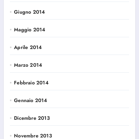
Giugno 2014
Maggio 2014
Aprile 2014
Marzo 2014
Febbraio 2014
Gennaio 2014
Dicembre 2013
Novembre 2013