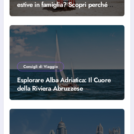
estive in famiglia? Scopri perché
scegliere Alba Adriatica
Consigli di Viaggio
Esplorare Alba Adriatica: Il Cuore
della Riviera Abruzzese