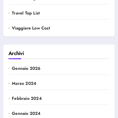
Travel Top List
Viaggiare Low Cost
Archivi
Gennaio 2026
Marzo 2024
Febbraio 2024
Gennaio 2024