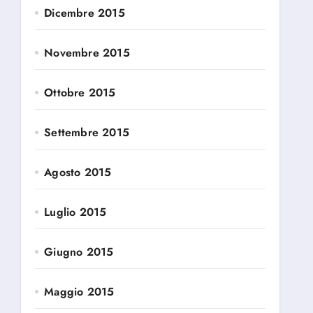
Dicembre 2015
Novembre 2015
Ottobre 2015
Settembre 2015
Agosto 2015
Luglio 2015
Giugno 2015
Maggio 2015