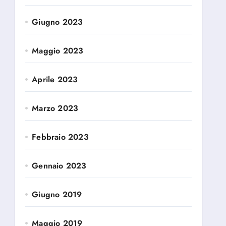
Giugno 2023
Maggio 2023
Aprile 2023
Marzo 2023
Febbraio 2023
Gennaio 2023
Giugno 2019
Maggio 2019