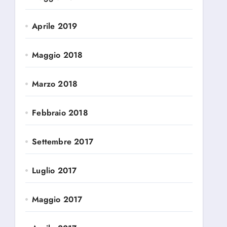
Aprile 2019
Maggio 2018
Marzo 2018
Febbraio 2018
Settembre 2017
Luglio 2017
Maggio 2017