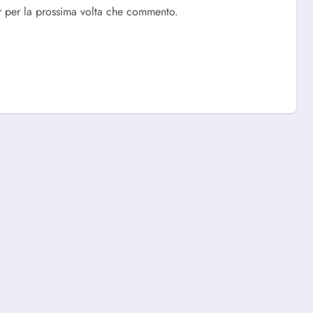
r per la prossima volta che commento.