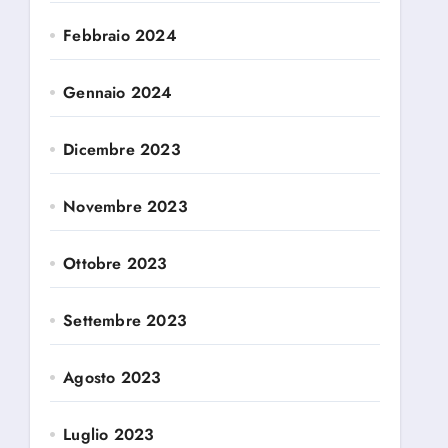
Febbraio 2024
Gennaio 2024
Dicembre 2023
Novembre 2023
Ottobre 2023
Settembre 2023
Agosto 2023
Luglio 2023