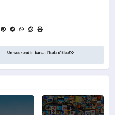
Un weekend in barca: l’Isola d’Elba!