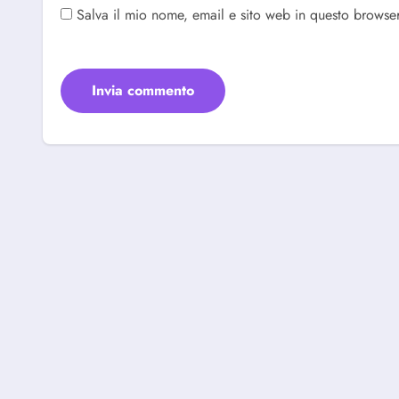
Salva il mio nome, email e sito web in questo browse