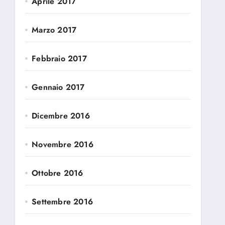
Aprile 2017
Marzo 2017
Febbraio 2017
Gennaio 2017
Dicembre 2016
Novembre 2016
Ottobre 2016
Settembre 2016