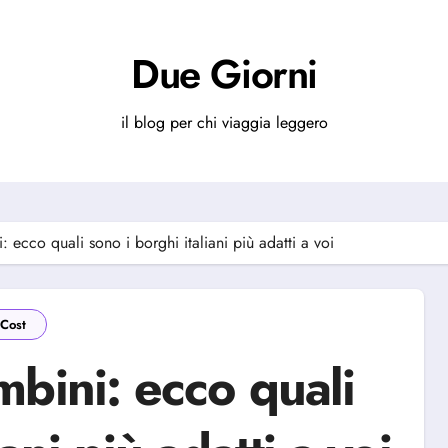
Due Giorni
il blog per chi viaggia leggero
 ecco quali sono i borghi italiani più adatti a voi
Cost
bini: ecco quali