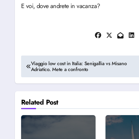
E voi, dove andrete in vacanza?
Navigazione
Viaggio low cost in Italia: Senigallia vs Misano
Adriatico. Mete a confronto
articoli
Related Post