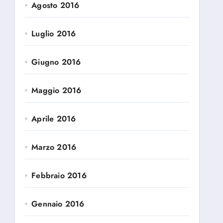
Agosto 2016
Luglio 2016
Giugno 2016
Maggio 2016
Aprile 2016
Marzo 2016
Febbraio 2016
Gennaio 2016