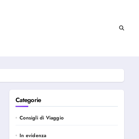
Categorie
Consigli di Viaggio
In evidenza