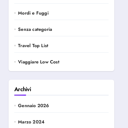
Mordi e Fuggi
Senza categoria
Travel Top List
Viaggiare Low Cost
Archivi
Gennaio 2026
Marzo 2024