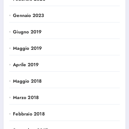
Gennaio 2023
Giugno 2019
Maggio 2019
Aprile 2019
Maggio 2018
Marzo 2018
Febbraio 2018