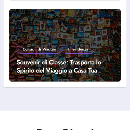
Consigli di Viaggio
In evidenza
Souvenir di Classe: Trasporta lo
Spirito del Viaggio a Casa Tua