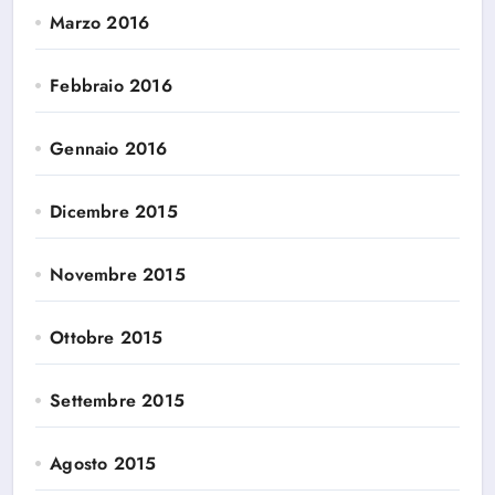
Marzo 2016
Febbraio 2016
Gennaio 2016
Dicembre 2015
Novembre 2015
Ottobre 2015
Settembre 2015
Agosto 2015