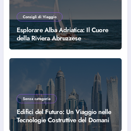
Consigli di Viaggio
Esplorare Alba Adriatica: Il Cuore
della Riviera Abruzzese
Senza categoria
Edifici del Futuro: Un Viaggio nelle
Tecnologie Costruttive del Domani