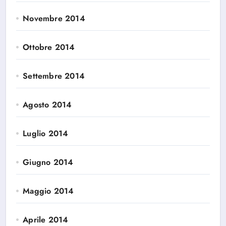
Novembre 2014
Ottobre 2014
Settembre 2014
Agosto 2014
Luglio 2014
Giugno 2014
Maggio 2014
Aprile 2014