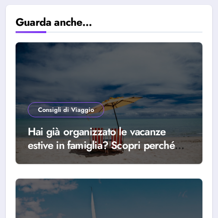
Guarda anche…
Consigli di Viaggio
Hai già organizzato le vacanze
estive in famiglia? Scopri perché
scegliere Alba Adriatica