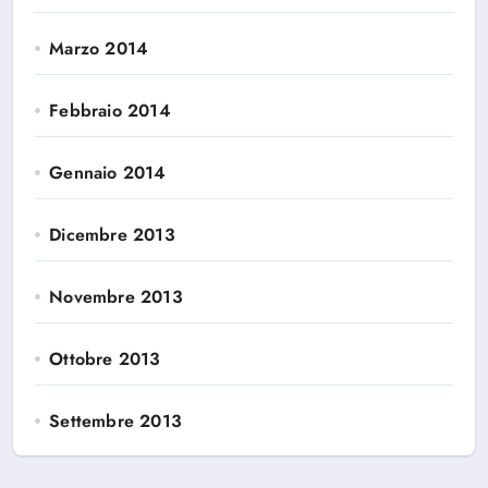
Marzo 2014
Febbraio 2014
Gennaio 2014
Dicembre 2013
Novembre 2013
Ottobre 2013
Settembre 2013