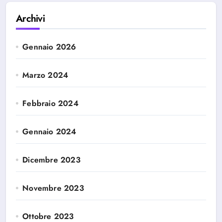
Archivi
Gennaio 2026
Marzo 2024
Febbraio 2024
Gennaio 2024
Dicembre 2023
Novembre 2023
Ottobre 2023