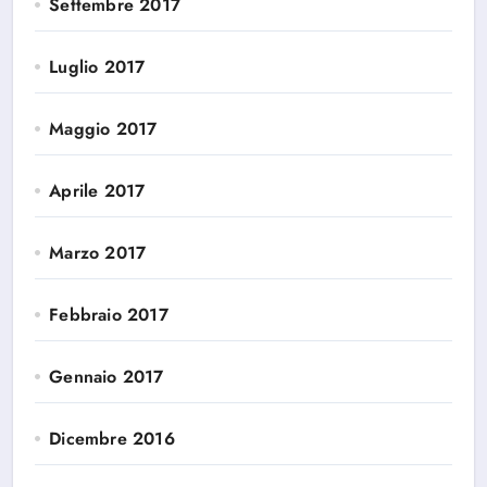
Settembre 2017
Luglio 2017
Maggio 2017
Aprile 2017
Marzo 2017
Febbraio 2017
Gennaio 2017
Dicembre 2016