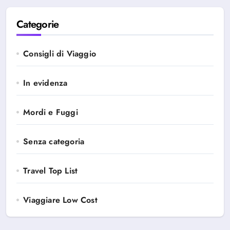
Categorie
Consigli di Viaggio
In evidenza
Mordi e Fuggi
Senza categoria
Travel Top List
Viaggiare Low Cost