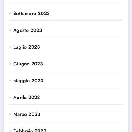
Settembre 2023
Agosto 2023
Luglio 2023
Giugno 2023
Maggio 2023
Aprile 2023
Marzo 2023
Febbraio 2023