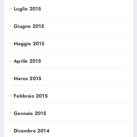
Luglio 2015
Giugno 2015
Maggio 2015
Aprile 2015
Marzo 2015
Febbraio 2015
Gennaio 2015
Dicembre 2014