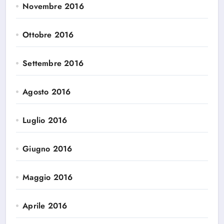
Novembre 2016
Ottobre 2016
Settembre 2016
Agosto 2016
Luglio 2016
Giugno 2016
Maggio 2016
Aprile 2016