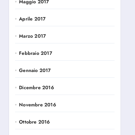
Maggio 2017
Aprile 2017
Marzo 2017
Febbraio 2017
Gennaio 2017
Dicembre 2016
Novembre 2016
Ottobre 2016