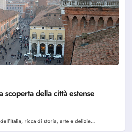
a scoperta della città estense
ell’Italia, ricca di storia, arte e delizie...