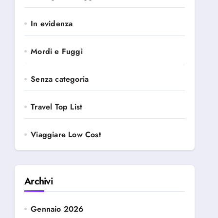
In evidenza
Mordi e Fuggi
Senza categoria
Travel Top List
Viaggiare Low Cost
Archivi
Gennaio 2026