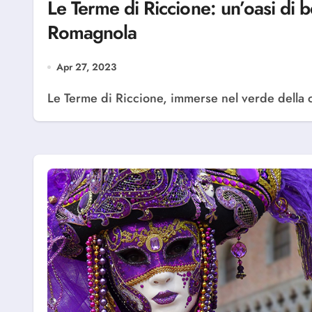
Le Terme di Riccione: un’oasi di 
Romagnola
Apr 27, 2023
Le Terme di Riccione, immerse nel verde della co