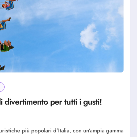
divertimento per tutti i gusti!