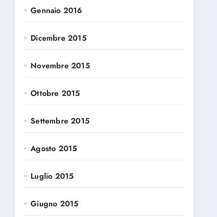
Gennaio 2016
Dicembre 2015
Novembre 2015
Ottobre 2015
Settembre 2015
Agosto 2015
Luglio 2015
Giugno 2015