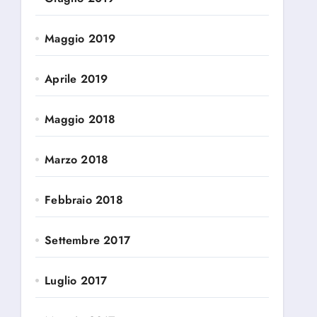
Maggio 2019
Aprile 2019
Maggio 2018
Marzo 2018
Febbraio 2018
Settembre 2017
Luglio 2017