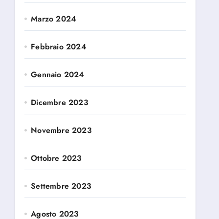
Marzo 2024
Febbraio 2024
Gennaio 2024
Dicembre 2023
Novembre 2023
Ottobre 2023
Settembre 2023
Agosto 2023