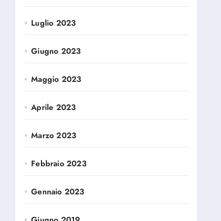
Luglio 2023
Giugno 2023
Maggio 2023
Aprile 2023
Marzo 2023
Febbraio 2023
Gennaio 2023
Giugno 2019