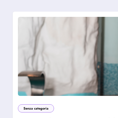
Senza categoria