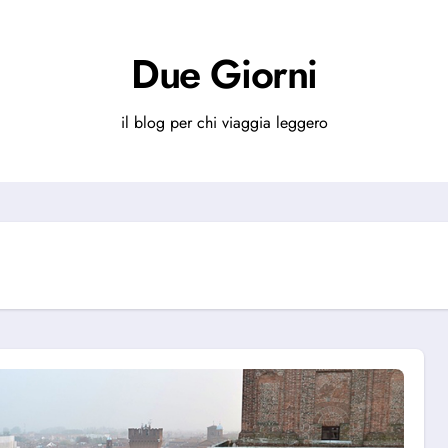
Due Giorni
il blog per chi viaggia leggero