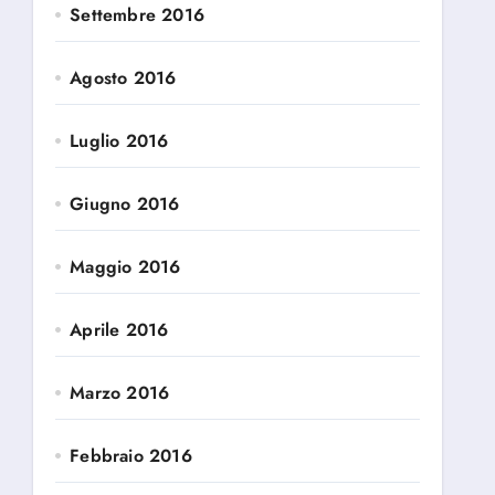
Settembre 2016
Agosto 2016
Luglio 2016
Giugno 2016
Maggio 2016
Aprile 2016
Marzo 2016
Febbraio 2016