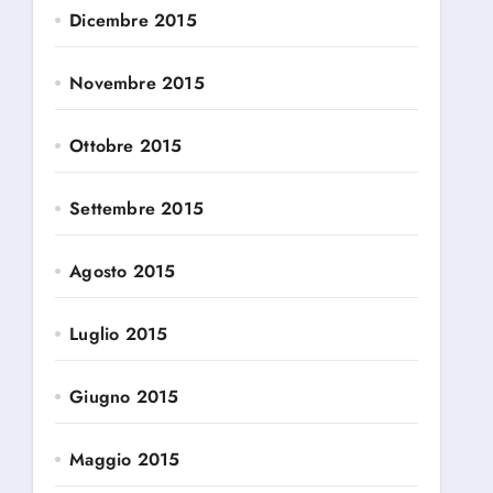
Dicembre 2015
Novembre 2015
Ottobre 2015
Settembre 2015
Agosto 2015
Luglio 2015
Giugno 2015
Maggio 2015