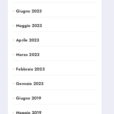
Giugno 2023
Maggio 2023
Aprile 2023
Marzo 2023
Febbraio 2023
Gennaio 2023
Giugno 2019
Maggio 2019