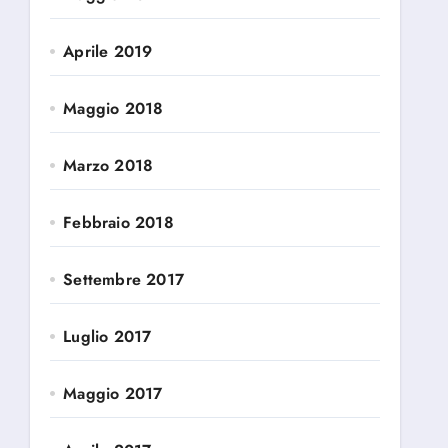
Aprile 2019
Maggio 2018
Marzo 2018
Febbraio 2018
Settembre 2017
Luglio 2017
Maggio 2017