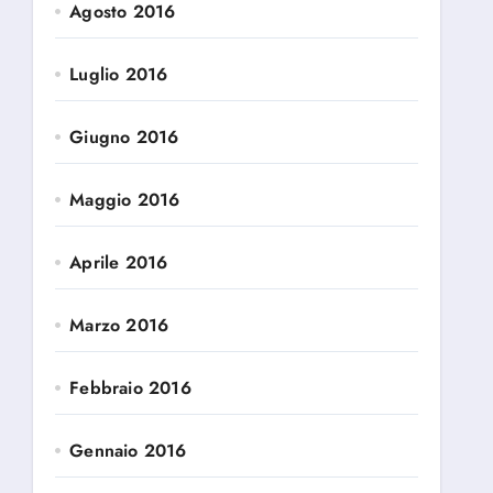
Agosto 2016
Luglio 2016
Giugno 2016
Maggio 2016
Aprile 2016
Marzo 2016
Febbraio 2016
Gennaio 2016