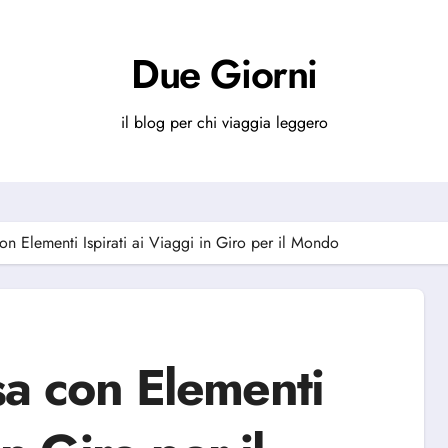
Due Giorni
il blog per chi viaggia leggero
on Elementi Ispirati ai Viaggi in Giro per il Mondo
sa con Elementi