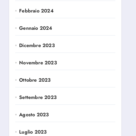
Febbraio 2024
Gennaio 2024
Dicembre 2023
Novembre 2023
Ottobre 2023
Settembre 2023
Agosto 2023
Luglio 2023