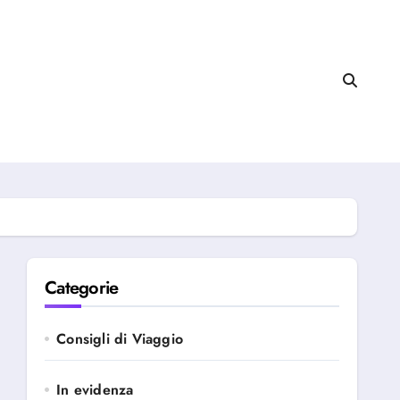
Categorie
Consigli di Viaggio
In evidenza