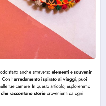
oddisfatto anche attraverso
elementi
e
souvenir
. Con l’
arredamento ispirato ai viaggi
, puoi
 nelle tue camere. In questo articolo, esploreremo
 che raccontano storie
provenienti da ogni