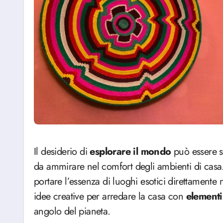
Il desiderio di
esplorare il mondo
può essere s
da ammirare nel comfort degli ambienti di casa
portare l’essenza di luoghi esotici direttamente
idee creative per arredare la casa con
elementi
angolo del pianeta.