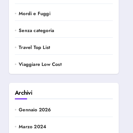
Mordi e Fuggi
Senza categoria
Travel Top List
Viaggiare Low Cost
Archivi
Gennaio 2026
Marzo 2024