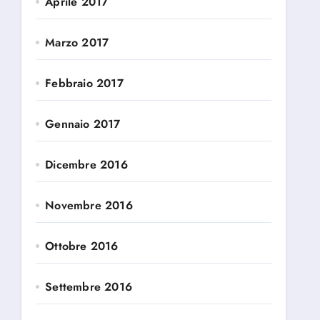
Aprile 2017
Marzo 2017
Febbraio 2017
Gennaio 2017
Dicembre 2016
Novembre 2016
Ottobre 2016
Settembre 2016