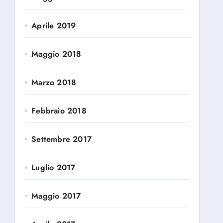
Aprile 2019
Maggio 2018
Marzo 2018
Febbraio 2018
Settembre 2017
Luglio 2017
Maggio 2017