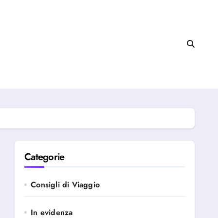
Categorie
Consigli di Viaggio
In evidenza