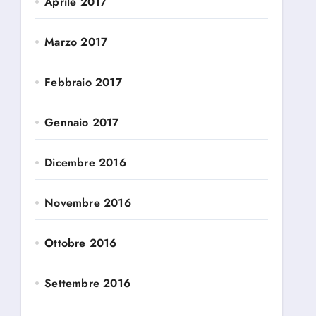
Aprile 2017
Marzo 2017
Febbraio 2017
Gennaio 2017
Dicembre 2016
Novembre 2016
Ottobre 2016
Settembre 2016