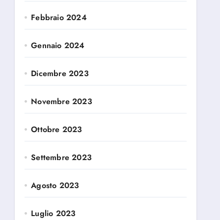
Febbraio 2024
Gennaio 2024
Dicembre 2023
Novembre 2023
Ottobre 2023
Settembre 2023
Agosto 2023
Luglio 2023