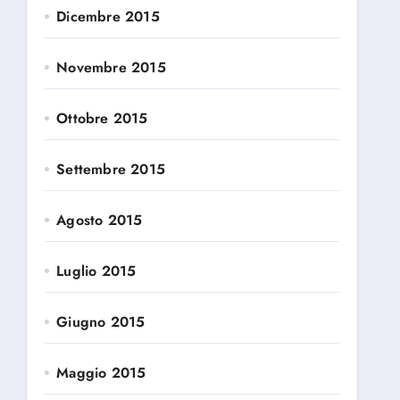
Dicembre 2015
Novembre 2015
Ottobre 2015
Settembre 2015
Agosto 2015
Luglio 2015
Giugno 2015
Maggio 2015