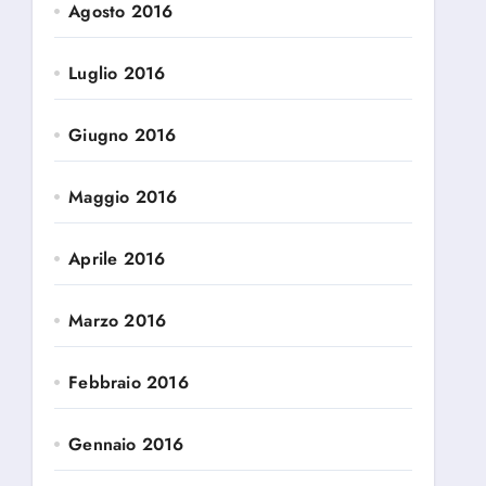
Agosto 2016
Luglio 2016
Giugno 2016
Maggio 2016
Aprile 2016
Marzo 2016
Febbraio 2016
Gennaio 2016