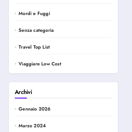
Mordi e Fuggi
Senza categoria
Travel Top List
Viaggiare Low Cost
Archivi
Gennaio 2026
Marzo 2024