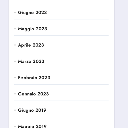
Giugno 2023
Maggio 2023
Aprile 2023
Marzo 2023
Febbraio 2023
Gennaio 2023
Giugno 2019
Maggio 2019