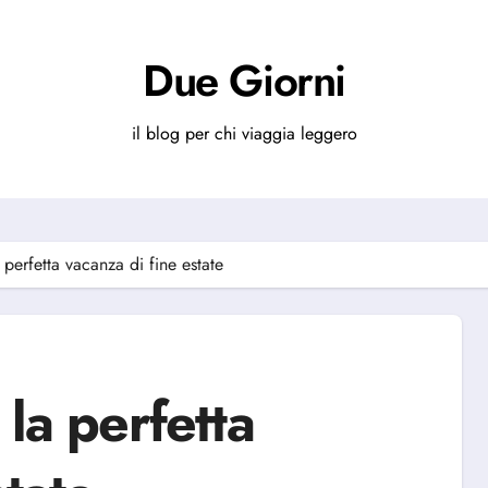
Due Giorni
il blog per chi viaggia leggero
 perfetta vacanza di fine estate
 la perfetta