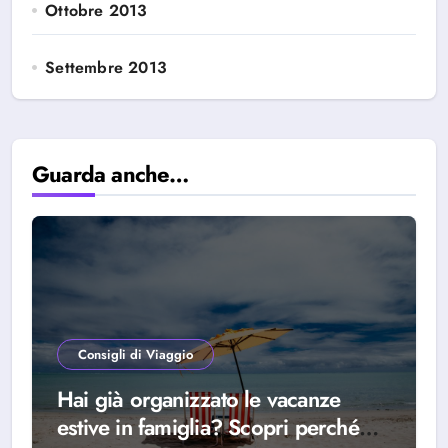
Ottobre 2013
Settembre 2013
Guarda anche…
Consigli di Viaggio
Hai già organizzato le vacanze
estive in famiglia? Scopri perché