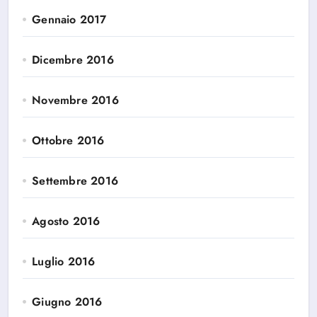
Gennaio 2017
Dicembre 2016
Novembre 2016
Ottobre 2016
Settembre 2016
Agosto 2016
Luglio 2016
Giugno 2016