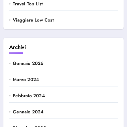
Travel Top List
Viaggiare Low Cost
Archivi
Gennaio 2026
Marzo 2024
Febbraio 2024
Gennaio 2024