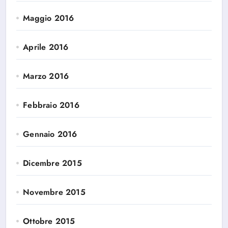
Maggio 2016
Aprile 2016
Marzo 2016
Febbraio 2016
Gennaio 2016
Dicembre 2015
Novembre 2015
Ottobre 2015