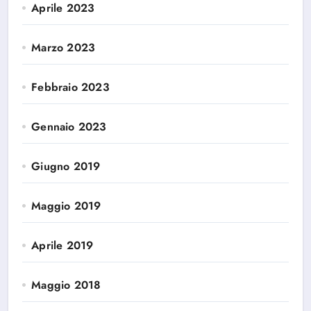
Aprile 2023
Marzo 2023
Febbraio 2023
Gennaio 2023
Giugno 2019
Maggio 2019
Aprile 2019
Maggio 2018