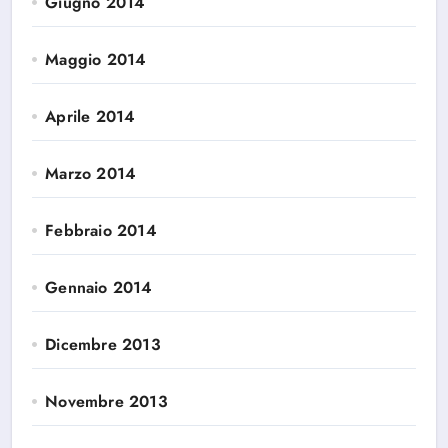
Giugno 2014
Maggio 2014
Aprile 2014
Marzo 2014
Febbraio 2014
Gennaio 2014
Dicembre 2013
Novembre 2013