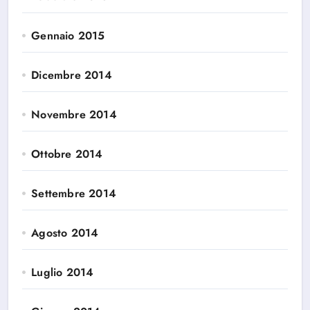
Gennaio 2015
Dicembre 2014
Novembre 2014
Ottobre 2014
Settembre 2014
Agosto 2014
Luglio 2014