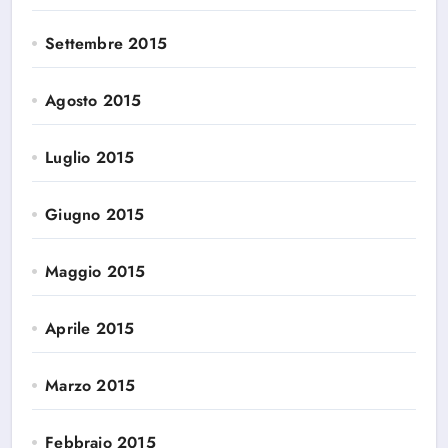
Settembre 2015
Agosto 2015
Luglio 2015
Giugno 2015
Maggio 2015
Aprile 2015
Marzo 2015
Febbraio 2015