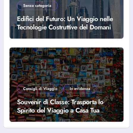
Senza categoria
Edifici del Futuro: Un Viaggio nelle
Tecnologie Costruttive del Domani
Consigli di Viaggio
In evidenza
Souvenir di Classe: Trasporta lo
Spirito del Viaggio a Casa Tua