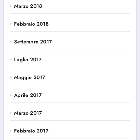
Marzo 2018
Febbraio 2018
Settembre 2017
Luglio 2017
Maggio 2017
Aprile 2017
Marzo 2017
Febbraio 2017