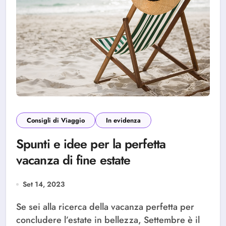
Consigli di Viaggio
In evidenza
Spunti e idee per la perfetta
vacanza di fine estate
Set 14, 2023
Se sei alla ricerca della vacanza perfetta per
concludere l’estate in bellezza, Settembre è il