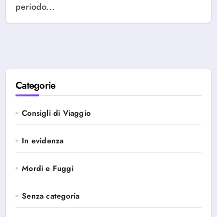
periodo...
Categorie
Consigli di Viaggio
In evidenza
Mordi e Fuggi
Senza categoria