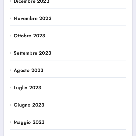
Dicembre 2023
Novembre 2023
Ottobre 2023
Settembre 2023
Agosto 2023
Luglio 2023
Giugno 2023
Maggio 2023