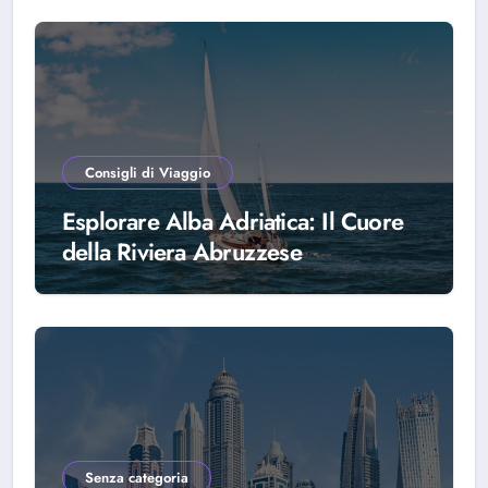
Consigli di Viaggio
Esplorare Alba Adriatica: Il Cuore
della Riviera Abruzzese
Senza categoria