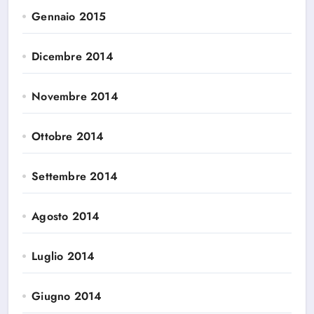
Gennaio 2015
Dicembre 2014
Novembre 2014
Ottobre 2014
Settembre 2014
Agosto 2014
Luglio 2014
Giugno 2014