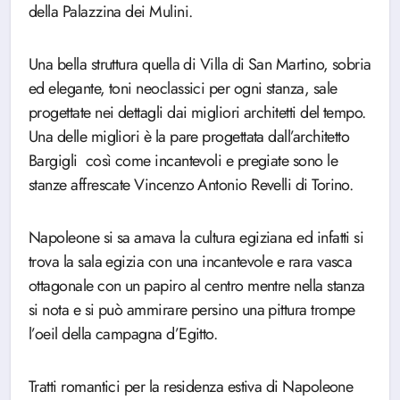
della Palazzina dei Mulini.
Una bella struttura quella di Villa di San Martino, sobria
ed elegante, toni neoclassici per ogni stanza, sale
progettate nei dettagli dai migliori architetti del tempo.
Una delle migliori è la pare progettata dall’architetto
Bargigli così come incantevoli e pregiate sono le
stanze affrescate Vincenzo Antonio Revelli di Torino.
Napoleone si sa amava la cultura egiziana ed infatti si
trova la sala egizia con una incantevole e rara vasca
ottagonale con un papiro al centro mentre nella stanza
si nota e si può ammirare persino una pittura trompe
l’oeil della campagna d’Egitto.
Tratti romantici per la residenza estiva di Napoleone