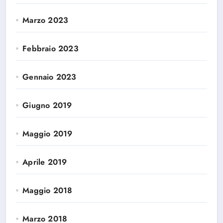
Marzo 2023
Febbraio 2023
Gennaio 2023
Giugno 2019
Maggio 2019
Aprile 2019
Maggio 2018
Marzo 2018