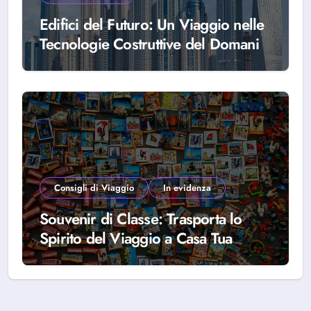
Edifici del Futuro: Un Viaggio nelle
Tecnologie Costruttive del Domani
Consigli di Viaggio
In evidenza
Souvenir di Classe: Trasporta lo
Spirito del Viaggio a Casa Tua