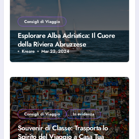
Consigli di Viaggio
Esplorare Alba Adriatica: Il Cuore
della Riviera Abruzzese
Kreare
Mar 22, 2024
Consigli di Viaggio
In evidenza
Souvenir di Classe: Trasporta lo
Spirito del Viaggio a Casa Tua