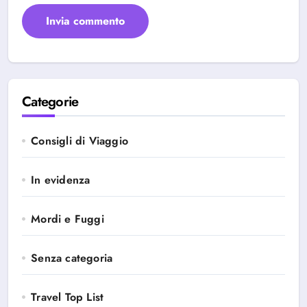
Categorie
Consigli di Viaggio
In evidenza
Mordi e Fuggi
Senza categoria
Travel Top List