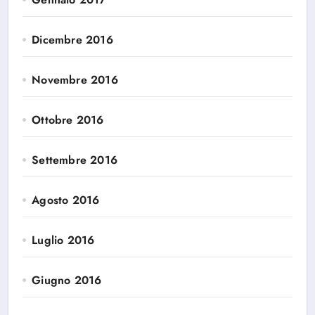
Dicembre 2016
Novembre 2016
Ottobre 2016
Settembre 2016
Agosto 2016
Luglio 2016
Giugno 2016