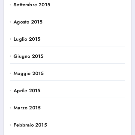
Settembre 2015
Agosto 2015
Luglio 2015
Giugno 2015
Maggio 2015
Aprile 2015
Marzo 2015
Febbraio 2015