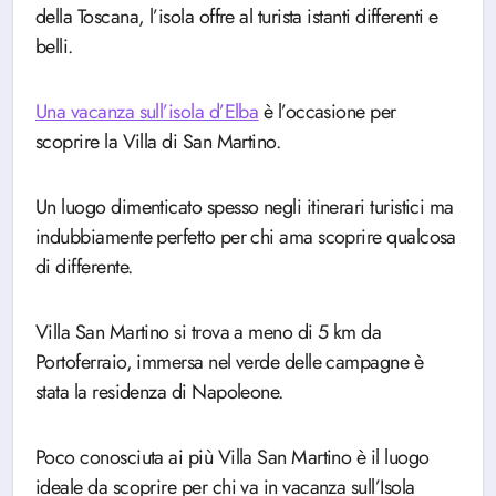
della Toscana, l’isola offre al turista istanti differenti e
belli.
Una vacanza sull’isola d’Elba
è l’occasione per
scoprire la Villa di San Martino.
Un luogo dimenticato spesso negli itinerari turistici ma
indubbiamente perfetto per chi ama scoprire qualcosa
di differente.
Villa San Martino si trova a meno di 5 km da
Portoferraio, immersa nel verde delle campagne è
stata la residenza di Napoleone.
Poco conosciuta ai più Villa San Martino è il luogo
ideale da scoprire per chi va in vacanza sull’Isola