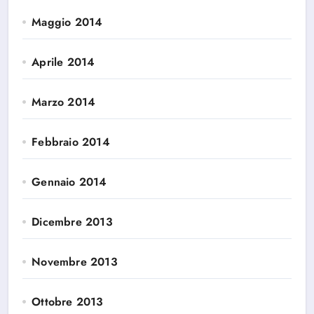
Maggio 2014
Aprile 2014
Marzo 2014
Febbraio 2014
Gennaio 2014
Dicembre 2013
Novembre 2013
Ottobre 2013