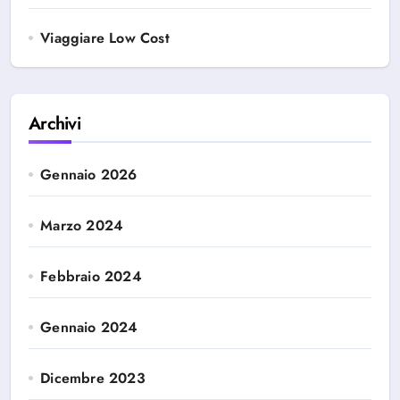
Viaggiare Low Cost
Archivi
Gennaio 2026
Marzo 2024
Febbraio 2024
Gennaio 2024
Dicembre 2023