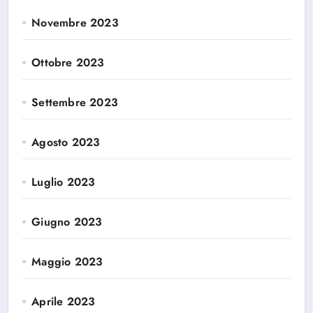
Novembre 2023
Ottobre 2023
Settembre 2023
Agosto 2023
Luglio 2023
Giugno 2023
Maggio 2023
Aprile 2023