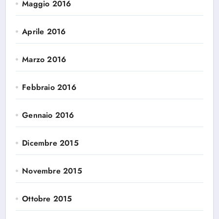
Maggio 2016
Aprile 2016
Marzo 2016
Febbraio 2016
Gennaio 2016
Dicembre 2015
Novembre 2015
Ottobre 2015