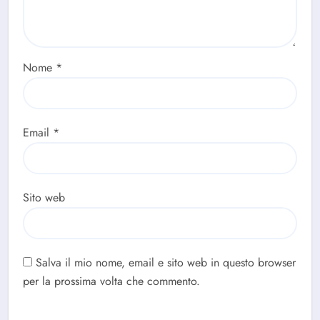
Nome
*
Email
*
Sito web
Salva il mio nome, email e sito web in questo browser
per la prossima volta che commento.