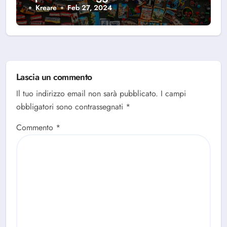
Kreare
Feb 27, 2024
Lascia un commento
Il tuo indirizzo email non sarà pubblicato.
I campi
obbligatori sono contrassegnati
*
Commento
*