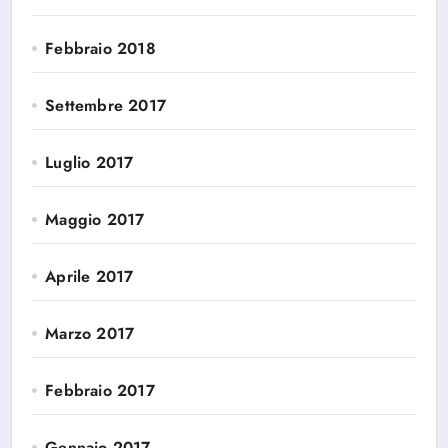
Febbraio 2018
Settembre 2017
Luglio 2017
Maggio 2017
Aprile 2017
Marzo 2017
Febbraio 2017
Gennaio 2017