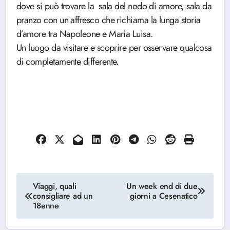
dove si può trovare la sala del nodo di amore, sala da
pranzo con un affresco che richiama la lunga storia
d’amore tra Napoleone e Maria Luisa.
Un luogo da visitare e scoprire per osservare qualcosa
di completamente differente.
Navigazione
Viaggi, quali
Un week end di due
consigliare ad un
giorni a Cesenatico
articoli
18enne