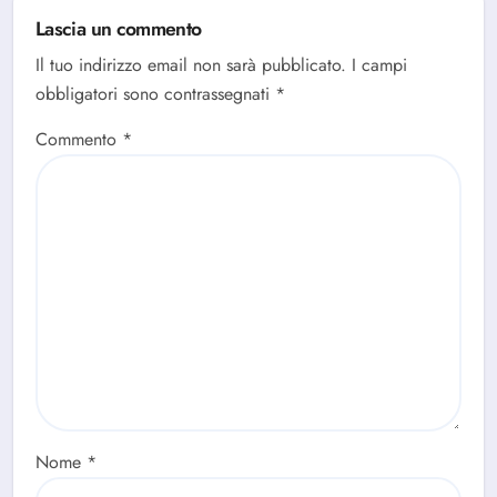
Lascia un commento
Il tuo indirizzo email non sarà pubblicato.
I campi
obbligatori sono contrassegnati
*
Commento
*
Nome
*