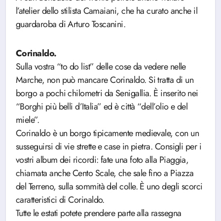
l’atelier dello stilista Camaiani, che ha curato anche il
guardaroba di Arturo Toscanini.
Corinaldo.
Sulla vostra “to do list” delle cose da vedere nelle
Marche, non può mancare Corinaldo. Si tratta di un
borgo a pochi chilometri da Senigallia. È inserito nei
“Borghi più belli d’Italia” ed è città “dell’olio e del
miele”.
Corinaldo è un borgo tipicamente medievale, con un
susseguirsi di vie strette e case in pietra. Consigli per i
vostri album dei ricordi: fate una foto alla Piaggia,
chiamata anche Cento Scale, che sale fino a Piazza
del Terreno, sulla sommità del colle. È uno degli scorci
caratteristici di Corinaldo.
Tutte le estati potete prendere parte alla rassegna