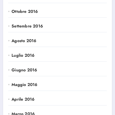
Ottobre 2016
Settembre 2016
Agosto 2016
Luglio 2016
Giugno 2016
Maggio 2016
Aprile 2016
Marzo 2016