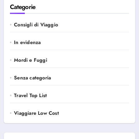
Categorie
Consigli di Viaggio
In evidenza
Mordi e Fuggi
Senza categoria
Travel Top List
Viaggiare Low Cost