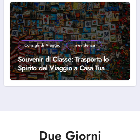
Consigli di Viaggio
In evidenza
Souvenir di Classe: Trasporta lo
Spirito del Viaggio a Casa Tua
Due Giorni