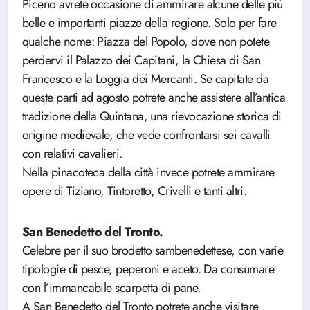
Piceno avrete occasione di ammirare alcune delle più
belle e importanti piazze della regione. Solo per fare
qualche nome: Piazza del Popolo, dove non potete
perdervi il Palazzo dei Capitani, la Chiesa di San
Francesco e la Loggia dei Mercanti. Se capitate da
queste parti ad agosto potrete anche assistere all’antica
tradizione della Quintana, una rievocazione storica di
origine medievale, che vede confrontarsi sei cavalli
con relativi cavalieri.
Nella pinacoteca della città invece potrete ammirare
opere di Tiziano, Tintoretto, Crivelli e tanti altri.
San Benedetto del Tronto.
Celebre per il suo brodetto sambenedettese, con varie
tipologie di pesce, peperoni e aceto. Da consumare
con l’immancabile scarpetta di pane.
A San Benedetto del Tronto potrete anche visitare