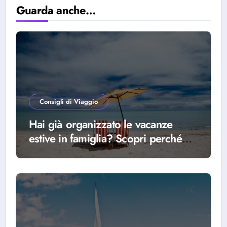
Guarda anche…
Consigli di Viaggio
Hai già organizzato le vacanze
estive in famiglia? Scopri perché
scegliere Alba Adriatica