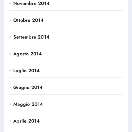
Novembre 2014
Ottobre 2014
Settembre 2014
Agosto 2014
Luglio 2014
Giugno 2014
Maggio 2014
Aprile 2014