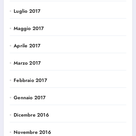
Luglio 2017
Maggio 2017
Aprile 2017
Marzo 2017
Febbraio 2017
Gennaio 2017
Dicembre 2016
Novembre 2016