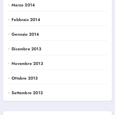
Marzo 2014
Febbraio 2014
Gennaio 2014
Dicembre 2013
Novembre 2013
Ottobre 2013
Settembre 2013