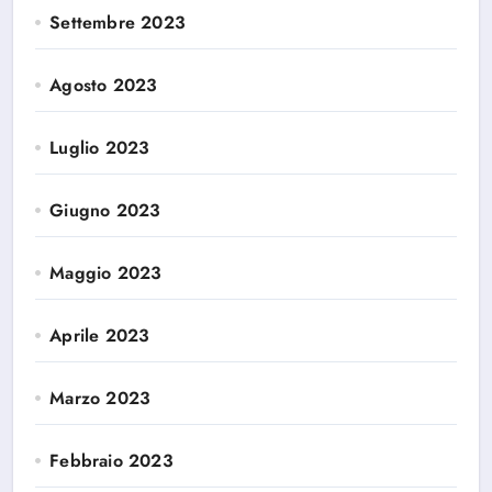
Settembre 2023
Agosto 2023
Luglio 2023
Giugno 2023
Maggio 2023
Aprile 2023
Marzo 2023
Febbraio 2023