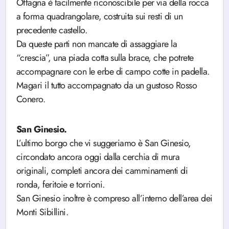
Offagna è facilmente riconoscibile per via della rocca
a forma quadrangolare, costruita sui resti di un
precedente castello.
Da queste parti non mancate di assaggiare la
“crescia”, una piada cotta sulla brace, che potrete
accompagnare con le erbe di campo cotte in padella.
Magari il tutto accompagnato da un gustoso Rosso
Conero.
San Ginesio.
L’ultimo borgo che vi suggeriamo è San Ginesio,
circondato ancora oggi dalla cerchia di mura
originali, completi ancora dei camminamenti di
ronda, feritoie e torrioni.
San Ginesio inoltre è compreso all’interno dell’area dei
Monti Sibillini.