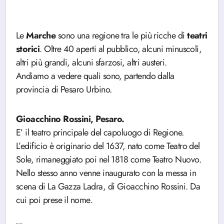
Le
Marche
sono una regione tra le più ricche di
teatri
storici
. Oltre 40 aperti al pubblico, alcuni minuscoli,
altri più grandi, alcuni sfarzosi, altri austeri.
Andiamo a vedere quali sono, partendo dalla
provincia di Pesaro Urbino.
Gioacchino Rossini, Pesaro.
E’ il teatro principale del capoluogo di Regione.
L’edificio è originario del 1637, nato come Teatro del
Sole, rimaneggiato poi nel 1818 come Teatro Nuovo.
Nello stesso anno venne inaugurato con la messa in
scena di La Gazza Ladra, di Gioacchino Rossini. Da
cui poi prese il nome.