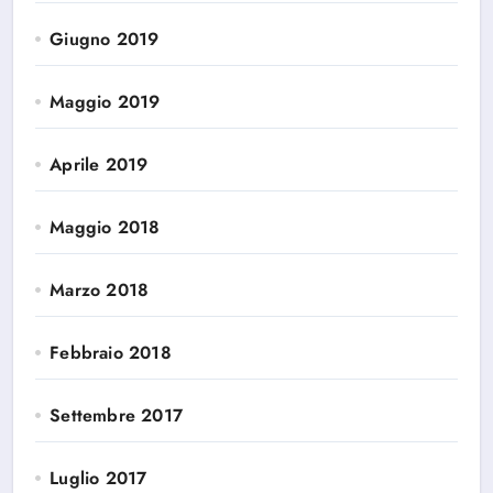
Giugno 2019
Maggio 2019
Aprile 2019
Maggio 2018
Marzo 2018
Febbraio 2018
Settembre 2017
Luglio 2017