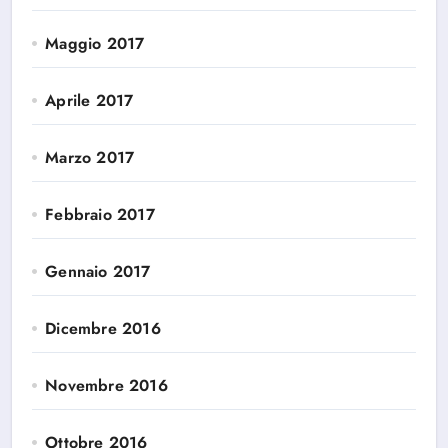
Maggio 2017
Aprile 2017
Marzo 2017
Febbraio 2017
Gennaio 2017
Dicembre 2016
Novembre 2016
Ottobre 2016