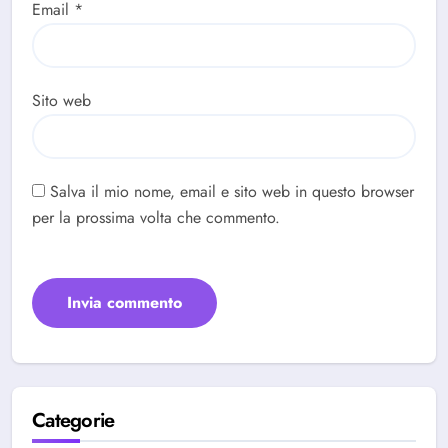
Email
*
Sito web
Salva il mio nome, email e sito web in questo browser
per la prossima volta che commento.
Categorie