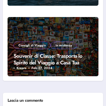
Consigli di Viaggio
In evidenza
Souvenir di Classe: Trasporta lo
Spirito del Viaggio a Casa Tua
Kreare
Feb 27, 2024
Lascia un commento