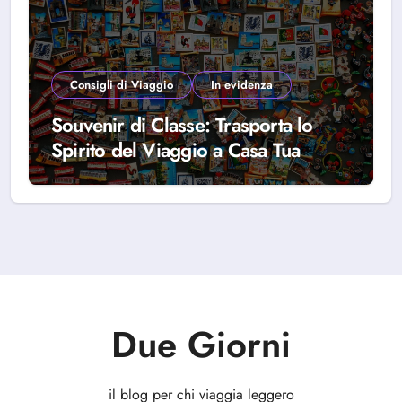
Consigli di Viaggio
In evidenza
Souvenir di Classe: Trasporta lo
Spirito del Viaggio a Casa Tua
Due Giorni
il blog per chi viaggia leggero