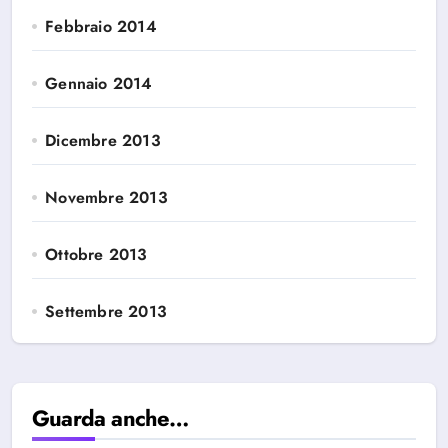
Febbraio 2014
Gennaio 2014
Dicembre 2013
Novembre 2013
Ottobre 2013
Settembre 2013
Guarda anche…