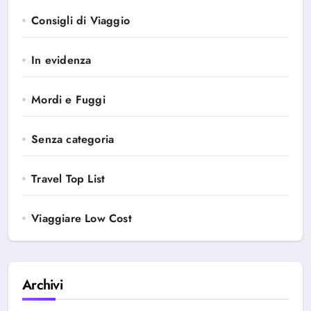
Consigli di Viaggio
In evidenza
Mordi e Fuggi
Senza categoria
Travel Top List
Viaggiare Low Cost
Archivi