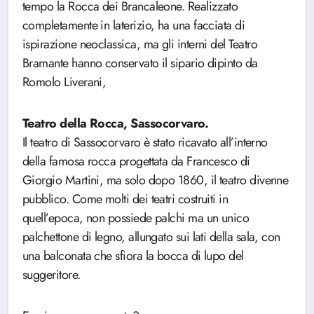
tempo la Rocca dei Brancaleone. Realizzato
completamente in laterizio, ha una facciata di
ispirazione neoclassica, ma gli interni del Teatro
Bramante hanno conservato il sipario dipinto da
Romolo Liverani,
Teatro della Rocca, Sassocorvaro.
Il teatro di Sassocorvaro è stato ricavato all’interno
della famosa rocca progettata da Francesco di
Giorgio Martini, ma solo dopo 1860, il teatro divenne
pubblico. Come molti dei teatri costruiti in
quell’epoca, non possiede palchi ma un unico
palchettone di legno, allungato sui lati della sala, con
una balconata che sfiora la bocca di lupo del
suggeritore.