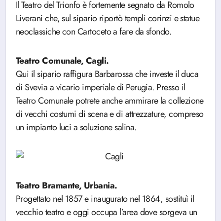
Il Teatro del Trionfo è fortemente segnato da Romolo
Liverani che, sul sipario riportò templi corinzi e statue
neoclassiche con Cartoceto a fare da sfondo.
Teatro Comunale, Cagli.
Qui il sipario raffigura Barbarossa che investe il duca
di Svevia a vicario imperiale di Perugia. Presso il
Teatro Comunale potrete anche ammirare la collezione
di vecchi costumi di scena e di attrezzature, compreso
un impianto luci a soluzione salina.
Teatro Bramante, Urbania.
Progettato nel 1857 e inaugurato nel 1864, sostituì il
vecchio teatro e oggi occupa l’area dove sorgeva un