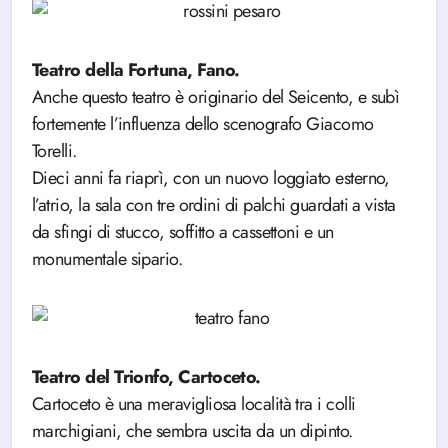
Teatro della Fortuna, Fano.
Anche questo teatro è originario del Seicento, e subì
fortemente l’influenza dello scenografo Giacomo
Torelli.
Dieci anni fa riaprì, con un nuovo loggiato esterno,
l’atrio, la sala con tre ordini di palchi guardati a vista
da sfingi di stucco, soffitto a cassettoni e un
monumentale sipario.
Teatro del Trionfo, Cartoceto.
Cartoceto è una meravigliosa località tra i colli
marchigiani, che sembra uscita da un dipinto.