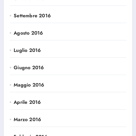
Settembre 2016
Agosto 2016
Luglio 2016
Giugno 2016
Maggio 2016
Aprile 2016
Marzo 2016