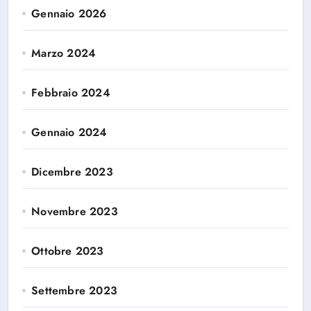
Gennaio 2026
Marzo 2024
Febbraio 2024
Gennaio 2024
Dicembre 2023
Novembre 2023
Ottobre 2023
Settembre 2023