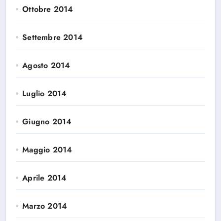
Ottobre 2014
Settembre 2014
Agosto 2014
Luglio 2014
Giugno 2014
Maggio 2014
Aprile 2014
Marzo 2014