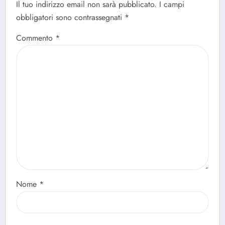
Il tuo indirizzo email non sarà pubblicato.
I campi
obbligatori sono contrassegnati
*
Commento
*
Nome
*