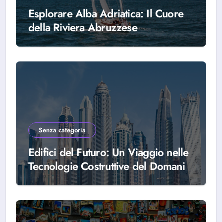
Esplorare Alba Adriatica: Il Cuore
della Riviera Abruzzese
Senza categoria
Edifici del Futuro: Un Viaggio nelle
Tecnologie Costruttive del Domani