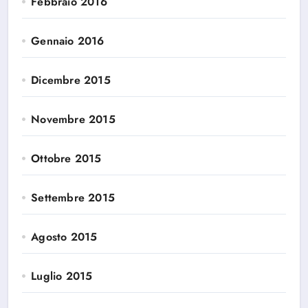
Febbraio 2016
Gennaio 2016
Dicembre 2015
Novembre 2015
Ottobre 2015
Settembre 2015
Agosto 2015
Luglio 2015