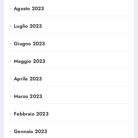
Agosto 2023
Luglio 2023
Giugno 2023
Maggio 2023
Aprile 2023
Marzo 2023
Febbraio 2023
Gennaio 2023