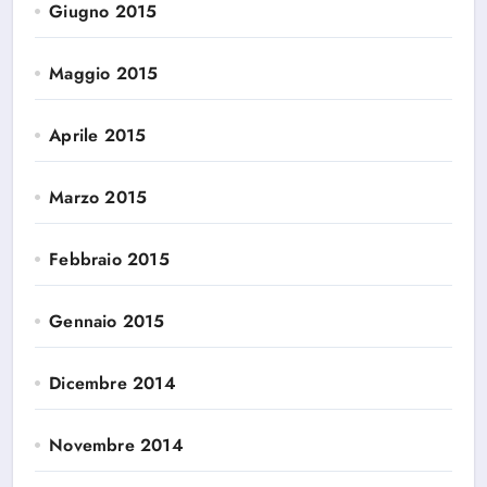
Giugno 2015
Maggio 2015
Aprile 2015
Marzo 2015
Febbraio 2015
Gennaio 2015
Dicembre 2014
Novembre 2014