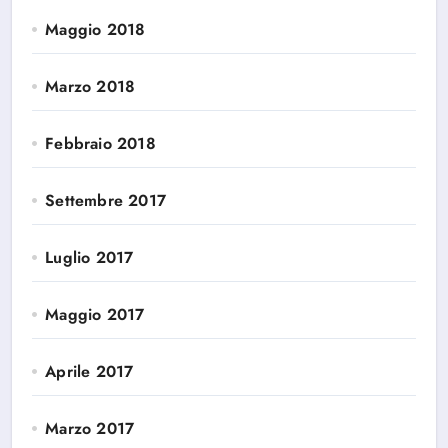
Maggio 2018
Marzo 2018
Febbraio 2018
Settembre 2017
Luglio 2017
Maggio 2017
Aprile 2017
Marzo 2017