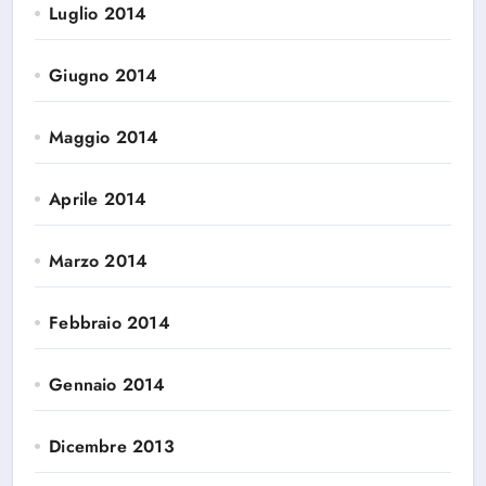
Luglio 2014
Giugno 2014
Maggio 2014
Aprile 2014
Marzo 2014
Febbraio 2014
Gennaio 2014
Dicembre 2013