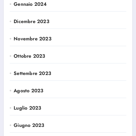
Gennaio 2024
Dicembre 2023
Novembre 2023
Ottobre 2023
Settembre 2023
Agosto 2023
Luglio 2023
Giugno 2023