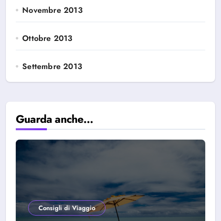
Novembre 2013
Ottobre 2013
Settembre 2013
Guarda anche…
Consigli di Viaggio