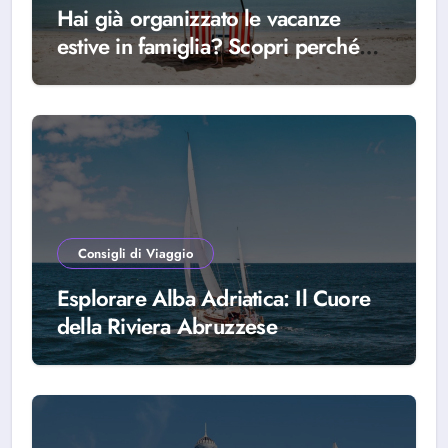
Hai già organizzato le vacanze
estive in famiglia? Scopri perché
scegliere Alba Adriatica
Consigli di Viaggio
Esplorare Alba Adriatica: Il Cuore
della Riviera Abruzzese