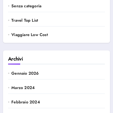
Senza categoria
Travel Top List
Viaggiare Low Cost
Archivi
Gennaio 2026
Marzo 2024
Febbraio 2024