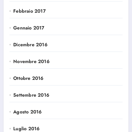
Febbraio 2017
Gennaio 2017
Dicembre 2016
Novembre 2016
Ottobre 2016
Settembre 2016
Agosto 2016
Luglio 2016