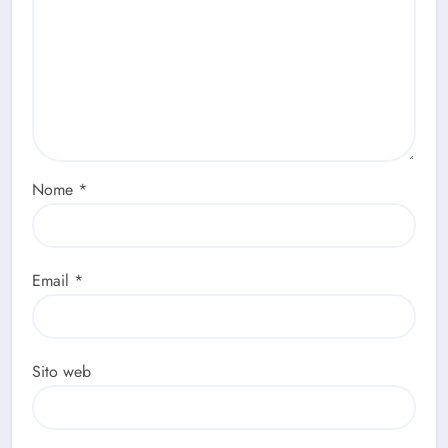
Nome
*
Email
*
Sito web