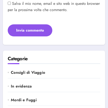
Salva il mio nome, email e sito web in questo browser
per la prossima volta che commento.
Categorie
Consigli di Viaggio
In evidenza
Mordi e Fuggi