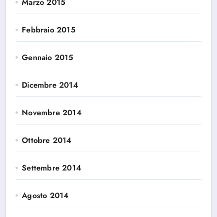
Marzo 2015
Febbraio 2015
Gennaio 2015
Dicembre 2014
Novembre 2014
Ottobre 2014
Settembre 2014
Agosto 2014