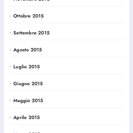
Ottobre 2015
Settembre 2015
Agosto 2015
Luglio 2015
Giugno 2015
Maggio 2015
Aprile 2015