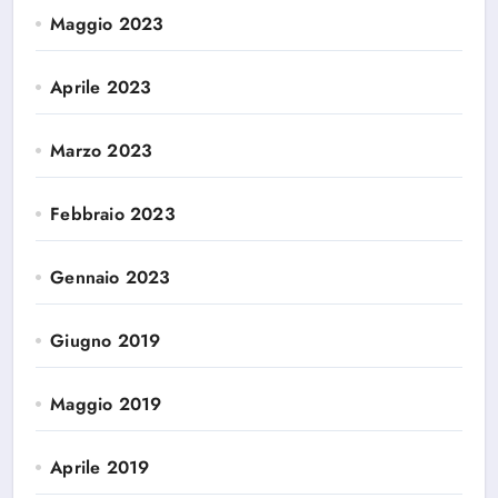
Maggio 2023
Aprile 2023
Marzo 2023
Febbraio 2023
Gennaio 2023
Giugno 2019
Maggio 2019
Aprile 2019