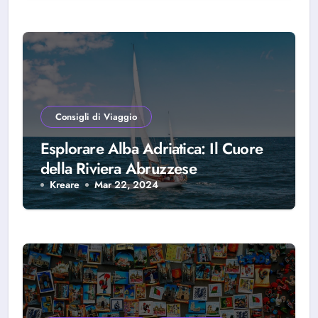
Consigli di Viaggio
Esplorare Alba Adriatica: Il Cuore
della Riviera Abruzzese
Kreare
Mar 22, 2024