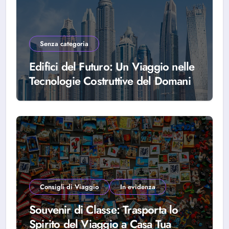
Senza categoria
Edifici del Futuro: Un Viaggio nelle
Tecnologie Costruttive del Domani
Consigli di Viaggio
In evidenza
Souvenir di Classe: Trasporta lo
Spirito del Viaggio a Casa Tua