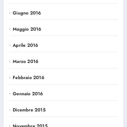
Giugno 2016
Maggio 2016
Aprile 2016
Marzo 2016
Febbraio 2016
Gennaio 2016
Dicembre 2015
Novembre 2015