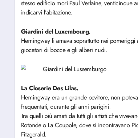
stesso edificio morì Paul Verlaine, venticinque 
indicarvi l’abitazione.
Giardini del Luxembourg.
Hemingway li amava soprattutto nei pomeriggi a
giocatori di bocce e gli alberi nudi.
La Closerie Des Lilas.
Hemingway era un grande bevitore, non poteva 
frequentati, durante gli anni parigini.
Tra quelli più amati da tutti gli artisti che vivev
Rotonde o La Coupole, dove si incontravano Pic
Fitzgerald.