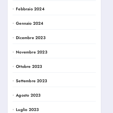
Febbraio 2024
Gennaio 2024
Dicembre 2023
Novembre 2023
Ottobre 2023
Settembre 2023
Agosto 2023
Luglio 2023