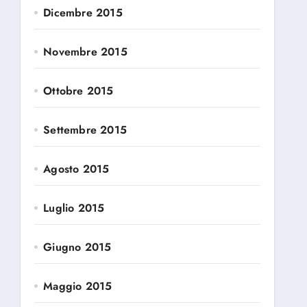
Dicembre 2015
Novembre 2015
Ottobre 2015
Settembre 2015
Agosto 2015
Luglio 2015
Giugno 2015
Maggio 2015