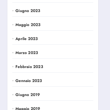
Giugno 2023
Maggio 2023
Aprile 2023
Marzo 2023
Febbraio 2023
Gennaio 2023
Giugno 2019
Maggio 2019