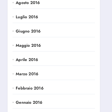
Agosto 2016
Luglio 2016
Giugno 2016
Maggio 2016
Aprile 2016
Marzo 2016
Febbraio 2016
Gennaio 2016