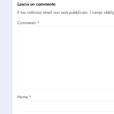
Lascia un commento
Il tuo indirizzo email non sarà pubblicato.
I campi obbli
Commento
*
Nome
*