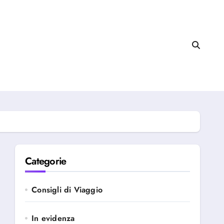
Categorie
Consigli di Viaggio
In evidenza