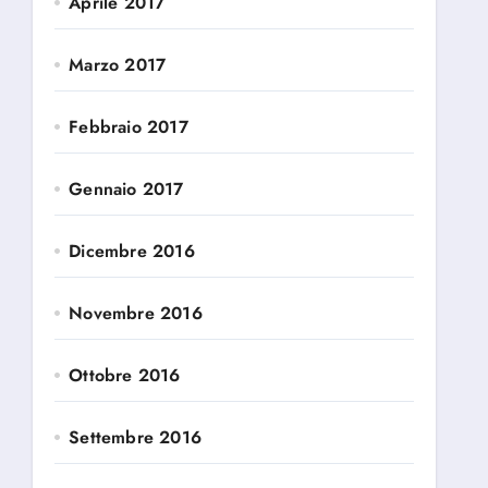
Aprile 2017
Marzo 2017
Febbraio 2017
Gennaio 2017
Dicembre 2016
Novembre 2016
Ottobre 2016
Settembre 2016