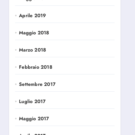
Aprile 2019
Maggio 2018
Marzo 2018
Febbraio 2018
Settembre 2017
Luglio 2017
Maggio 2017