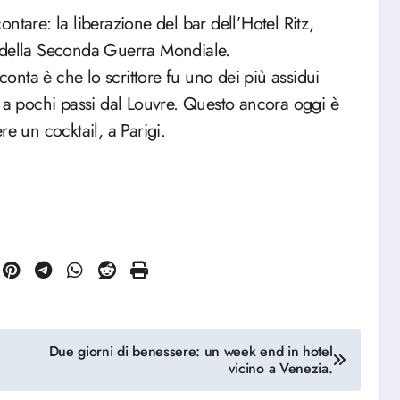
re: la liberazione del bar dell’Hotel Ritz,
ine della Seconda Guerra Mondiale.
nta è che lo scrittore fu uno dei più assidui
, a pochi passi dal Louvre. Questo ancora oggi è
e un cocktail, a Parigi.
Due giorni di benessere: un week end in hotel
vicino a Venezia.