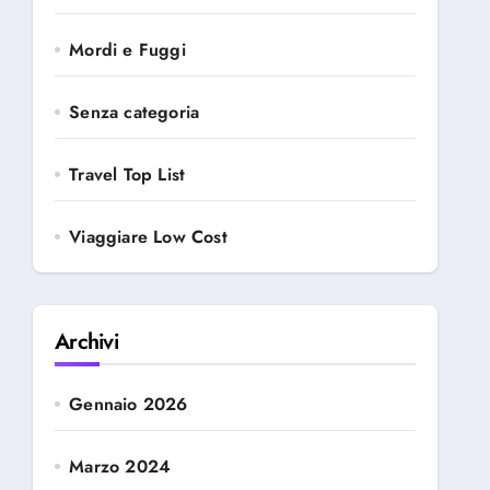
Mordi e Fuggi
Senza categoria
Travel Top List
Viaggiare Low Cost
Archivi
Gennaio 2026
Marzo 2024