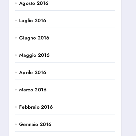
Agosto 2016
Luglio 2016
Giugno 2016
Maggio 2016
Aprile 2016
Marzo 2016
Febbraio 2016
Gennaio 2016