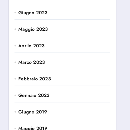
Giugno 2023
Maggio 2023
Aprile 2023
Marzo 2023
Febbraio 2023
Gennaio 2023
Giugno 2019
Maggio 2019