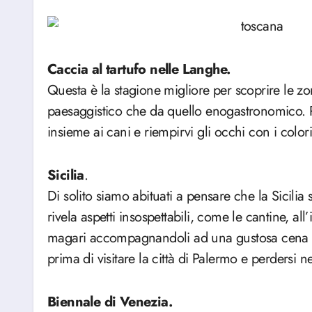
Caccia al tartufo nelle Langhe.
Questa è la stagione migliore per scoprire le zo
paesaggistico che da quello enogastronomico. Potr
insieme ai cani e riempirvi gli occhi con i color
Sicilia
.
Di solito siamo abituati a pensare che la Sicilia
rivela aspetti insospettabili, come le cantine, all
magari accompagnandoli ad una gustosa cena con
prima di visitare la città di Palermo e perdersi n
Biennale di Venezia.