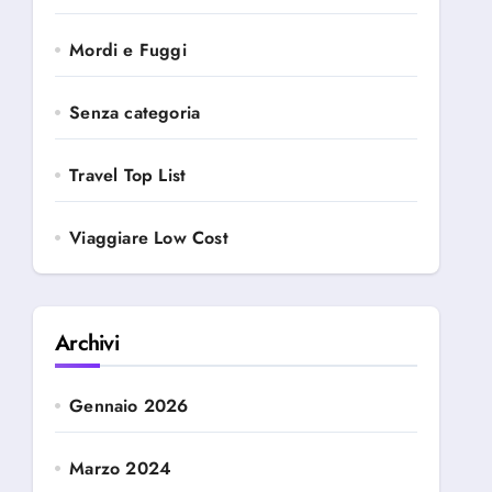
Mordi e Fuggi
Senza categoria
Travel Top List
Viaggiare Low Cost
Archivi
Gennaio 2026
Marzo 2024