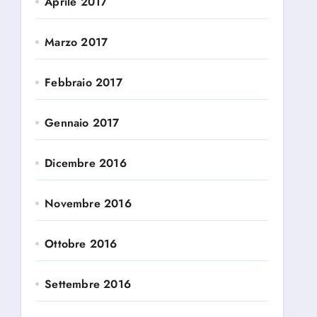
Aprile 2017
Marzo 2017
Febbraio 2017
Gennaio 2017
Dicembre 2016
Novembre 2016
Ottobre 2016
Settembre 2016