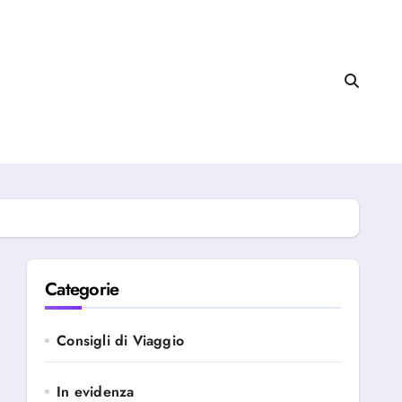
Categorie
Consigli di Viaggio
In evidenza