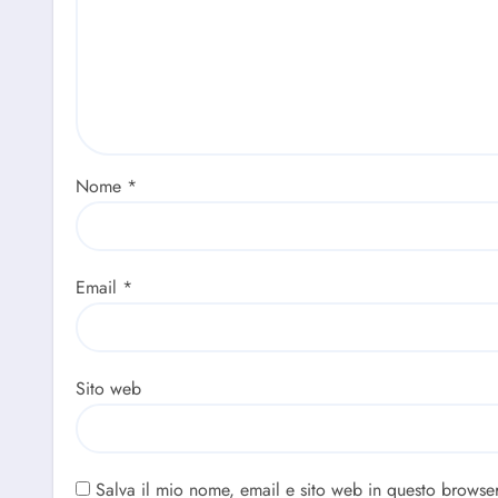
Nome
*
Email
*
Sito web
Salva il mio nome, email e sito web in questo browse