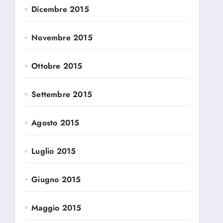
Dicembre 2015
Novembre 2015
Ottobre 2015
Settembre 2015
Agosto 2015
Luglio 2015
Giugno 2015
Maggio 2015