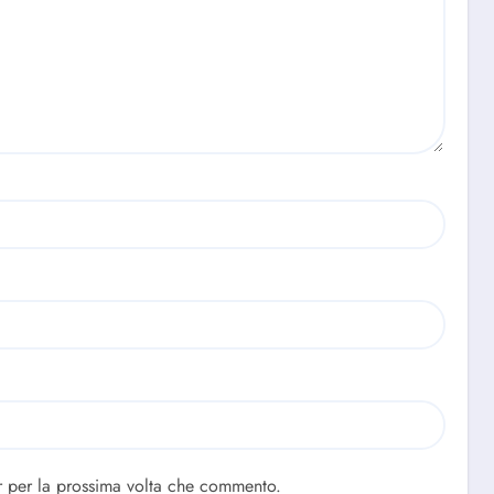
r per la prossima volta che commento.