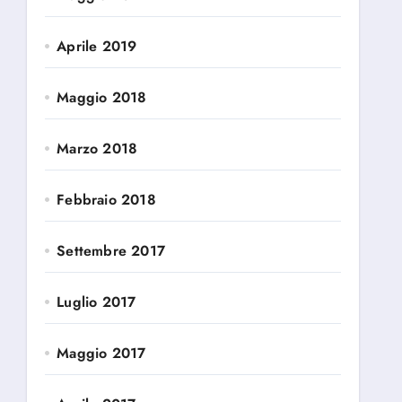
Aprile 2019
Maggio 2018
Marzo 2018
Febbraio 2018
Settembre 2017
Luglio 2017
Maggio 2017