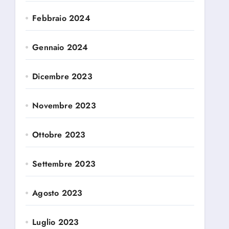
Febbraio 2024
Gennaio 2024
Dicembre 2023
Novembre 2023
Ottobre 2023
Settembre 2023
Agosto 2023
Luglio 2023