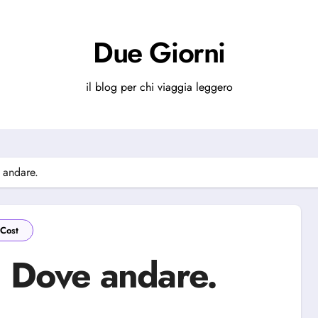
Due Giorni
il blog per chi viaggia leggero
 andare.
Cost
. Dove andare.