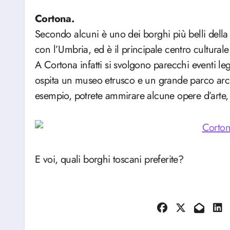
Cortona.
Secondo alcuni è uno dei borghi più belli della 
con l’Umbria, ed è il principale centro culturale 
A Cortona infatti si svolgono parecchi eventi lega
ospita un museo etrusco e un grande parco arc
esempio, potrete ammirare alcune opere d’arte,
E voi, quali borghi toscani preferite?