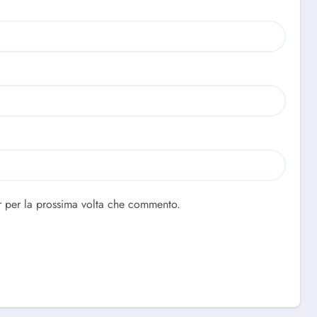
r per la prossima volta che commento.