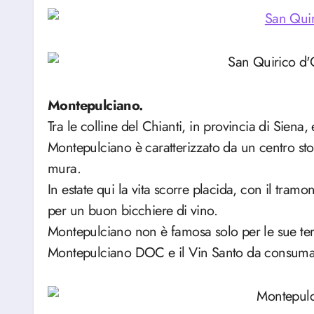
Montepulciano.
Tra le colline del Chianti, in provincia di Siena,
Montepulciano è caratterizzato da un centro sto
mura.
In estate qui la vita scorre placida, con il tramo
per un buon bicchiere di vino.
Montepulciano non è famosa solo per le sue terme
Montepulciano DOC e il Vin Santo da consumar