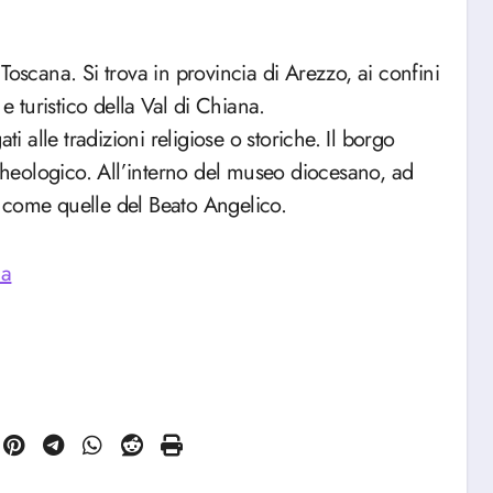
Toscana. Si trova in provincia di Arezzo, ai confini
e turistico della Val di Chiana.
ti alle tradizioni religiose o storiche. Il borgo
heologico. All’interno del museo diocesano, ad
 come quelle del Beato Angelico.