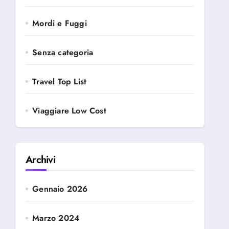
Mordi e Fuggi
Senza categoria
Travel Top List
Viaggiare Low Cost
Archivi
Gennaio 2026
Marzo 2024