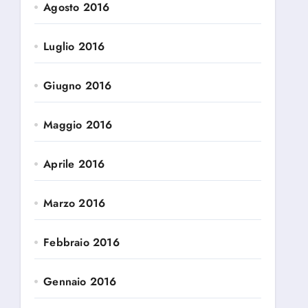
Agosto 2016
Luglio 2016
Giugno 2016
Maggio 2016
Aprile 2016
Marzo 2016
Febbraio 2016
Gennaio 2016