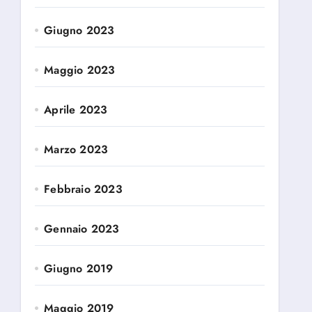
Giugno 2023
Maggio 2023
Aprile 2023
Marzo 2023
Febbraio 2023
Gennaio 2023
Giugno 2019
Maggio 2019