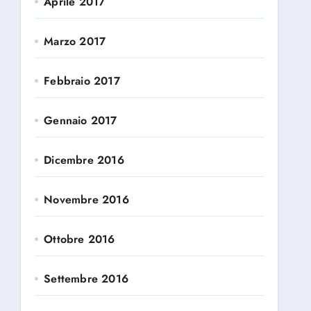
Aprile 2017
Marzo 2017
Febbraio 2017
Gennaio 2017
Dicembre 2016
Novembre 2016
Ottobre 2016
Settembre 2016