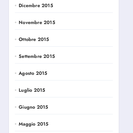
Dicembre 2015
Novembre 2015
Ottobre 2015
Settembre 2015
Agosto 2015
Luglio 2015
Giugno 2015
Maggio 2015