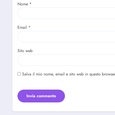
Nome
*
Email
*
Sito web
Salva il mio nome, email e sito web in questo browse