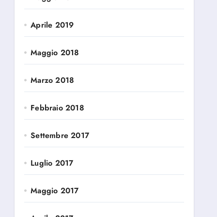
Aprile 2019
Maggio 2018
Marzo 2018
Febbraio 2018
Settembre 2017
Luglio 2017
Maggio 2017