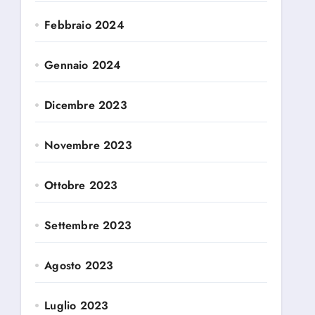
Febbraio 2024
Gennaio 2024
Dicembre 2023
Novembre 2023
Ottobre 2023
Settembre 2023
Agosto 2023
Luglio 2023