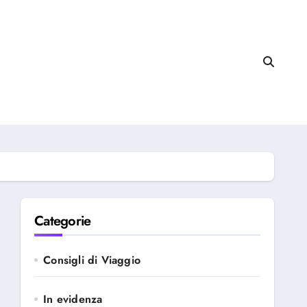
Categorie
Consigli di Viaggio
In evidenza