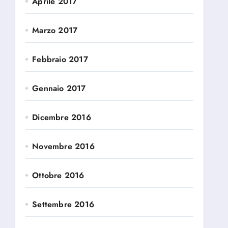
Aprile 2017
Marzo 2017
Febbraio 2017
Gennaio 2017
Dicembre 2016
Novembre 2016
Ottobre 2016
Settembre 2016