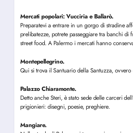
Mercati popolari: Vucciria e Ballarò.
Preparatevi a entrare in un gorgo di stradine aff
prelibatezze, potrete passeggiare tra banchi di 
street food. A Palermo i mercati hanno conservat
Montepellegrino.
Qui si trova il Santuario della Santuzza, ovvero 
Palazzo Chiaramonte.
Detto anche Steri, è stato sede delle carceri dell
prigionieri: disegni, poesie, preghiere.
Mangiare.