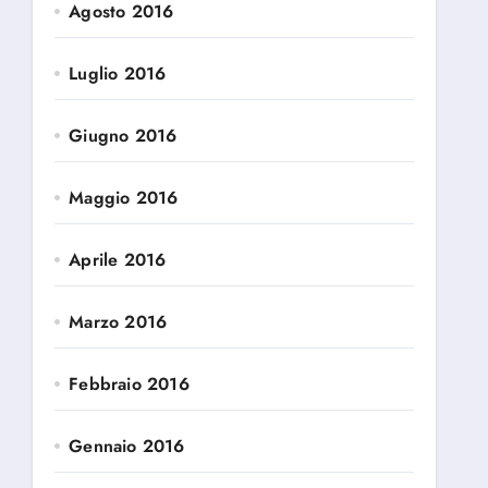
Agosto 2016
Luglio 2016
Giugno 2016
Maggio 2016
Aprile 2016
Marzo 2016
Febbraio 2016
Gennaio 2016