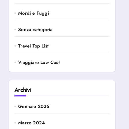
Mordi e Fuggi
Senza categoria
Travel Top List
Viaggiare Low Cost
Archivi
Gennaio 2026
Marzo 2024