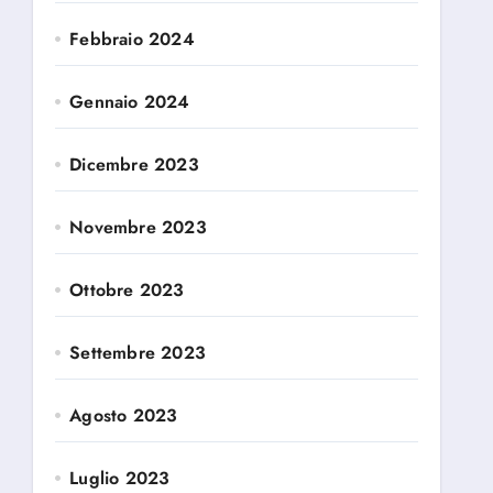
Febbraio 2024
Gennaio 2024
Dicembre 2023
Novembre 2023
Ottobre 2023
Settembre 2023
Agosto 2023
Luglio 2023