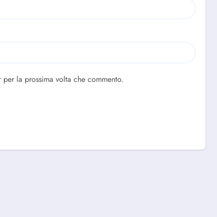
r per la prossima volta che commento.