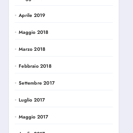
Aprile 2019
Maggio 2018
Marzo 2018
Febbraio 2018
Settembre 2017
Luglio 2017
Maggio 2017