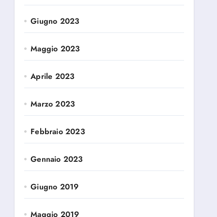
Giugno 2023
Maggio 2023
Aprile 2023
Marzo 2023
Febbraio 2023
Gennaio 2023
Giugno 2019
Maggio 2019