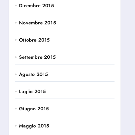
Dicembre 2015
Novembre 2015
Ottobre 2015
Settembre 2015
Agosto 2015
Luglio 2015
Giugno 2015
Maggio 2015