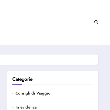
Categorie
Consigli di Viaggio
In evidenza