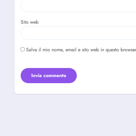
Sito web
Salva il mio nome, email e sito web in questo browse