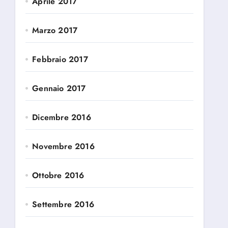
Aprile 2017
Marzo 2017
Febbraio 2017
Gennaio 2017
Dicembre 2016
Novembre 2016
Ottobre 2016
Settembre 2016