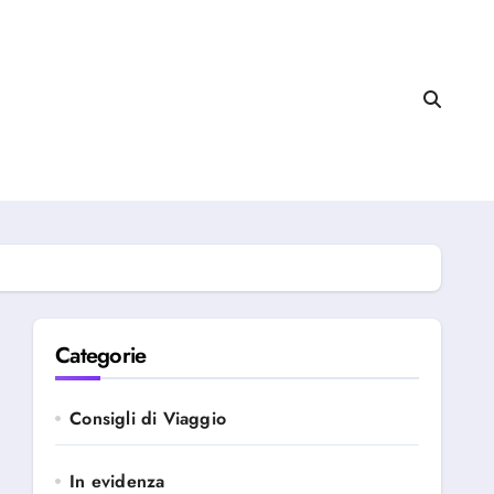
Categorie
Consigli di Viaggio
In evidenza