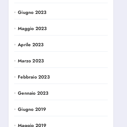
Giugno 2023
Maggio 2023
Aprile 2023
Marzo 2023
Febbraio 2023
Gennaio 2023
Giugno 2019
Maggio 2019