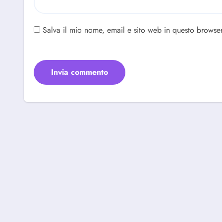
Salva il mio nome, email e sito web in questo browse