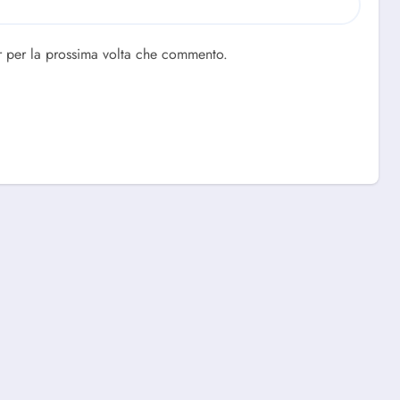
r per la prossima volta che commento.