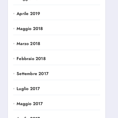
Aprile 2019
Maggio 2018
Marzo 2018
Febbraio 2018
Settembre 2017
Luglio 2017
Maggio 2017