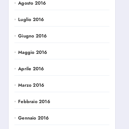
Agosto 2016
Luglio 2016
Giugno 2016
Maggio 2016
Aprile 2016
Marzo 2016
Febbraio 2016
Gennaio 2016