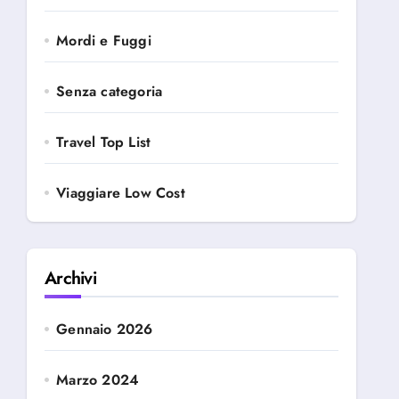
Mordi e Fuggi
Senza categoria
Travel Top List
Viaggiare Low Cost
Archivi
Gennaio 2026
Marzo 2024