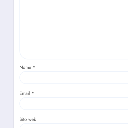
Nome
*
Email
*
Sito web