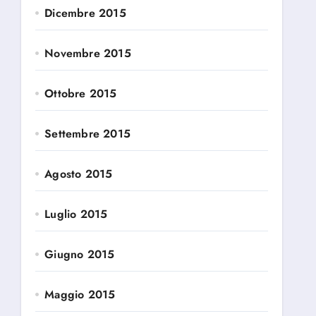
Dicembre 2015
Novembre 2015
Ottobre 2015
Settembre 2015
Agosto 2015
Luglio 2015
Giugno 2015
Maggio 2015