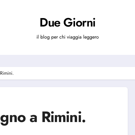
Due Giorni
il blog per chi viaggia leggero
Rimini.
gno a Rimini.