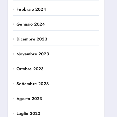
Febbraio 2024
Gennaio 2024
Dicembre 2023
Novembre 2023
Ottobre 2023
Settembre 2023
Agosto 2023
Luglio 2023