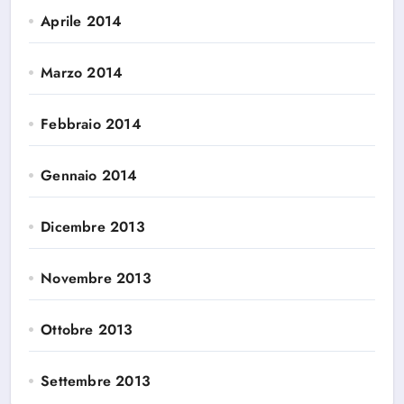
Aprile 2014
Marzo 2014
Febbraio 2014
Gennaio 2014
Dicembre 2013
Novembre 2013
Ottobre 2013
Settembre 2013