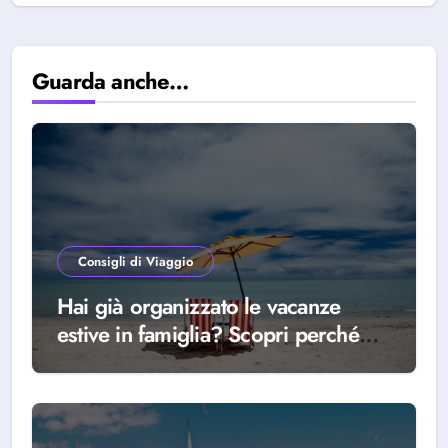
Guarda anche…
Consigli di Viaggio
Hai già organizzato le vacanze
estive in famiglia? Scopri perché
scegliere Alba Adriatica