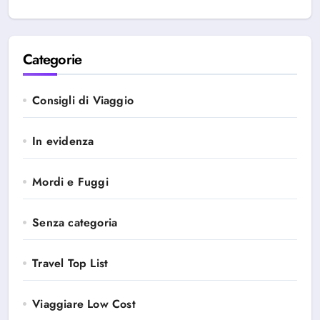
Categorie
Consigli di Viaggio
In evidenza
Mordi e Fuggi
Senza categoria
Travel Top List
Viaggiare Low Cost