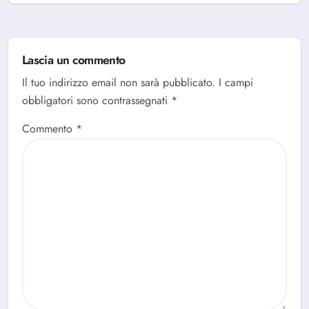
Lascia un commento
Il tuo indirizzo email non sarà pubblicato.
I campi
obbligatori sono contrassegnati
*
Commento
*