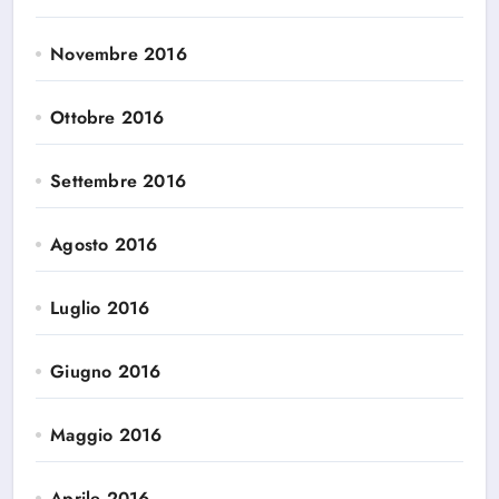
Novembre 2016
Ottobre 2016
Settembre 2016
Agosto 2016
Luglio 2016
Giugno 2016
Maggio 2016
Aprile 2016