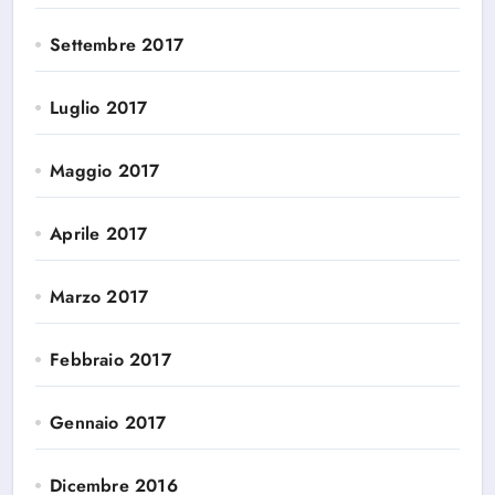
Settembre 2017
Luglio 2017
Maggio 2017
Aprile 2017
Marzo 2017
Febbraio 2017
Gennaio 2017
Dicembre 2016