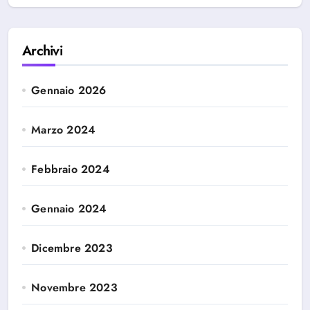
Archivi
Gennaio 2026
Marzo 2024
Febbraio 2024
Gennaio 2024
Dicembre 2023
Novembre 2023