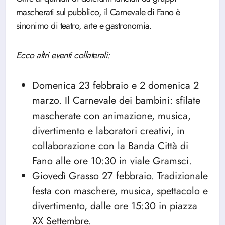
mascherati sul pubblico, il Carnevale di Fano è
sinonimo di teatro, arte e gastronomia.
Ecco altri eventi collaterali:
Domenica 23 febbraio e 2 domenica 2
marzo. Il Carnevale dei bambini: sfilate
mascherate con animazione, musica,
divertimento e laboratori creativi, in
collaborazione con la Banda Città di
Fano alle ore 10:30 in viale Gramsci.
Giovedì Grasso 27 febbraio. Tradizionale
festa con maschere, musica, spettacolo e
divertimento, dalle ore 15:30 in piazza
XX Settembre.