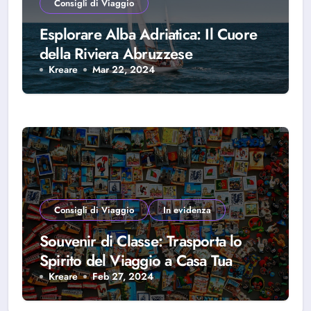
Consigli di Viaggio
Esplorare Alba Adriatica: Il Cuore
della Riviera Abruzzese
Kreare
Mar 22, 2024
Consigli di Viaggio
In evidenza
Souvenir di Classe: Trasporta lo
Spirito del Viaggio a Casa Tua
Kreare
Feb 27, 2024