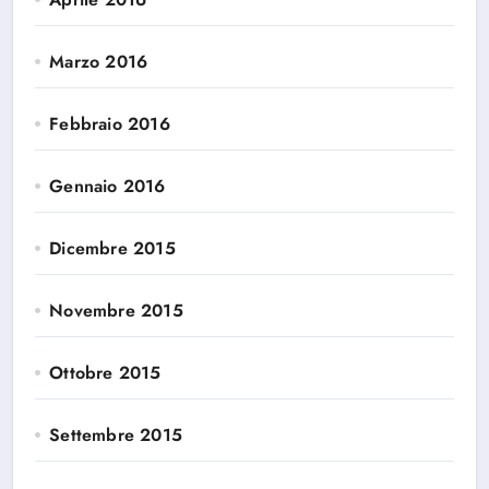
Marzo 2016
Febbraio 2016
Gennaio 2016
Dicembre 2015
Novembre 2015
Ottobre 2015
Settembre 2015