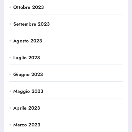
Ottobre 2023
Settembre 2023
Agosto 2023
Luglio 2023
Giugno 2023
Maggio 2023
Aprile 2023
Marzo 2023