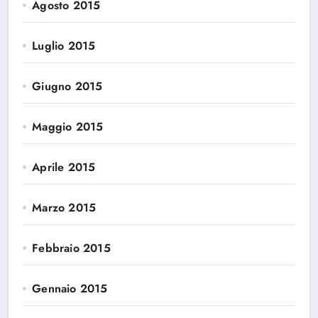
Agosto 2015
Luglio 2015
Giugno 2015
Maggio 2015
Aprile 2015
Marzo 2015
Febbraio 2015
Gennaio 2015