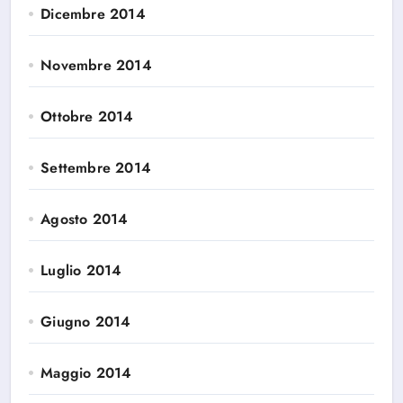
Dicembre 2014
Novembre 2014
Ottobre 2014
Settembre 2014
Agosto 2014
Luglio 2014
Giugno 2014
Maggio 2014