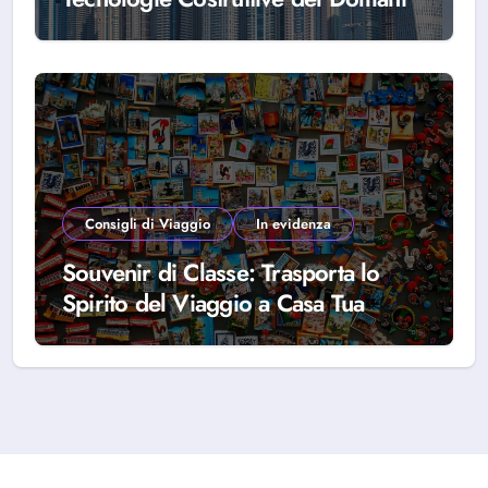
Consigli di Viaggio
In evidenza
Souvenir di Classe: Trasporta lo
Spirito del Viaggio a Casa Tua