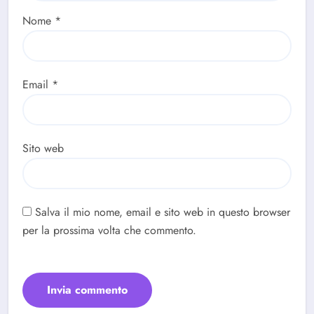
Nome
*
Email
*
Sito web
Salva il mio nome, email e sito web in questo browser
per la prossima volta che commento.