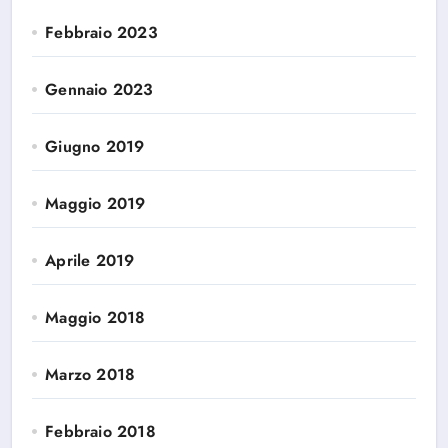
Febbraio 2023
Gennaio 2023
Giugno 2019
Maggio 2019
Aprile 2019
Maggio 2018
Marzo 2018
Febbraio 2018