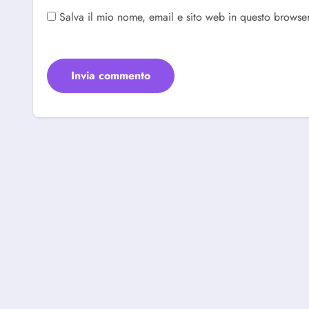
Salva il mio nome, email e sito web in questo browse