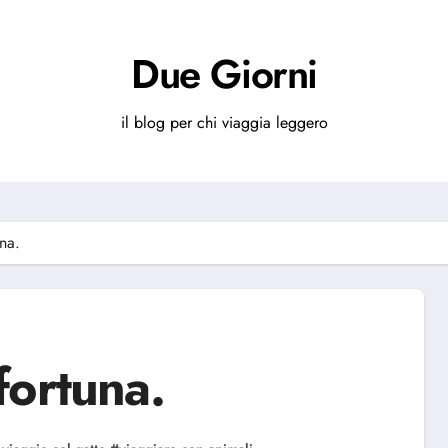
Due Giorni
il blog per chi viaggia leggero
na.
fortuna.