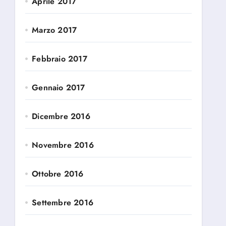
Aprile 2017
Marzo 2017
Febbraio 2017
Gennaio 2017
Dicembre 2016
Novembre 2016
Ottobre 2016
Settembre 2016