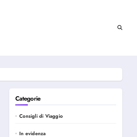
Categorie
Consigli di Viaggio
In evidenza