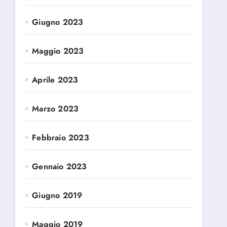
Giugno 2023
Maggio 2023
Aprile 2023
Marzo 2023
Febbraio 2023
Gennaio 2023
Giugno 2019
Maggio 2019