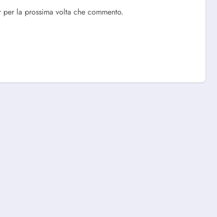
r per la prossima volta che commento.