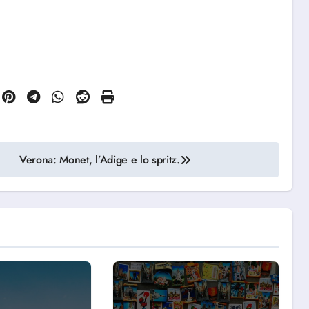
Verona: Monet, l’Adige e lo spritz.