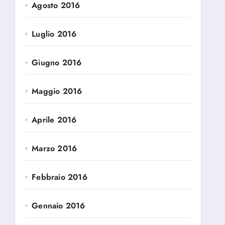
Agosto 2016
Luglio 2016
Giugno 2016
Maggio 2016
Aprile 2016
Marzo 2016
Febbraio 2016
Gennaio 2016