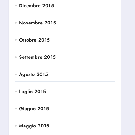
Dicembre 2015
Novembre 2015
Ottobre 2015
Settembre 2015
Agosto 2015
Luglio 2015
Giugno 2015
Maggio 2015