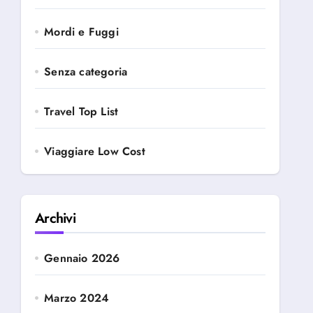
Mordi e Fuggi
Senza categoria
Travel Top List
Viaggiare Low Cost
Archivi
Gennaio 2026
Marzo 2024