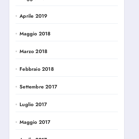
Aprile 2019
Maggio 2018
Marzo 2018
Febbraio 2018
Settembre 2017
Luglio 2017
Maggio 2017