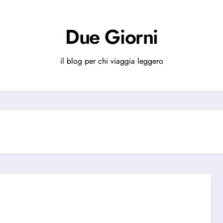
Due Giorni
il blog per chi viaggia leggero