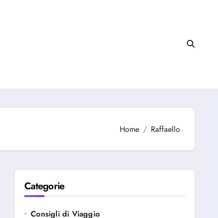
Home
Raffaello
Categorie
Consigli di Viaggio