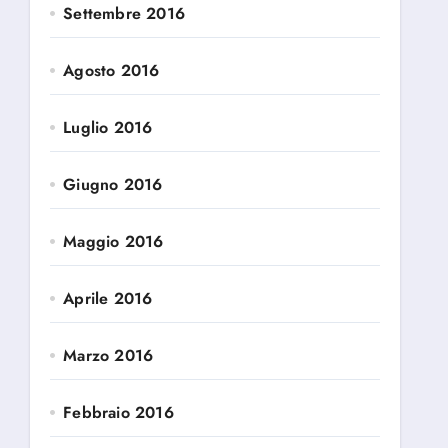
Settembre 2016
Agosto 2016
Luglio 2016
Giugno 2016
Maggio 2016
Aprile 2016
Marzo 2016
Febbraio 2016