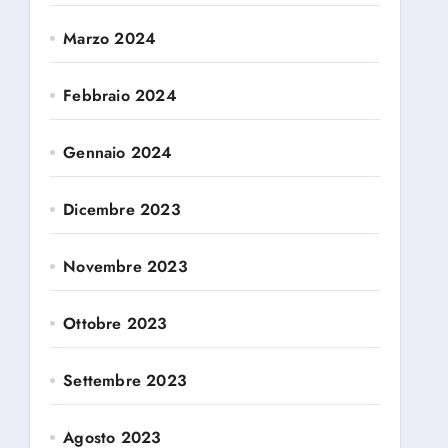
Marzo 2024
Febbraio 2024
Gennaio 2024
Dicembre 2023
Novembre 2023
Ottobre 2023
Settembre 2023
Agosto 2023