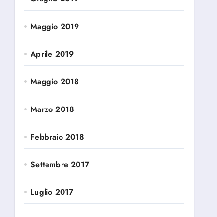
Maggio 2019
Aprile 2019
Maggio 2018
Marzo 2018
Febbraio 2018
Settembre 2017
Luglio 2017