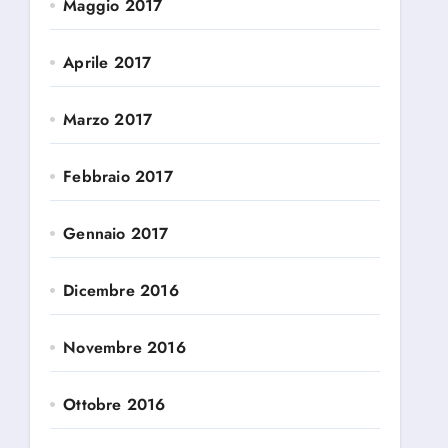
Maggio 2017
Aprile 2017
Marzo 2017
Febbraio 2017
Gennaio 2017
Dicembre 2016
Novembre 2016
Ottobre 2016