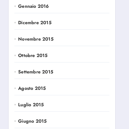
Gennaio 2016
Dicembre 2015
Novembre 2015
Ottobre 2015
Settembre 2015
Agosto 2015
Luglio 2015
Giugno 2015