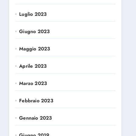
Luglio 2023
Giugno 2023
Maggio 2023
Aprile 2023
Marzo 2023
Febbraio 2023
Gennaio 2023
Giugno 2019