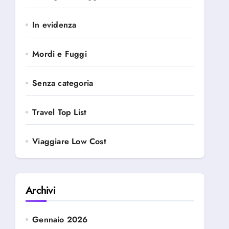
In evidenza
Mordi e Fuggi
Senza categoria
Travel Top List
Viaggiare Low Cost
Archivi
Gennaio 2026