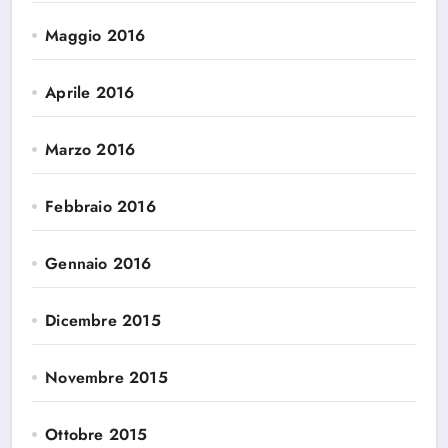
Maggio 2016
Aprile 2016
Marzo 2016
Febbraio 2016
Gennaio 2016
Dicembre 2015
Novembre 2015
Ottobre 2015