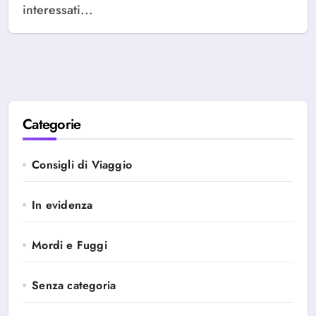
interessati...
Categorie
Consigli di Viaggio
In evidenza
Mordi e Fuggi
Senza categoria