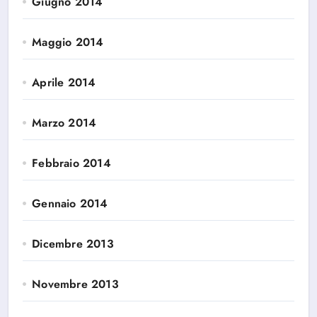
Giugno 2014
Maggio 2014
Aprile 2014
Marzo 2014
Febbraio 2014
Gennaio 2014
Dicembre 2013
Novembre 2013