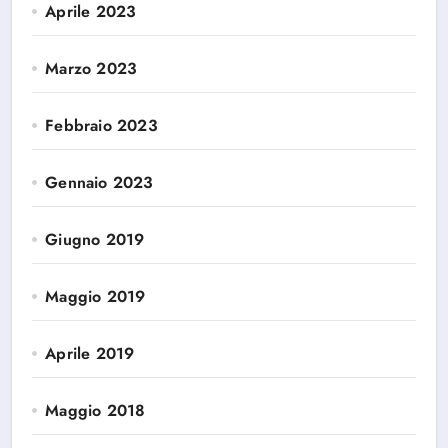
Aprile 2023
Marzo 2023
Febbraio 2023
Gennaio 2023
Giugno 2019
Maggio 2019
Aprile 2019
Maggio 2018