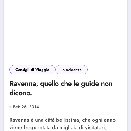
Consigli di Viaggio
In evidenza
Ravenna, quello che le guide non
dicono.
Feb 26, 2014
Ravenna è una città bellissima, che ogni anno
viene frequentata da migliaia di visitatori,