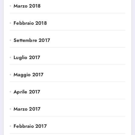
Marzo 2018
Febbraio 2018
Settembre 2017
Luglio 2017
Maggio 2017
Aprile 2017
Marzo 2017
Febbraio 2017