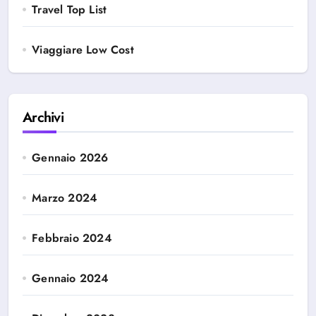
Travel Top List
Viaggiare Low Cost
Archivi
Gennaio 2026
Marzo 2024
Febbraio 2024
Gennaio 2024