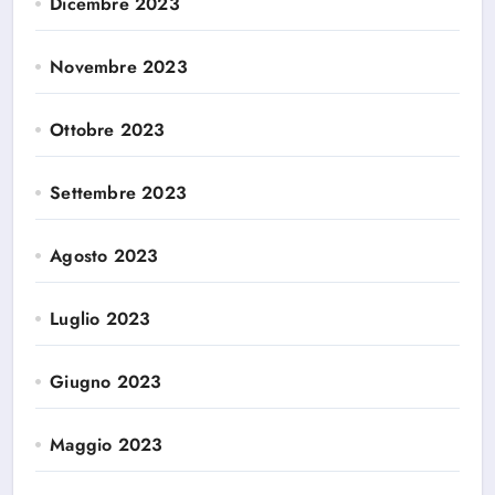
Dicembre 2023
Novembre 2023
Ottobre 2023
Settembre 2023
Agosto 2023
Luglio 2023
Giugno 2023
Maggio 2023