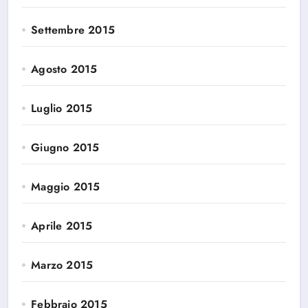
Settembre 2015
Agosto 2015
Luglio 2015
Giugno 2015
Maggio 2015
Aprile 2015
Marzo 2015
Febbraio 2015