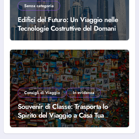
Senza categoria
Edifici del Futuro: Un Viaggio nelle
Tecnologie Costruttive del Domani
Consigli di Viaggio
In evidenza
Souvenir di Classe: Trasporta lo
Spirito del Viaggio a Casa Tua