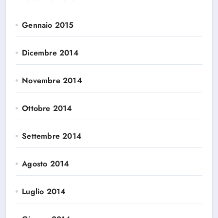
Gennaio 2015
Dicembre 2014
Novembre 2014
Ottobre 2014
Settembre 2014
Agosto 2014
Luglio 2014