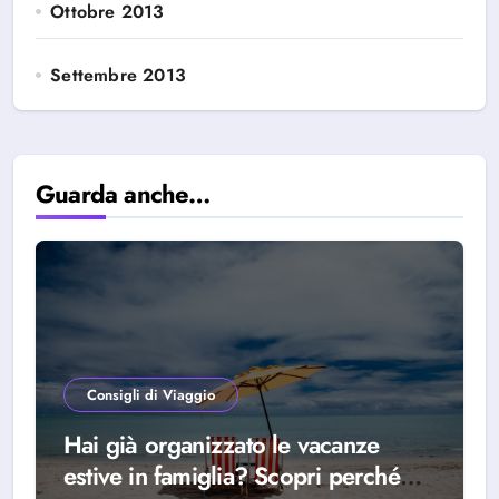
Ottobre 2013
Settembre 2013
Guarda anche…
Consigli di Viaggio
Hai già organizzato le vacanze
estive in famiglia? Scopri perché