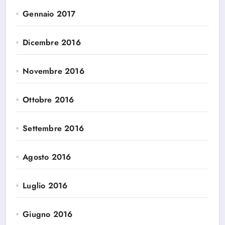
Gennaio 2017
Dicembre 2016
Novembre 2016
Ottobre 2016
Settembre 2016
Agosto 2016
Luglio 2016
Giugno 2016