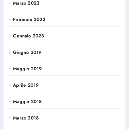
Marzo 2023
Febbraio 2023
Gennaio 2023
Giugno 2019
Maggio 2019
Aprile 2019
Maggio 2018
Marzo 2018