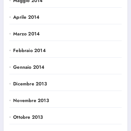
Maggio 2014
Aprile 2014
Marzo 2014
Febbraio 2014
Gennaio 2014
Dicembre 2013
Novembre 2013
Ottobre 2013