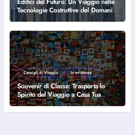
Edifici del Futuro: Un Viaggio nelle
Tecnologie Costruttive del Domani
Consigli di Viaggio
In evidenza
Souvenir di Classe: Trasporta lo
Spirito del Viaggio a Casa Tua