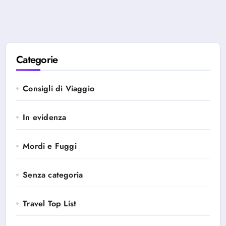
Categorie
Consigli di Viaggio
In evidenza
Mordi e Fuggi
Senza categoria
Travel Top List