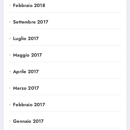
Febbraio 2018
Settembre 2017
Luglio 2017
Maggio 2017
Aprile 2017
Marzo 2017
Febbraio 2017
Gennaio 2017