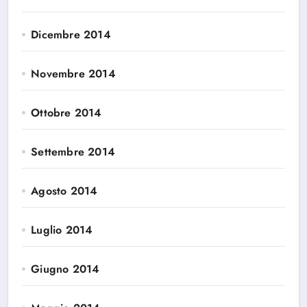
Dicembre 2014
Novembre 2014
Ottobre 2014
Settembre 2014
Agosto 2014
Luglio 2014
Giugno 2014