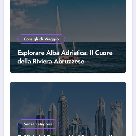
Consigli di Viaggio
Esplorare Alba Adriatica: Il Cuore
della Riviera Abruzzese
Senza categoria