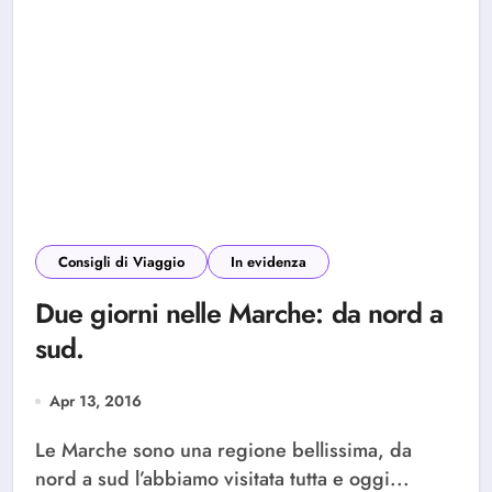
Consigli di Viaggio
In evidenza
Due giorni nelle Marche: da nord a
sud.
Apr 13, 2016
Le Marche sono una regione bellissima, da
nord a sud l’abbiamo visitata tutta e oggi...