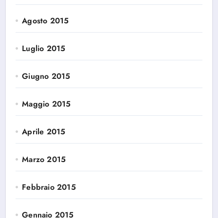
Agosto 2015
Luglio 2015
Giugno 2015
Maggio 2015
Aprile 2015
Marzo 2015
Febbraio 2015
Gennaio 2015