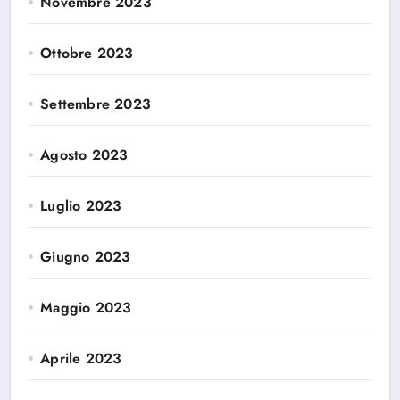
Novembre 2023
Ottobre 2023
Settembre 2023
Agosto 2023
Luglio 2023
Giugno 2023
Maggio 2023
Aprile 2023