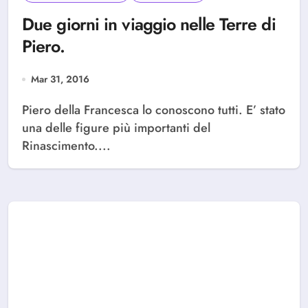
Due giorni in viaggio nelle Terre di
Piero.
Mar 31, 2016
Piero della Francesca lo conoscono tutti. E’ stato
una delle figure più importanti del
Rinascimento....