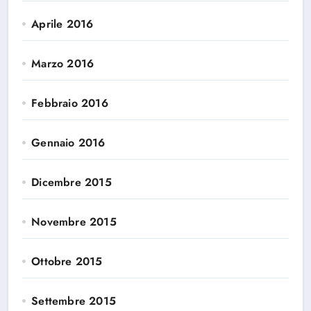
Aprile 2016
Marzo 2016
Febbraio 2016
Gennaio 2016
Dicembre 2015
Novembre 2015
Ottobre 2015
Settembre 2015