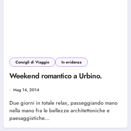
Consigli di Viaggio
In evidenza
Weekend romantico a Urbino.
Mag 14, 2014
Due giorni in totale relax, passeggiando mano
nella mano fra le bellezze architettoniche e
paesaggistiche...