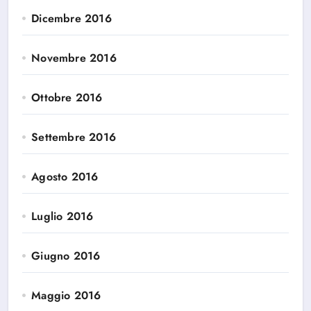
Dicembre 2016
Novembre 2016
Ottobre 2016
Settembre 2016
Agosto 2016
Luglio 2016
Giugno 2016
Maggio 2016