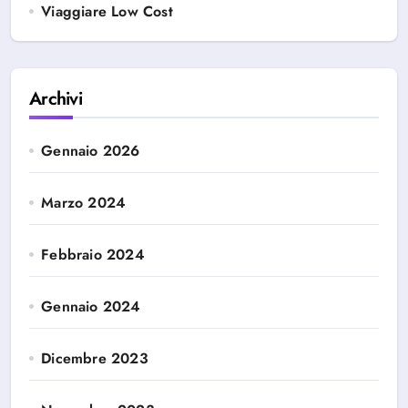
Viaggiare Low Cost
Archivi
Gennaio 2026
Marzo 2024
Febbraio 2024
Gennaio 2024
Dicembre 2023