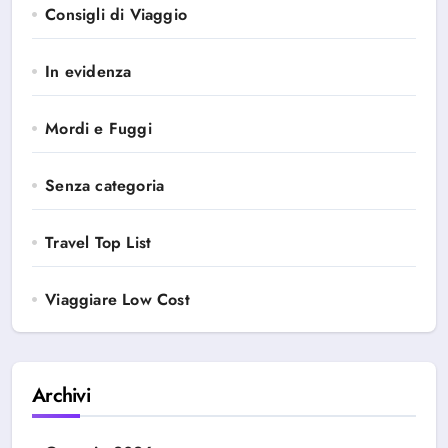
Consigli di Viaggio
In evidenza
Mordi e Fuggi
Senza categoria
Travel Top List
Viaggiare Low Cost
Archivi