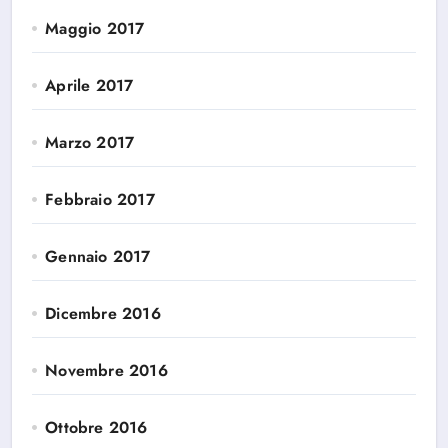
Maggio 2017
Aprile 2017
Marzo 2017
Febbraio 2017
Gennaio 2017
Dicembre 2016
Novembre 2016
Ottobre 2016