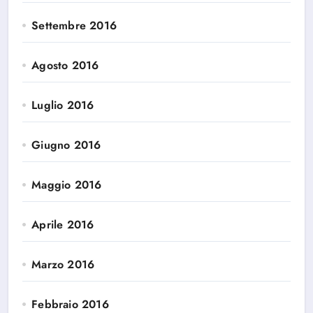
Settembre 2016
Agosto 2016
Luglio 2016
Giugno 2016
Maggio 2016
Aprile 2016
Marzo 2016
Febbraio 2016