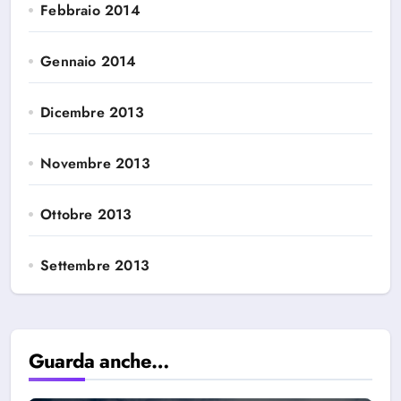
Febbraio 2014
Gennaio 2014
Dicembre 2013
Novembre 2013
Ottobre 2013
Settembre 2013
Guarda anche…