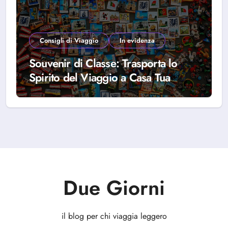
Consigli di Viaggio
In evidenza
Souvenir di Classe: Trasporta lo
Spirito del Viaggio a Casa Tua
Due Giorni
il blog per chi viaggia leggero