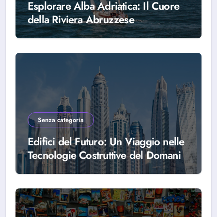
Esplorare Alba Adriatica: Il Cuore
della Riviera Abruzzese
Senza categoria
Edifici del Futuro: Un Viaggio nelle
Tecnologie Costruttive del Domani