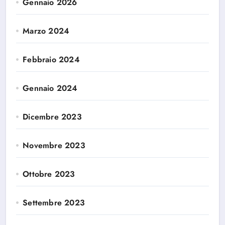
Gennaio 2026
Marzo 2024
Febbraio 2024
Gennaio 2024
Dicembre 2023
Novembre 2023
Ottobre 2023
Settembre 2023