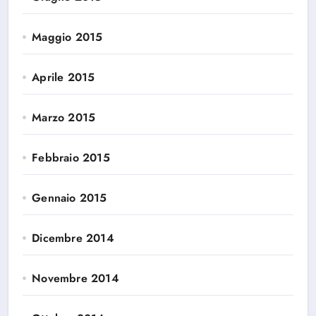
Maggio 2015
Aprile 2015
Marzo 2015
Febbraio 2015
Gennaio 2015
Dicembre 2014
Novembre 2014