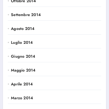
Ottobre 2014
Settembre 2014
Agosto 2014
Luglio 2014
Giugno 2014
Maggio 2014
Aprile 2014
Marzo 2014