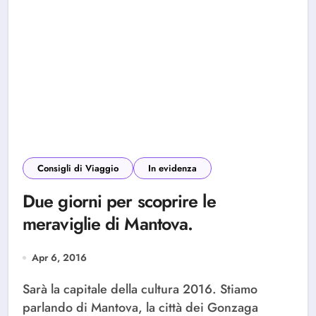
Consigli di Viaggio
In evidenza
Due giorni per scoprire le
meraviglie di Mantova.
Apr 6, 2016
Sarà la capitale della cultura 2016. Stiamo
parlando di Mantova, la città dei Gonzaga