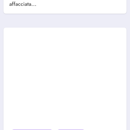
affacciata...