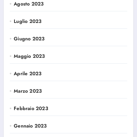
Agosto 2023
Luglio 2023
Giugno 2023
Maggio 2023
Aprile 2023
Marzo 2023
Febbraio 2023
Gennaio 2023