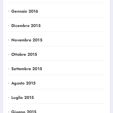
Gennaio 2016
Dicembre 2015
Novembre 2015
Ottobre 2015
Settembre 2015
Agosto 2015
Luglio 2015
Giugno 2015