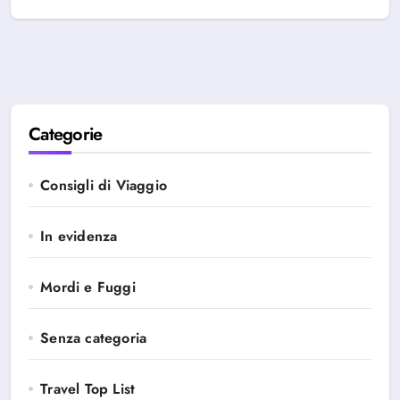
Categorie
Consigli di Viaggio
In evidenza
Mordi e Fuggi
Senza categoria
Travel Top List