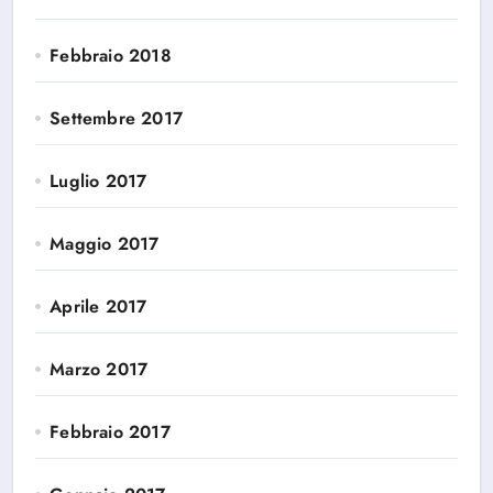
Febbraio 2018
Settembre 2017
Luglio 2017
Maggio 2017
Aprile 2017
Marzo 2017
Febbraio 2017