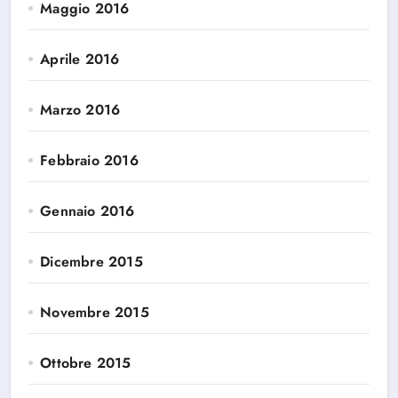
Maggio 2016
Aprile 2016
Marzo 2016
Febbraio 2016
Gennaio 2016
Dicembre 2015
Novembre 2015
Ottobre 2015