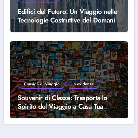
Edifici del Futuro: Un Viaggio nelle
Tecnologie Costruttive del Domani
Consigli di Viaggio
In evidenza
Souvenir di Classe: Trasporta lo
Spirito del Viaggio a Casa Tua