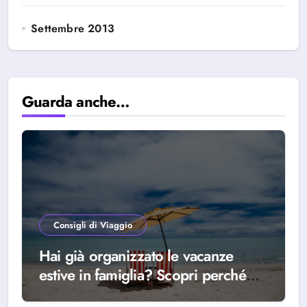
Settembre 2013
Guarda anche…
Consigli di Viaggio
Hai già organizzato le vacanze
estive in famiglia? Scopri perché
scegliere Alba Adriatica