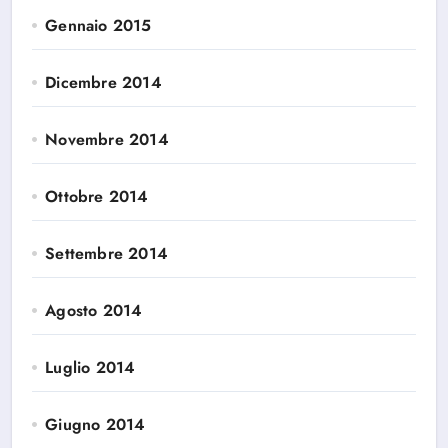
Gennaio 2015
Dicembre 2014
Novembre 2014
Ottobre 2014
Settembre 2014
Agosto 2014
Luglio 2014
Giugno 2014