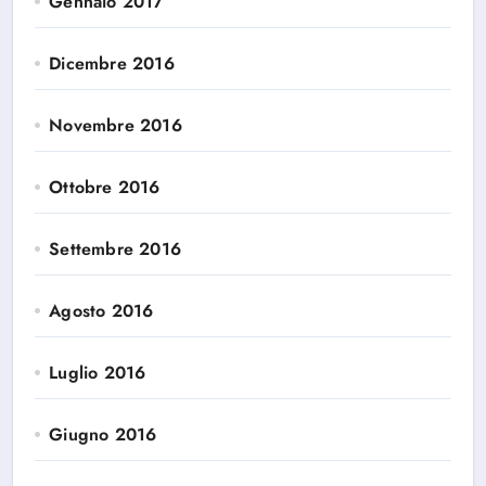
Gennaio 2017
Dicembre 2016
Novembre 2016
Ottobre 2016
Settembre 2016
Agosto 2016
Luglio 2016
Giugno 2016