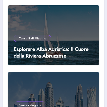
Consigli di Viaggio
Esplorare Alba Adriatica: Il Cuore
della Riviera Abruzzese
Senza categoria