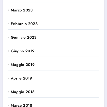
Marzo 2023
Febbraio 2023
Gennaio 2023
Giugno 2019
Maggio 2019
Aprile 2019
Maggio 2018
Marzo 2018