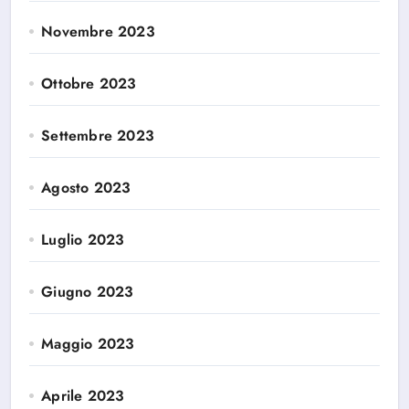
Novembre 2023
Ottobre 2023
Settembre 2023
Agosto 2023
Luglio 2023
Giugno 2023
Maggio 2023
Aprile 2023