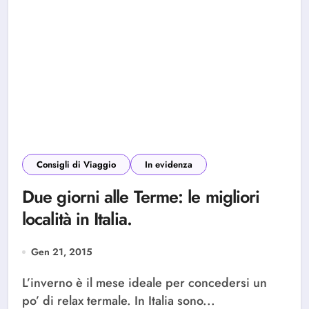
Consigli di Viaggio
In evidenza
Due giorni alle Terme: le migliori
località in Italia.
Gen 21, 2015
L’inverno è il mese ideale per concedersi un
po’ di relax termale. In Italia sono...