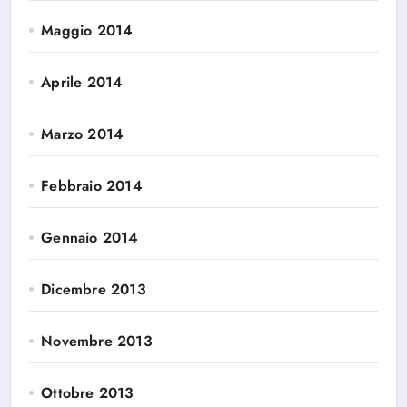
Maggio 2014
Aprile 2014
Marzo 2014
Febbraio 2014
Gennaio 2014
Dicembre 2013
Novembre 2013
Ottobre 2013