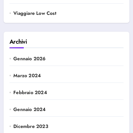
Viaggiare Low Cost
Archivi
Gennaio 2026
Marzo 2024
Febbraio 2024
Gennaio 2024
Dicembre 2023