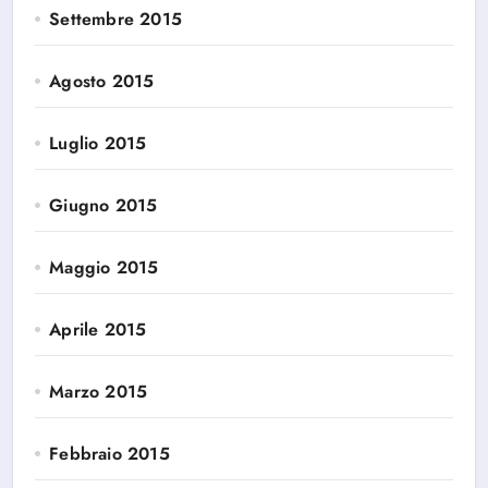
Settembre 2015
Agosto 2015
Luglio 2015
Giugno 2015
Maggio 2015
Aprile 2015
Marzo 2015
Febbraio 2015