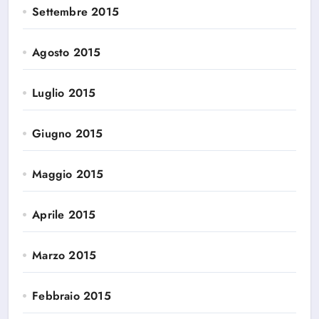
Settembre 2015
Agosto 2015
Luglio 2015
Giugno 2015
Maggio 2015
Aprile 2015
Marzo 2015
Febbraio 2015