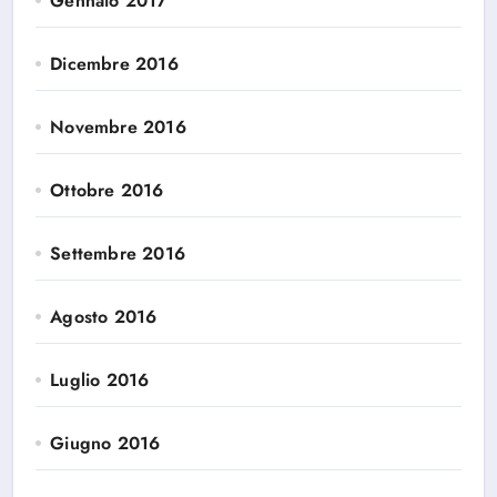
Gennaio 2017
Dicembre 2016
Novembre 2016
Ottobre 2016
Settembre 2016
Agosto 2016
Luglio 2016
Giugno 2016