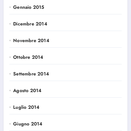
Gennaio 2015
Dicembre 2014
Novembre 2014
Ottobre 2014
Settembre 2014
Agosto 2014
Luglio 2014
Giugno 2014