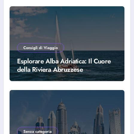
Consigli di Viaggio
Esplorare Alba Adriatica: Il Cuore
della Riviera Abruzzese
Senza categoria