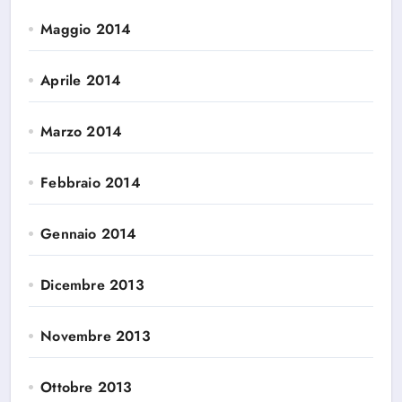
Maggio 2014
Aprile 2014
Marzo 2014
Febbraio 2014
Gennaio 2014
Dicembre 2013
Novembre 2013
Ottobre 2013