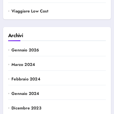
Viaggiare Low Cost
Archivi
Gennaio 2026
Marzo 2024
Febbraio 2024
Gennaio 2024
Dicembre 2023