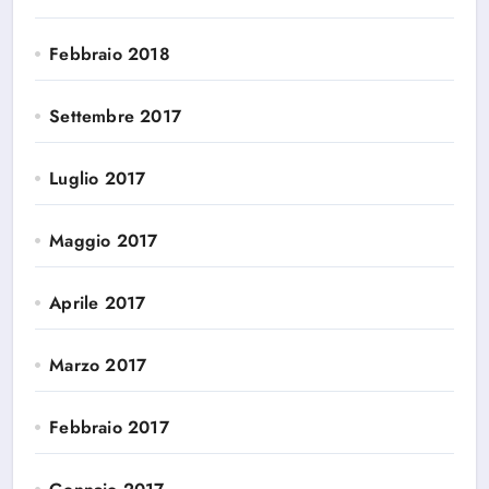
Febbraio 2018
Settembre 2017
Luglio 2017
Maggio 2017
Aprile 2017
Marzo 2017
Febbraio 2017