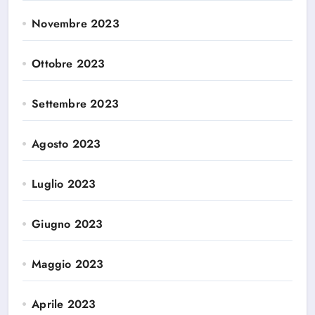
Novembre 2023
Ottobre 2023
Settembre 2023
Agosto 2023
Luglio 2023
Giugno 2023
Maggio 2023
Aprile 2023