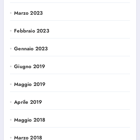
Marzo 2023
Febbraio 2023
Gennaio 2023
Giugno 2019
Maggio 2019
Aprile 2019
Maggio 2018
Marzo 2018