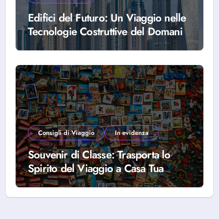
Edifici del Futuro: Un Viaggio nelle
Tecnologie Costruttive del Domani
Consigli di Viaggio
In evidenza
Souvenir di Classe: Trasporta lo
Spirito del Viaggio a Casa Tua