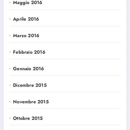
Maggio 2016
Aprile 2016
Marzo 2016
Febbraio 2016
Gennaio 2016
Dicembre 2015
Novembre 2015
Ottobre 2015