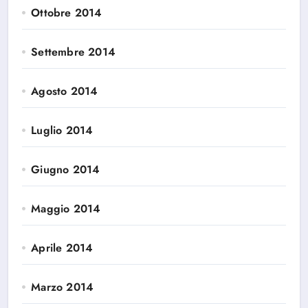
Ottobre 2014
Settembre 2014
Agosto 2014
Luglio 2014
Giugno 2014
Maggio 2014
Aprile 2014
Marzo 2014