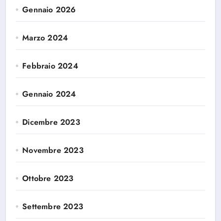
Gennaio 2026
Marzo 2024
Febbraio 2024
Gennaio 2024
Dicembre 2023
Novembre 2023
Ottobre 2023
Settembre 2023