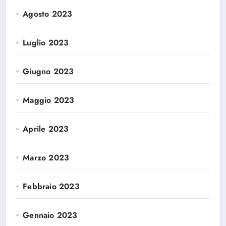
Agosto 2023
Luglio 2023
Giugno 2023
Maggio 2023
Aprile 2023
Marzo 2023
Febbraio 2023
Gennaio 2023