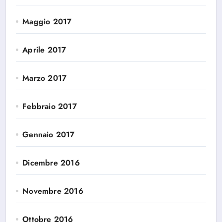
Maggio 2017
Aprile 2017
Marzo 2017
Febbraio 2017
Gennaio 2017
Dicembre 2016
Novembre 2016
Ottobre 2016