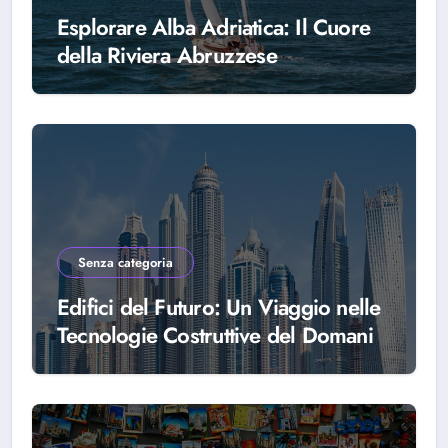
Esplorare Alba Adriatica: Il Cuore
della Riviera Abruzzese
Senza categoria
Edifici del Futuro: Un Viaggio nelle
Tecnologie Costruttive del Domani