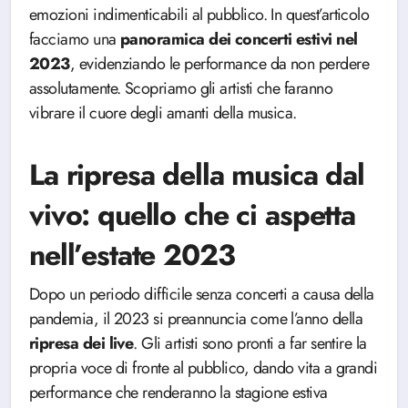
emozioni indimenticabili al pubblico. In quest’articolo
facciamo una
panoramica dei concerti estivi nel
2023
, evidenziando le performance da non perdere
assolutamente. Scopriamo gli artisti che faranno
vibrare il cuore degli amanti della musica.
La ripresa della musica dal
vivo: quello che ci aspetta
nell’estate 2023
Dopo un periodo difficile senza concerti a causa della
pandemia, il 2023 si preannuncia come l’anno della
ripresa dei live
. Gli artisti sono pronti a far sentire la
propria voce di fronte al pubblico, dando vita a grandi
performance che renderanno la stagione estiva