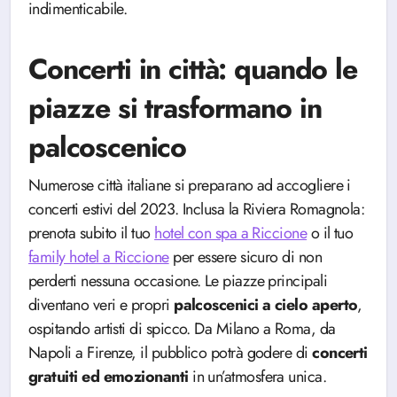
indimenticabile.
Concerti in città: quando le
piazze si trasformano in
palcoscenico
Numerose città italiane si preparano ad accogliere i
concerti estivi del 2023. Inclusa la Riviera Romagnola:
prenota subito il tuo
hotel con spa a Riccione
o il tuo
family hotel a Riccione
per essere sicuro di non
perderti nessuna occasione. Le piazze principali
diventano veri e propri
palcoscenici a cielo aperto
,
ospitando artisti di spicco. Da Milano a Roma, da
Napoli a Firenze, il pubblico potrà godere di
concerti
gratuiti ed emozionanti
in un’atmosfera unica.