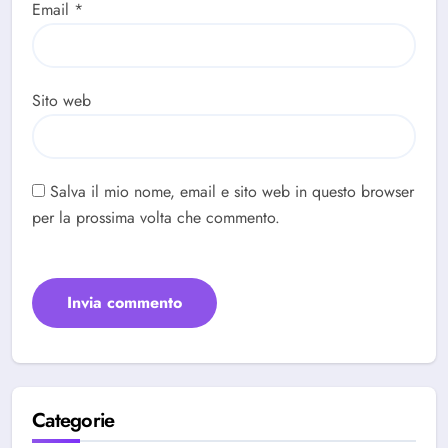
Email
*
Sito web
Salva il mio nome, email e sito web in questo browser
per la prossima volta che commento.
Categorie