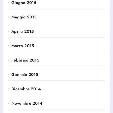
Giugno 2015
Maggio 2015
Aprile 2015
Marzo 2015
Febbraio 2015
Gennaio 2015
Dicembre 2014
Novembre 2014