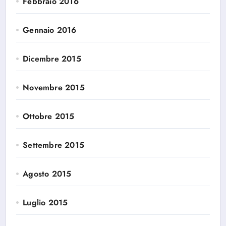
Febbraio 2016
Gennaio 2016
Dicembre 2015
Novembre 2015
Ottobre 2015
Settembre 2015
Agosto 2015
Luglio 2015