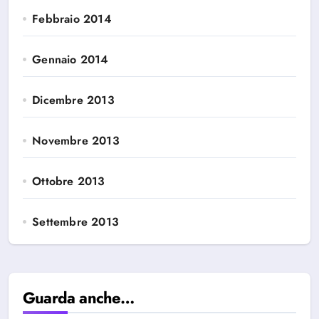
Febbraio 2014
Gennaio 2014
Dicembre 2013
Novembre 2013
Ottobre 2013
Settembre 2013
Guarda anche…