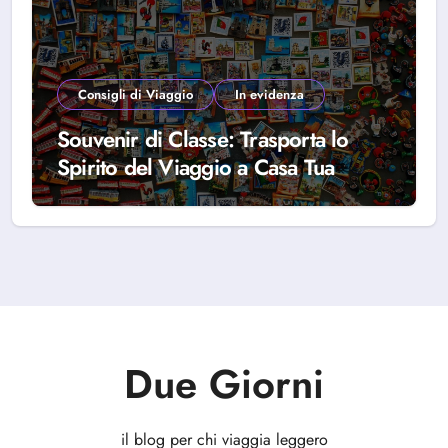
Consigli di Viaggio
In evidenza
Souvenir di Classe: Trasporta lo
Spirito del Viaggio a Casa Tua
Due Giorni
il blog per chi viaggia leggero