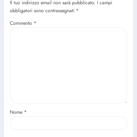
Il tuo indirizzo email non sarà pubblicato.
I campi
obbligatori sono contrassegnati
*
Commento
*
Nome
*