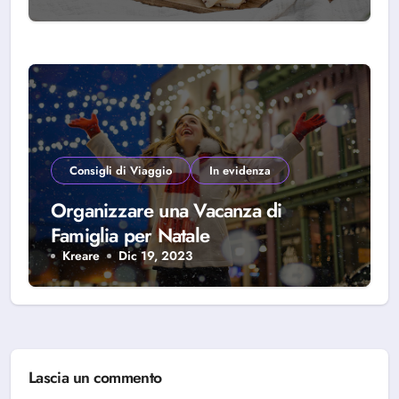
Consigli di Viaggio
In evidenza
Organizzare una Vacanza di
Famiglia per Natale
Kreare
Dic 19, 2023
Lascia un commento