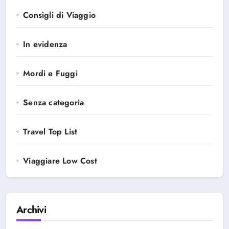
Consigli di Viaggio
In evidenza
Mordi e Fuggi
Senza categoria
Travel Top List
Viaggiare Low Cost
Archivi