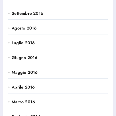
Settembre 2016
Agosto 2016
Luglio 2016
Giugno 2016
Maggio 2016
Aprile 2016
Marzo 2016