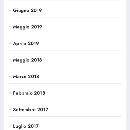
Giugno 2019
Maggio 2019
Aprile 2019
Maggio 2018
Marzo 2018
Febbraio 2018
Settembre 2017
Luglio 2017