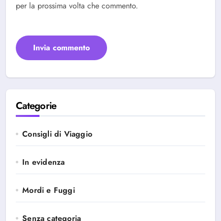
per la prossima volta che commento.
Categorie
Consigli di Viaggio
In evidenza
Mordi e Fuggi
Senza categoria