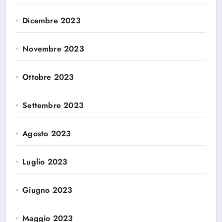
Dicembre 2023
Novembre 2023
Ottobre 2023
Settembre 2023
Agosto 2023
Luglio 2023
Giugno 2023
Maggio 2023