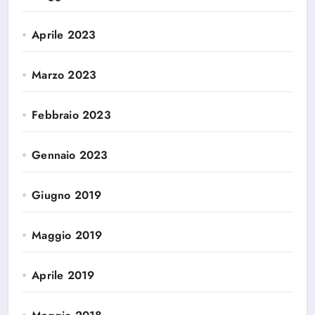
Aprile 2023
Marzo 2023
Febbraio 2023
Gennaio 2023
Giugno 2019
Maggio 2019
Aprile 2019