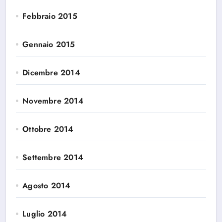
Febbraio 2015
Gennaio 2015
Dicembre 2014
Novembre 2014
Ottobre 2014
Settembre 2014
Agosto 2014
Luglio 2014