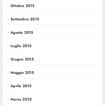
Ottobre 2015
Settembre 2015
Agosto 2015
Luglio 2015
Giugno 2015
Maggio 2015
Aprile 2015
Marzo 2015