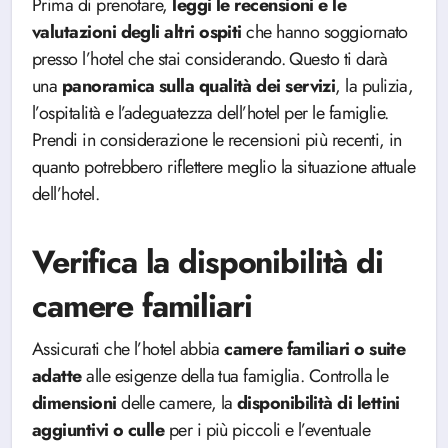
Prima di prenotare,
leggi le recensioni e le
valutazioni degli altri ospiti
che hanno soggiornato
presso l’hotel che stai considerando. Questo ti darà
una
panoramica sulla qualità dei servizi
, la pulizia,
l’ospitalità e l’adeguatezza dell’hotel per le famiglie.
Prendi in considerazione le recensioni più recenti, in
quanto potrebbero riflettere meglio la situazione attuale
dell’hotel.
Verifica la disponibilità di
camere familiari
Assicurati che l’hotel abbia
camere familiari o suite
adatte
alle esigenze della tua famiglia. Controlla le
dimensioni
delle camere, la
disponibilità
di lettini
aggiuntivi o culle
per i più piccoli e l’eventuale