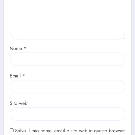
Nome
*
Email
*
Sito web
Salva il mio nome, email e sito web in questo browser