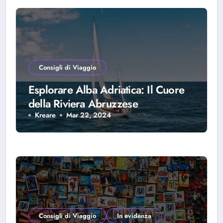
Consigli di Viaggio
Esplorare Alba Adriatica: Il Cuore
della Riviera Abruzzese
Kreare
Mar 22, 2024
Consigli di Viaggio
In evidenza