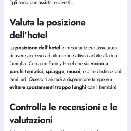
figli sono ben assistiti e divertiti.
Valuta la posizione
dell’hotel
La
posizione dell’hotel
è importante per assicurarsi
di avere accesso ad attrazioni e attività adatte alla tua
famiglia. Cerca un Family Hotel che sia
vicino a
parchi tematici
,
spiagge
,
musei
, e altre destinazioni
familiari. Questo ti aiuterà a risparmiare tempo e a
evitare spostamenti troppo lunghi
con i bambini.
Controlla le recensioni e le
valutazioni