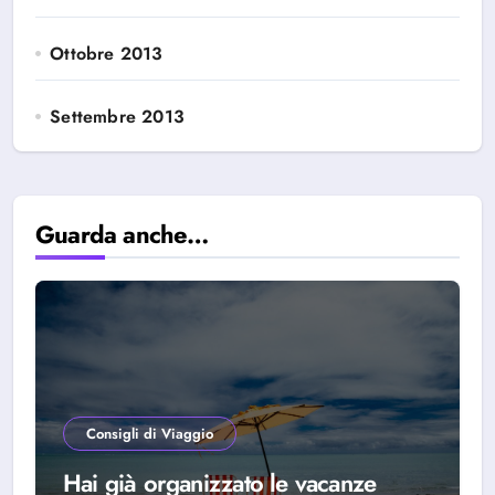
Ottobre 2013
Settembre 2013
Guarda anche…
Consigli di Viaggio
Hai già organizzato le vacanze