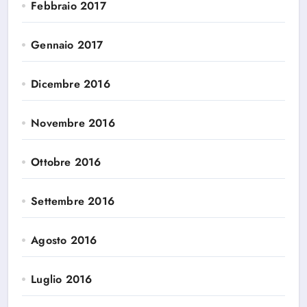
Febbraio 2017
Gennaio 2017
Dicembre 2016
Novembre 2016
Ottobre 2016
Settembre 2016
Agosto 2016
Luglio 2016