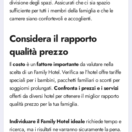
divisione degli spazi. Assicurati che ci sia spazio
sufficiente per tutti i membri della famiglia e che le
camere siano confortevoli e accoglienti.
Considera il rapporto
qualità prezzo
Il
costo
è un
fattore
importante
da valutare nella
scelta di un Family Hotel. Verifica se l’hotel offre tariffe
speciali per i bambini, pacchetti familiari o sconti per
soggiorni prolungati.
Confronta i prezzi e i servizi
offerti da diversi hotel per ottenere il miglior rapporto
qualità prezzo per la tua famiglia.
Individuare il Family Hotel ideale
richiede tempo e
ricerca, ma i risultati ne varranno sicuramente la pena.