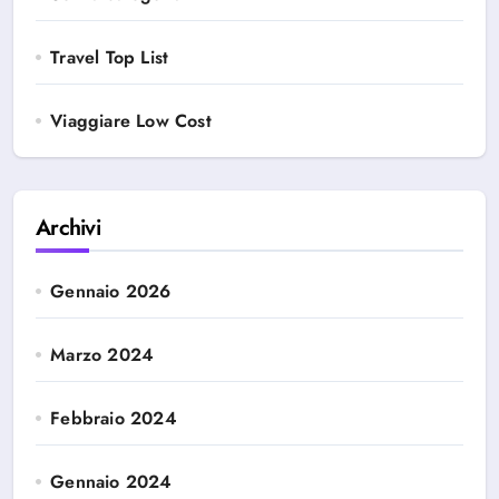
Travel Top List
Viaggiare Low Cost
Archivi
Gennaio 2026
Marzo 2024
Febbraio 2024
Gennaio 2024