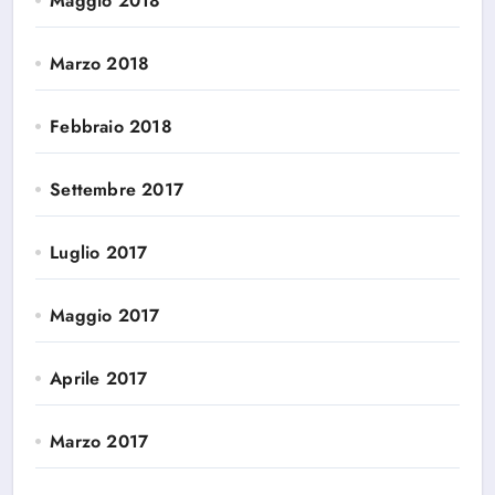
Maggio 2018
Marzo 2018
Febbraio 2018
Settembre 2017
Luglio 2017
Maggio 2017
Aprile 2017
Marzo 2017