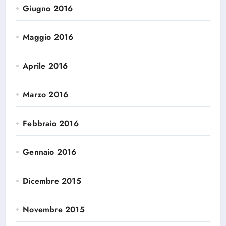
Giugno 2016
Maggio 2016
Aprile 2016
Marzo 2016
Febbraio 2016
Gennaio 2016
Dicembre 2015
Novembre 2015