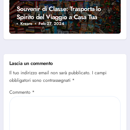
Souvenir di Classe: Trasporta lo
Spirito del Viaggio a Casa Tua
Kreare
Feb 27, 2024
Lascia un commento
Il tuo indirizzo email non sarà pubblicato.
I campi
obbligatori sono contrassegnati
*
Commento
*