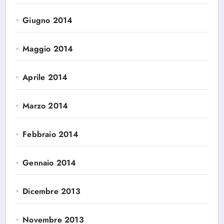
Giugno 2014
Maggio 2014
Aprile 2014
Marzo 2014
Febbraio 2014
Gennaio 2014
Dicembre 2013
Novembre 2013