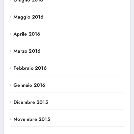
Maggio 2016
Aprile 2016
Marzo 2016
Febbraio 2016
Gennaio 2016
Dicembre 2015
Novembre 2015