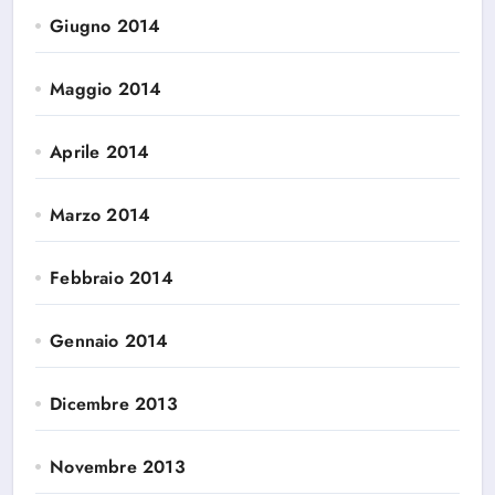
Giugno 2014
Maggio 2014
Aprile 2014
Marzo 2014
Febbraio 2014
Gennaio 2014
Dicembre 2013
Novembre 2013