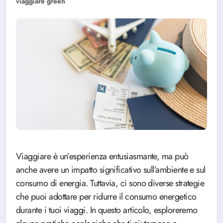
viaggiare green
Viaggiare è un’esperienza entusiasmante, ma può
anche avere un impatto significativo sull’ambiente e sul
consumo di energia. Tuttavia, ci sono diverse strategie
che puoi adottare per ridurre il consumo energetico
durante i tuoi viaggi. In questo articolo, esploreremo