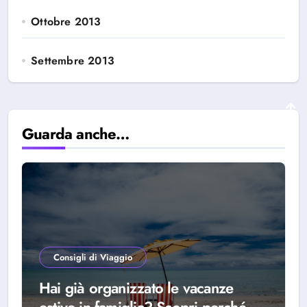
Ottobre 2013
Settembre 2013
Guarda anche…
Consigli di Viaggio
Hai già organizzato le vacanze