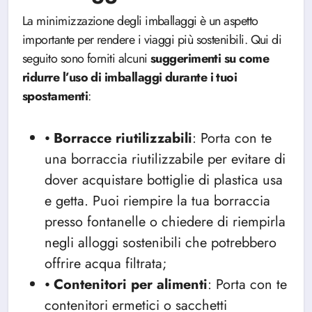
La minimizzazione degli imballaggi è un aspetto
importante per rendere i viaggi più sostenibili. Qui di
seguito sono forniti alcuni
suggerimenti su come
ridurre l’uso di imballaggi durante i tuoi
spostamenti
:
⦁
Borracce
riutilizzabili
: Porta con te
una borraccia riutilizzabile per evitare di
dover acquistare bottiglie di plastica usa
e getta. Puoi riempire la tua borraccia
presso fontanelle o chiedere di riempirla
negli alloggi sostenibili che potrebbero
offrire acqua filtrata;
⦁
Contenitori per alimenti
: Porta con te
contenitori ermetici o sacchetti