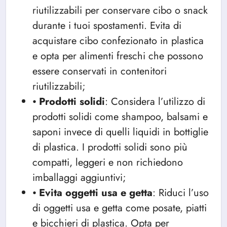
riutilizzabili per conservare cibo o snack
durante i tuoi spostamenti. Evita di
acquistare cibo confezionato in plastica
e opta per alimenti freschi che possono
essere conservati in contenitori
riutilizzabili;
⦁
Prodotti solidi
: Considera l’utilizzo di
prodotti solidi come shampoo, balsami e
saponi invece di quelli liquidi in bottiglie
di plastica. I prodotti solidi sono più
compatti, leggeri e non richiedono
imballaggi aggiuntivi;
⦁
Evita oggetti usa e getta
: Riduci l’uso
di oggetti usa e getta come posate, piatti
e bicchieri di plastica. Opta per