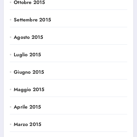
Ottobre 2015
Settembre 2015
Agosto 2015
Luglio 2015
Giugno 2015
Maggio 2015
Aprile 2015
Marzo 2015