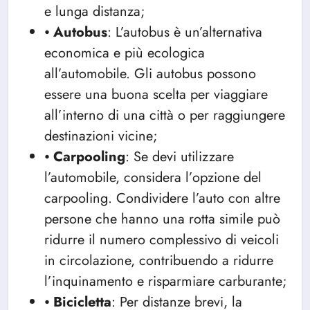
e lunga distanza;
⦁
Autobus
: L’autobus è un’alternativa
economica e più ecologica
all’automobile. Gli autobus possono
essere una buona scelta per viaggiare
all’interno di una città o per raggiungere
destinazioni vicine;
⦁
Carpooling
: Se devi utilizzare
l’automobile, considera l’opzione del
carpooling. Condividere l’auto con altre
persone che hanno una rotta simile può
ridurre il numero complessivo di veicoli
in circolazione, contribuendo a ridurre
l’inquinamento e risparmiare carburante;
⦁
Bicicletta
: Per distanze brevi, la