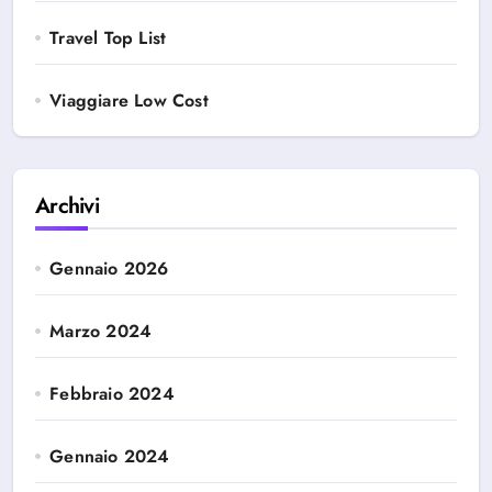
Travel Top List
Viaggiare Low Cost
Archivi
Gennaio 2026
Marzo 2024
Febbraio 2024
Gennaio 2024