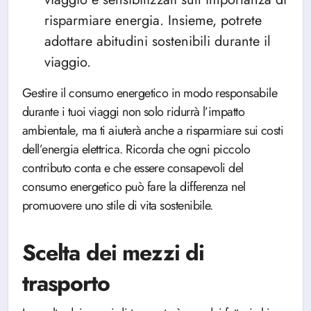
risparmiare energia. Insieme, potrete
adottare abitudini sostenibili durante il
viaggio.
Gestire il consumo energetico in modo responsabile
durante i tuoi viaggi non solo ridurrà l’impatto
ambientale, ma ti aiuterà anche a risparmiare sui costi
dell’energia elettrica. Ricorda che ogni piccolo
contributo conta e che essere consapevoli del
consumo energetico può fare la differenza nel
promuovere uno stile di vita sostenibile.
Scelta dei mezzi di
trasporto