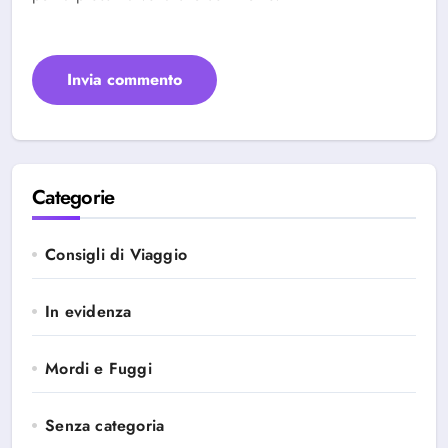
Categorie
Consigli di Viaggio
In evidenza
Mordi e Fuggi
Senza categoria