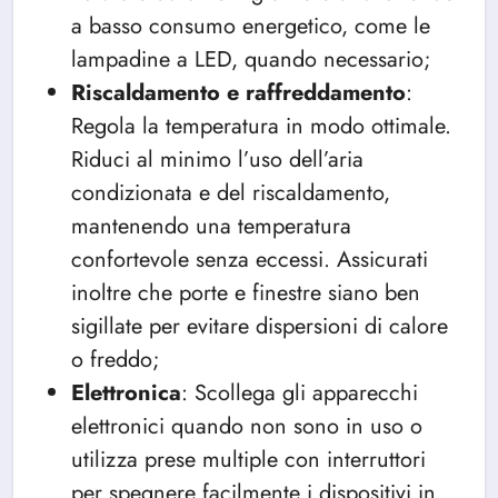
a basso consumo energetico, come le
lampadine a LED, quando necessario;
Riscaldamento e raffreddamento
:
Regola la temperatura in modo ottimale.
Riduci al minimo l’uso dell’aria
condizionata e del riscaldamento,
mantenendo una temperatura
confortevole senza eccessi. Assicurati
inoltre che porte e finestre siano ben
sigillate per evitare dispersioni di calore
o freddo;
Elettronica
: Scollega gli apparecchi
elettronici quando non sono in uso o
utilizza prese multiple con interruttori
per spegnere facilmente i dispositivi in