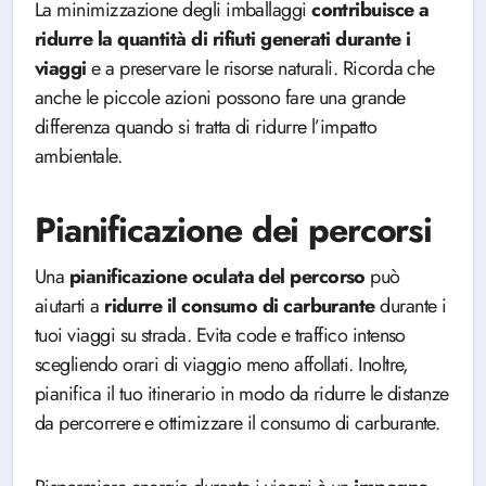
La minimizzazione degli imballaggi
contribuisce a
ridurre la quantità di rifiuti generati durante i
viaggi
e a preservare le risorse naturali. Ricorda che
anche le piccole azioni possono fare una grande
differenza quando si tratta di ridurre l’impatto
ambientale.
Pianificazione dei percorsi
Una
pianificazione oculata del percorso
può
aiutarti a
ridurre il consumo di carburante
durante i
tuoi viaggi su strada. Evita code e traffico intenso
scegliendo orari di viaggio meno affollati. Inoltre,
pianifica il tuo itinerario in modo da ridurre le distanze
da percorrere e ottimizzare il consumo di carburante.