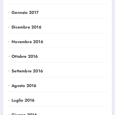
Gennaio 2017
Dicembre 2016
Novembre 2016
Ottobre 2016
Settembre 2016
Agosto 2016
Luglio 2016
Giugno 2016