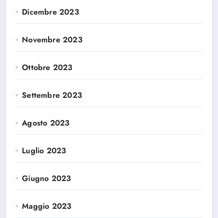
Dicembre 2023
Novembre 2023
Ottobre 2023
Settembre 2023
Agosto 2023
Luglio 2023
Giugno 2023
Maggio 2023