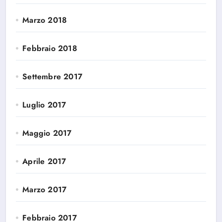
Marzo 2018
Febbraio 2018
Settembre 2017
Luglio 2017
Maggio 2017
Aprile 2017
Marzo 2017
Febbraio 2017