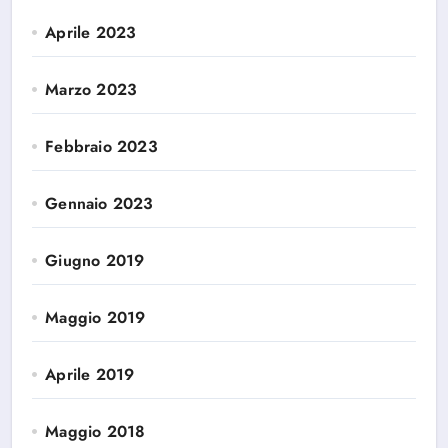
Aprile 2023
Marzo 2023
Febbraio 2023
Gennaio 2023
Giugno 2019
Maggio 2019
Aprile 2019
Maggio 2018