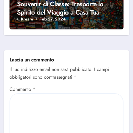
Souvenir di Classe: Trasporta lo
Spirito del Viaggio a Casa Tua
Kreare
Feb 27, 2024
Lascia un commento
Il tuo indirizzo email non sarà pubblicato.
I campi
obbligatori sono contrassegnati
*
Commento
*