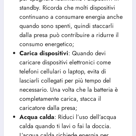
standby. Ricorda che molti dispositivi
continuano a consumare energia anche
quando sono spenti, quindi staccarli
dalla presa può contribuire a ridurre il
consumo energetico;
Carica dispositivi
: Quando devi
caricare dispositivi elettronici come
telefoni cellulari o laptop, evita di
lasciarli collegati per più tempo del
necessario. Una volta che la batteria è
completamente carica, stacca il
caricatore dalla presa;
Acqua calda
: Riduci l’uso dell’acqua
calda quando ti lavi o fai la doccia.
L’acqua calda richiede energia per