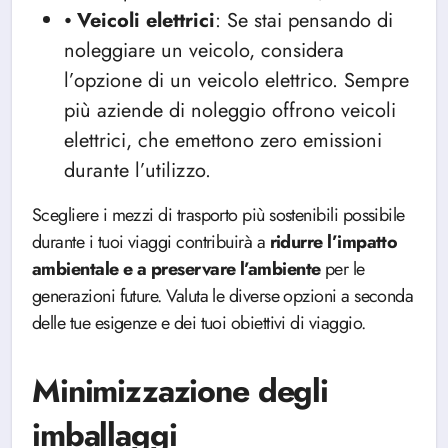
⦁
Veicoli
elettrici
: Se stai pensando di
noleggiare un veicolo, considera
l’opzione di un veicolo elettrico. Sempre
più aziende di noleggio offrono veicoli
elettrici, che emettono zero emissioni
durante l’utilizzo.
Scegliere i mezzi di trasporto più sostenibili possibile
durante i tuoi viaggi contribuirà a
ridurre l’impatto
ambientale e a preservare l’ambiente
per le
generazioni future. Valuta le diverse opzioni a seconda
delle tue esigenze e dei tuoi obiettivi di viaggio.
Minimizzazione degli
imballaggi