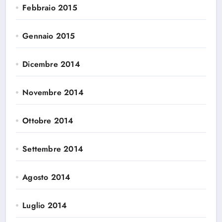
Febbraio 2015
Gennaio 2015
Dicembre 2014
Novembre 2014
Ottobre 2014
Settembre 2014
Agosto 2014
Luglio 2014