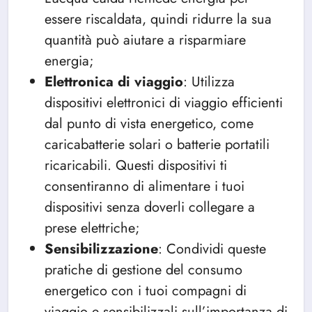
essere riscaldata, quindi ridurre la sua
quantità può aiutare a risparmiare
energia;
Elettronica di viaggio
: Utilizza
dispositivi elettronici di viaggio efficienti
dal punto di vista energetico, come
caricabatterie solari o batterie portatili
ricaricabili. Questi dispositivi ti
consentiranno di alimentare i tuoi
dispositivi senza doverli collegare a
prese elettriche;
Sensibilizzazione
: Condividi queste
pratiche di gestione del consumo
energetico con i tuoi compagni di
viaggio e sensibilizzali sull’importanza di