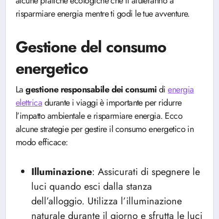
alcune pratiche ecologiche che ti aiuteranno a
risparmiare energia mentre ti godi le tue avventure.
Gestione del consumo
energetico
La
gestione responsabile dei consumi
di
energia
elettrica
durante i viaggi è importante per ridurre
l’impatto ambientale e risparmiare energia. Ecco
alcune strategie per gestire il consumo energetico in
modo efficace:
Illuminazione
: Assicurati di spegnere le
luci quando esci dalla stanza
dell’alloggio. Utilizza l’illuminazione
naturale durante il giorno e sfrutta le luci