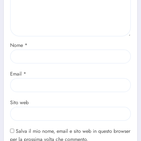
Nome
*
Email
*
Sito web
Salva il mio nome, email e sito web in questo browser
per la prossima volta che commento.