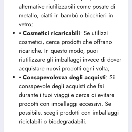
alternative riutilizzabili come posate di
metallo, piatti in bambù o bicchieri in
vetro;
⦁
Cosmetici
ricaricabili
: Se utilizzi
cosmetici, cerca prodotti che offrano
ricariche. In questo modo, puoi
riutilizzare gli imballaggi invece di dover
acquistare nuovi prodotti ogni volta;
⦁
Consapevolezza
degli
acquisti
: Sii
consapevole degli acquisti che fai
durante i tuoi viaggi e cerca di evitare
prodotti con imballaggi eccessivi. Se
possibile, scegli prodotti con imballaggi
riciclabili o biodegradabili.