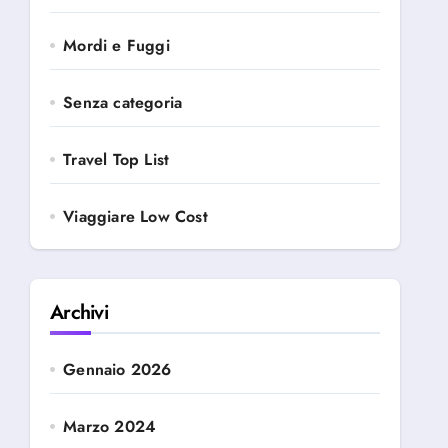
Mordi e Fuggi
Senza categoria
Travel Top List
Viaggiare Low Cost
Archivi
Gennaio 2026
Marzo 2024