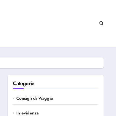
Categorie
Consigli di Viaggio
In evidenza