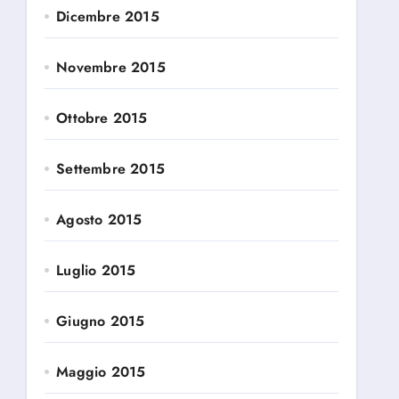
Dicembre 2015
Novembre 2015
Ottobre 2015
Settembre 2015
Agosto 2015
Luglio 2015
Giugno 2015
Maggio 2015