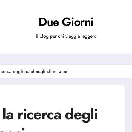
Due Giorni
il blog per chi viaggia leggero
erca degli hotel negli ultimi anni
a ricerca degli