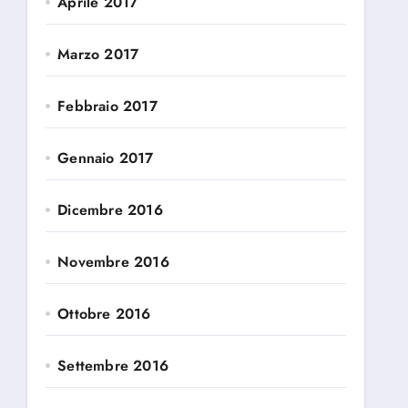
Aprile 2017
Marzo 2017
Febbraio 2017
Gennaio 2017
Dicembre 2016
Novembre 2016
Ottobre 2016
Settembre 2016