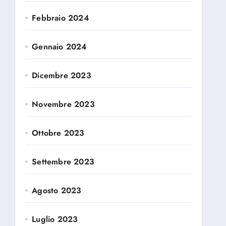
Febbraio 2024
Gennaio 2024
Dicembre 2023
Novembre 2023
Ottobre 2023
Settembre 2023
Agosto 2023
Luglio 2023