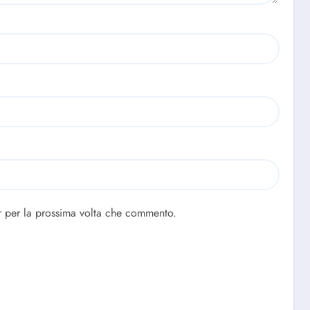
r per la prossima volta che commento.