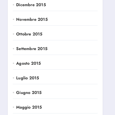
Dicembre 2015
Novembre 2015
Ottobre 2015
Settembre 2015
Agosto 2015
Luglio 2015
Giugno 2015
Maggio 2015