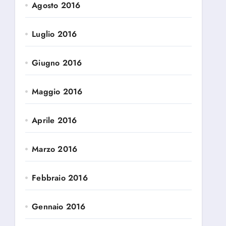
Agosto 2016
Luglio 2016
Giugno 2016
Maggio 2016
Aprile 2016
Marzo 2016
Febbraio 2016
Gennaio 2016