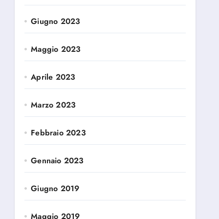
Giugno 2023
Maggio 2023
Aprile 2023
Marzo 2023
Febbraio 2023
Gennaio 2023
Giugno 2019
Maggio 2019