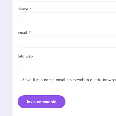
Nome
*
Email
*
Sito web
Salva il mio nome, email e sito web in questo browse