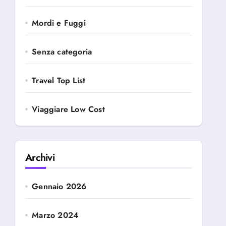
Mordi e Fuggi
Senza categoria
Travel Top List
Viaggiare Low Cost
Archivi
Gennaio 2026
Marzo 2024