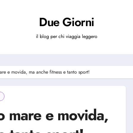
Due Giorni
il blog per chi viaggia leggero
are e movida, ma anche fitness e tanto sport!
lo mare e movida,