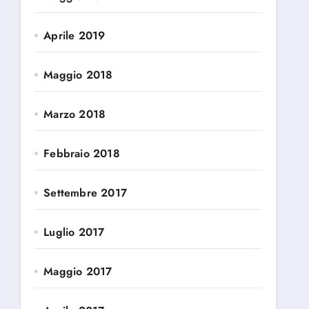
Aprile 2019
Maggio 2018
Marzo 2018
Febbraio 2018
Settembre 2017
Luglio 2017
Maggio 2017