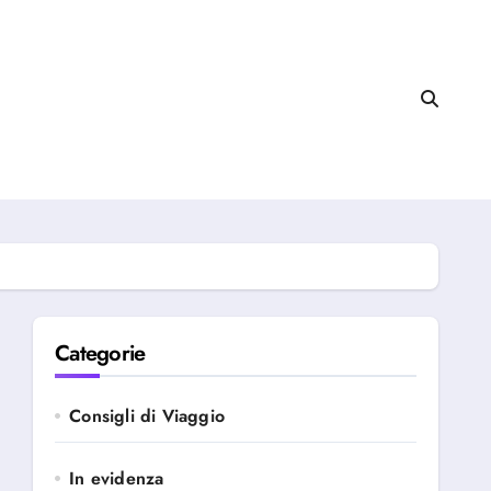
Categorie
Consigli di Viaggio
In evidenza