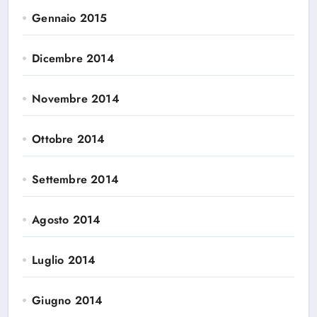
Gennaio 2015
Dicembre 2014
Novembre 2014
Ottobre 2014
Settembre 2014
Agosto 2014
Luglio 2014
Giugno 2014