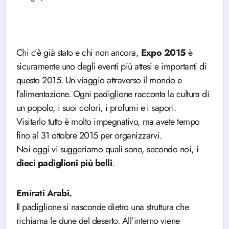
Chi c’è già stato e chi non ancora,
Expo 2015
è
sicuramente uno degli eventi più attesi e importanti di
questo 2015. Un viaggio attraverso il mondo e
l’alimentazione. Ogni padiglione racconta la cultura di
un popolo, i suoi colori, i profumi e i sapori.
Visitarlo tutto è molto impegnativo, ma avete tempo
fino al 31 ottobre 2015 per organizzarvi.
Noi oggi vi suggeriamo quali sono, secondo noi,
i
dieci padiglioni più belli
.
Emirati Arabi.
Il padiglione si nasconde dietro una struttura che
richiama le dune del deserto. All’interno viene