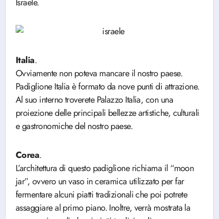
Israele.
Italia
.
Ovviamente non poteva mancare il nostro paese.
Padiglione Italia è formato da nove punti di attrazione.
Al suo interno troverete Palazzo Italia, con una
proiezione delle principali bellezze artistiche, culturali
e gastronomiche del nostro paese.
Corea
.
L’architettura di questo padiglione richiama il “moon
jar”, ovvero un vaso in ceramica utilizzato per far
fermentare alcuni piatti tradizionali che poi potrete
assaggiare al primo piano. Inoltre, verrà mostrata la