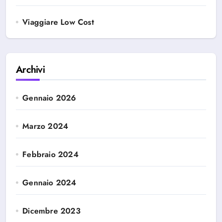
Viaggiare Low Cost
Archivi
Gennaio 2026
Marzo 2024
Febbraio 2024
Gennaio 2024
Dicembre 2023