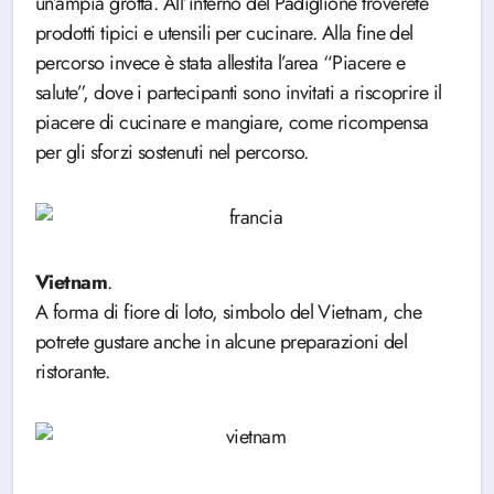
un’ampia grotta. All’interno del Padiglione troverete
prodotti tipici e utensili per cucinare. Alla fine del
percorso invece è stata allestita l’area “Piacere e
salute”, dove i partecipanti sono invitati a riscoprire il
piacere di cucinare e mangiare, come ricompensa
per gli sforzi sostenuti nel percorso.
Vietnam
.
A forma di fiore di loto, simbolo del Vietnam, che
potrete gustare anche in alcune preparazioni del
ristorante.