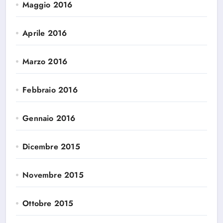
Maggio 2016
Aprile 2016
Marzo 2016
Febbraio 2016
Gennaio 2016
Dicembre 2015
Novembre 2015
Ottobre 2015