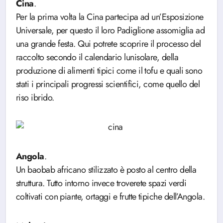
Cina
.
Per la prima volta la Cina partecipa ad un’Esposizione
Universale, per questo il loro Padiglione assomiglia ad
una grande festa. Qui potrete scoprire il processo del
raccolto secondo il calendario lunisolare, della
produzione di alimenti tipici come il tofu e quali sono
stati i principali progressi scientifici, come quello del
riso ibrido.
Angola
.
Un baobab africano stilizzato è posto al centro della
struttura. Tutto intorno invece troverete spazi verdi
coltivati con piante, ortaggi e frutte tipiche dell’Angola.