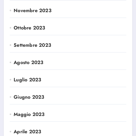
Novembre 2023
Ottobre 2023
Settembre 2023
Agosto 2023
Luglio 2023
Giugno 2023
Maggio 2023
Aprile 2023