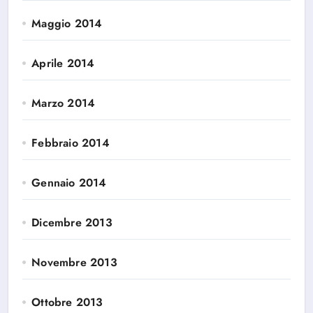
Maggio 2014
Aprile 2014
Marzo 2014
Febbraio 2014
Gennaio 2014
Dicembre 2013
Novembre 2013
Ottobre 2013