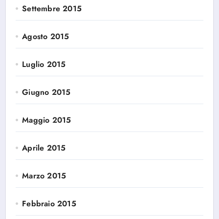
Settembre 2015
Agosto 2015
Luglio 2015
Giugno 2015
Maggio 2015
Aprile 2015
Marzo 2015
Febbraio 2015