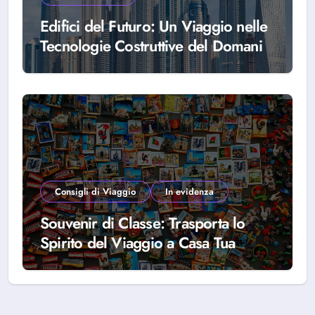
Edifici del Futuro: Un Viaggio nelle
Tecnologie Costruttive del Domani
Consigli di Viaggio
In evidenza
Souvenir di Classe: Trasporta lo
Spirito del Viaggio a Casa Tua