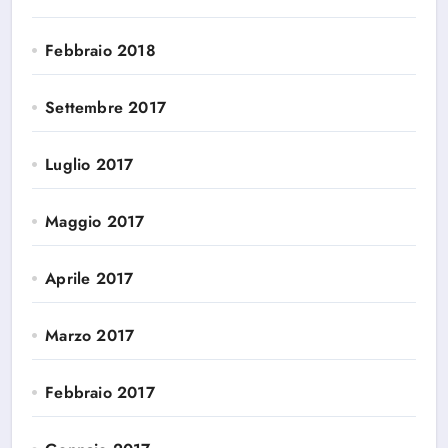
Febbraio 2018
Settembre 2017
Luglio 2017
Maggio 2017
Aprile 2017
Marzo 2017
Febbraio 2017