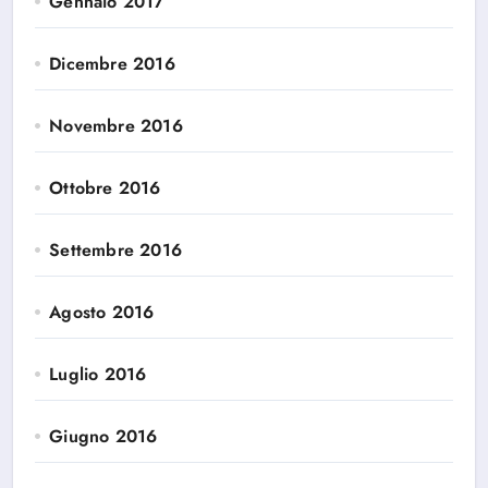
Gennaio 2017
Dicembre 2016
Novembre 2016
Ottobre 2016
Settembre 2016
Agosto 2016
Luglio 2016
Giugno 2016