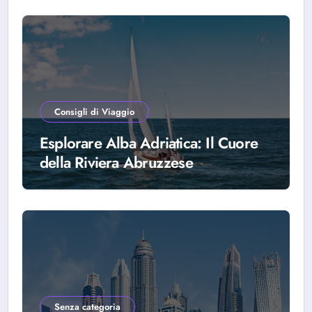
Consigli di Viaggio
Esplorare Alba Adriatica: Il Cuore
della Riviera Abruzzese
Senza categoria