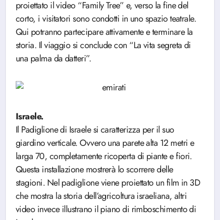
proiettato il video “Family Tree” e, verso la fine del
corto, i visitatori sono condotti in uno spazio teatrale.
Qui potranno partecipare attivamente e terminare la
storia. Il viaggio si conclude con “La vita segreta di
una palma da datteri”.
Israele.
Il Padiglione di Israele si caratterizza per il suo
giardino verticale. Ovvero una parete alta 12 metri e
larga 70, completamente ricoperta di piante e fiori.
Questa installazione mostrerà lo scorrere delle
stagioni. Nel padiglione viene proiettato un film in 3D
che mostra la storia dell’agricoltura israeliana, altri
video invece illustrano il piano di rimboschimento di