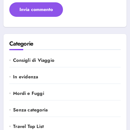
Categorie
Consigli di Viaggio
In evidenza
Mordi e Fuggi
Senza categoria
Travel Top List