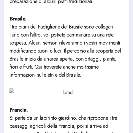
preparazione di alcuni piatti tradizionali.
Brasile.
I tre piani del Padiglione del Brasile sono collegati
l’uno con l’altro, voi potrete camminare su una rete
sospesa. Alcuni sensori rileveranno i vostri movimenti
modificando suoni e luci. Il percorso alla scoperta del
Brasile inizia da un’area aperta, con ortaggi, piante,
fiori e frutti. Qui troverete anche moltissime
informazioni sulle etnie del Brasile.
Francia
.
Si parte da un labirinto giardino, che ripropone i tre
paesaggi agricoli della Francia, poi si arriva ad