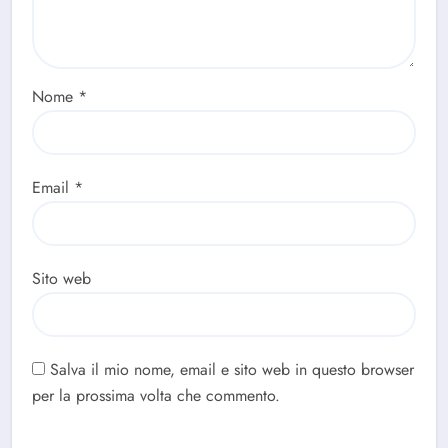
Nome
*
Email
*
Sito web
Salva il mio nome, email e sito web in questo browser
per la prossima volta che commento.