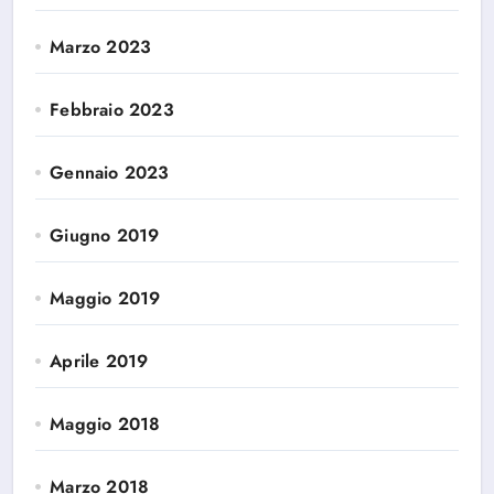
Marzo 2023
Febbraio 2023
Gennaio 2023
Giugno 2019
Maggio 2019
Aprile 2019
Maggio 2018
Marzo 2018