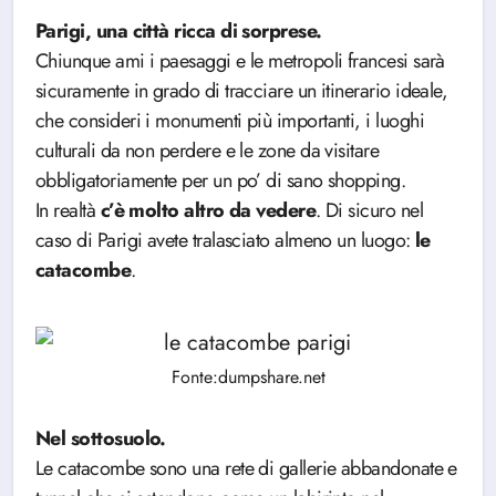
Parigi, una città ricca di sorprese.
Chiunque ami i paesaggi e le metropoli francesi sarà
sicuramente in grado di tracciare un itinerario ideale,
che consideri i monumenti più importanti, i luoghi
culturali da non perdere e le zone da visitare
obbligatoriamente per un po’ di sano shopping.
In realtà
c’è molto altro da vedere
. Di sicuro nel
caso di Parigi avete tralasciato almeno un luogo:
le
catacombe
.
Fonte:dumpshare.net
Nel sottosuolo.
Le catacombe sono una rete di gallerie abbandonate e