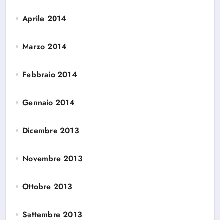
Aprile 2014
Marzo 2014
Febbraio 2014
Gennaio 2014
Dicembre 2013
Novembre 2013
Ottobre 2013
Settembre 2013