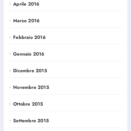
Aprile 2016
Marzo 2016
Febbraio 2016
Gennaio 2016
Dicembre 2015
Novembre 2015
Ottobre 2015
Settembre 2015