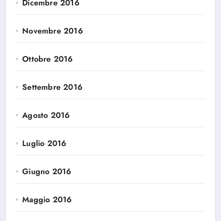
Dicembre 2016
Novembre 2016
Ottobre 2016
Settembre 2016
Agosto 2016
Luglio 2016
Giugno 2016
Maggio 2016