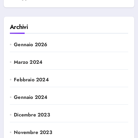
Archivi
Gennaio 2026
Marzo 2024
Febbraio 2024
Gennaio 2024
Dicembre 2023
Novembre 2023