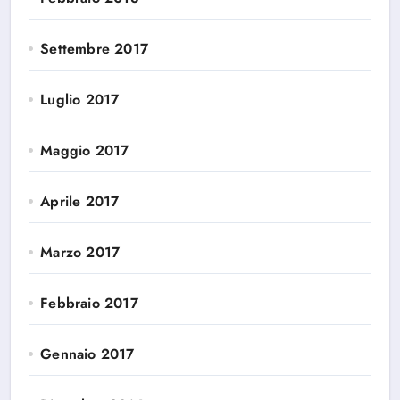
Settembre 2017
Luglio 2017
Maggio 2017
Aprile 2017
Marzo 2017
Febbraio 2017
Gennaio 2017