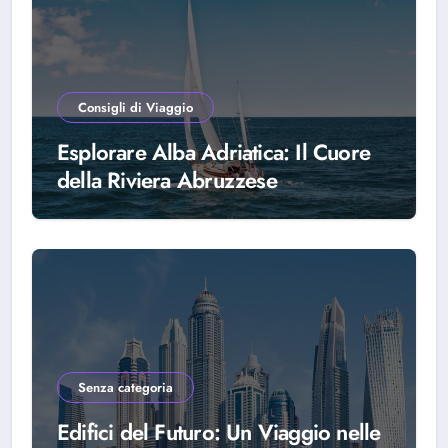
Consigli di Viaggio
Esplorare Alba Adriatica: Il Cuore
della Riviera Abruzzese
Senza categoria
Edifici del Futuro: Un Viaggio nelle