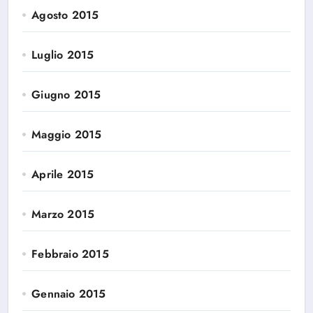
Agosto 2015
Luglio 2015
Giugno 2015
Maggio 2015
Aprile 2015
Marzo 2015
Febbraio 2015
Gennaio 2015