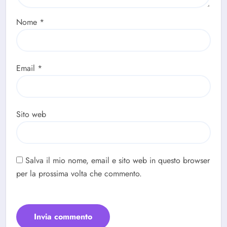
Nome
*
Email
*
Sito web
Salva il mio nome, email e sito web in questo browser
per la prossima volta che commento.