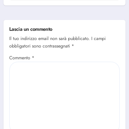
Lascia un commento
Il tuo indirizzo email non sarà pubblicato.
I campi
obbligatori sono contrassegnati
*
Commento
*