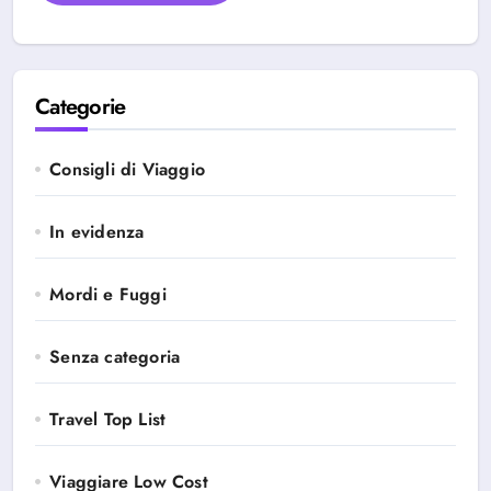
Categorie
Consigli di Viaggio
In evidenza
Mordi e Fuggi
Senza categoria
Travel Top List
Viaggiare Low Cost