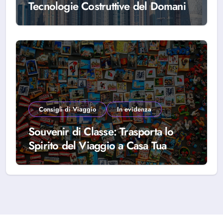
Tecnologie Costruttive del Domani
Consigli di Viaggio
In evidenza
Souvenir di Classe: Trasporta lo
Spirito del Viaggio a Casa Tua