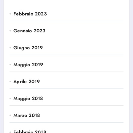
Febbraio 2023
Gennaio 2023
Giugno 2019
Maggio 2019
Aprile 2019
Maggio 2018
Marzo 2018
Febbraio 2018