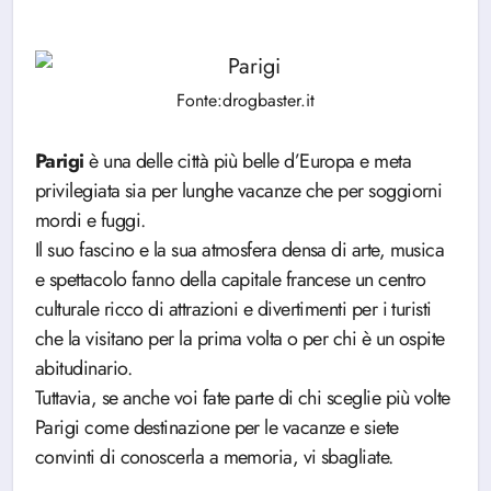
Fonte:drogbaster.it
Parigi
è una delle città più belle d’Europa e meta
privilegiata sia per lunghe vacanze che per soggiorni
mordi e fuggi.
Il suo fascino e la sua atmosfera densa di arte, musica
e spettacolo fanno della capitale francese un centro
culturale ricco di attrazioni e divertimenti per i turisti
che la visitano per la prima volta o per chi è un ospite
abitudinario.
Tuttavia, se anche voi fate parte di chi sceglie più volte
Parigi come destinazione per le vacanze e siete
convinti di conoscerla a memoria, vi sbagliate.