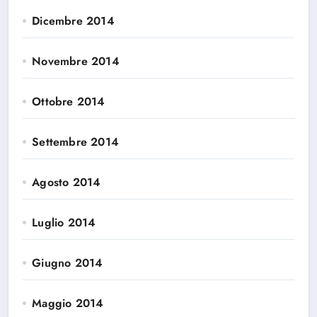
Dicembre 2014
Novembre 2014
Ottobre 2014
Settembre 2014
Agosto 2014
Luglio 2014
Giugno 2014
Maggio 2014