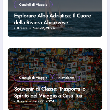
Consigli di Viaggio
Esplorare Alba Adriatica: Il Cuore
della Riviera Abruzzese
Kreare
Mar 22, 2024
Consigli di Viaggio
In evidenza
Souvenir di Classe: Trasporta lo
Spirito del Viaggio a Casa Tua
Kreare
Feb 27, 2024