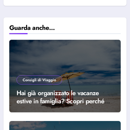
Guarda anche…
Consigli di Viaggio
Hai già organizzato le vacanze
estive in famiglia? Scopri perché
scegliere Alba Adriatica