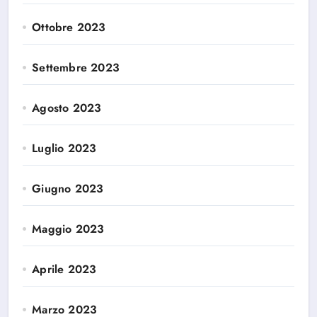
Ottobre 2023
Settembre 2023
Agosto 2023
Luglio 2023
Giugno 2023
Maggio 2023
Aprile 2023
Marzo 2023