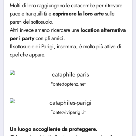
Molti di loro raggiungono le catacombe per ritrovare
pace e tranquillità e
esprimere la loro arte
sulle
pareti del sottosuolo.
Altri invece amano ricercare una
location alternativa
per i party
con gli amici.
Il sottosuolo di Parigi, insomma, è molto più attivo di
quel che appare.
Fonte:toptenz.net
Fonte:viviparigi.it
Un luogo accogliente da proteggere.