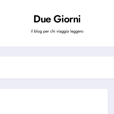
Due Giorni
il blog per chi viaggia leggero