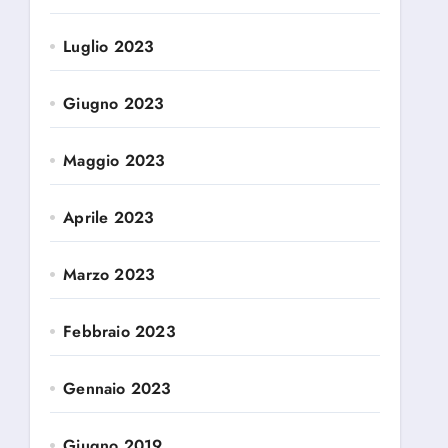
Luglio 2023
Giugno 2023
Maggio 2023
Aprile 2023
Marzo 2023
Febbraio 2023
Gennaio 2023
Giugno 2019