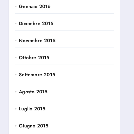
Gennaio 2016
Dicembre 2015
Novembre 2015
Ottobre 2015
Settembre 2015
Agosto 2015
Luglio 2015
Giugno 2015