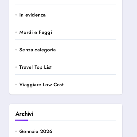
In evidenza
Mordi e Fuggi
Senza categoria
Travel Top List
Viaggiare Low Cost
Archivi
Gennaio 2026