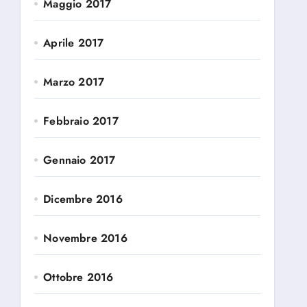
Maggio 2017
Aprile 2017
Marzo 2017
Febbraio 2017
Gennaio 2017
Dicembre 2016
Novembre 2016
Ottobre 2016