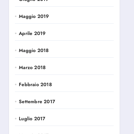
Maggio 2019
Aprile 2019
Maggio 2018
Marzo 2018
Febbraio 2018
Settembre 2017
Luglio 2017