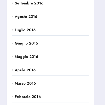
Settembre 2016
Agosto 2016
Luglio 2016
Giugno 2016
Maggio 2016
Aprile 2016
Marzo 2016
Febbraio 2016