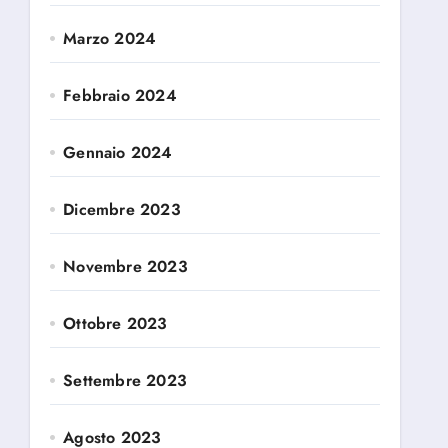
Marzo 2024
Febbraio 2024
Gennaio 2024
Dicembre 2023
Novembre 2023
Ottobre 2023
Settembre 2023
Agosto 2023