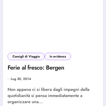
Consigli di Viaggio
In evidenza
Ferie al fresco: Bergen
Lug 30, 2014
Non appena ci si libera dagli impegni della
quotidianità si pensa immediatamente a
organizzare una...