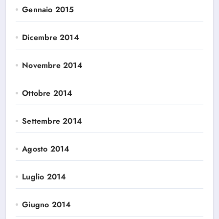
Gennaio 2015
Dicembre 2014
Novembre 2014
Ottobre 2014
Settembre 2014
Agosto 2014
Luglio 2014
Giugno 2014