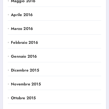
Maggio 2016
Aprile 2016
Marzo 2016
Febbraio 2016
Gennaio 2016
Dicembre 2015
Novembre 2015
Ottobre 2015