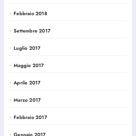
Febbraio 2018
Settembre 2017
Luglio 2017
Maggio 2017
Aprile 2017
Marzo 2017
Febbraio 2017
Gennaio 2017