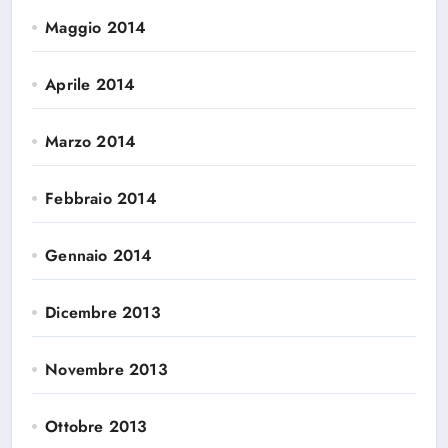
Maggio 2014
Aprile 2014
Marzo 2014
Febbraio 2014
Gennaio 2014
Dicembre 2013
Novembre 2013
Ottobre 2013