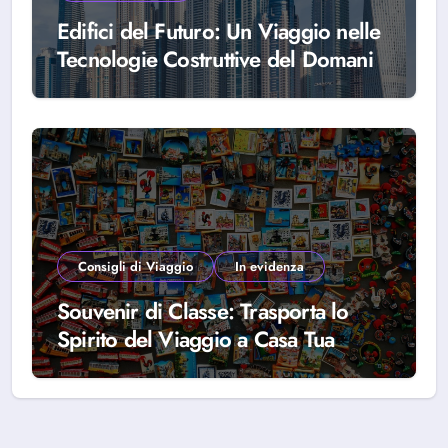
Edifici del Futuro: Un Viaggio nelle
Tecnologie Costruttive del Domani
Consigli di Viaggio
In evidenza
Souvenir di Classe: Trasporta lo
Spirito del Viaggio a Casa Tua