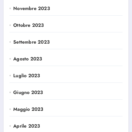
Novembre 2023
Ottobre 2023
Settembre 2023
Agosto 2023
Luglio 2023
Giugno 2023
Maggio 2023
Aprile 2023