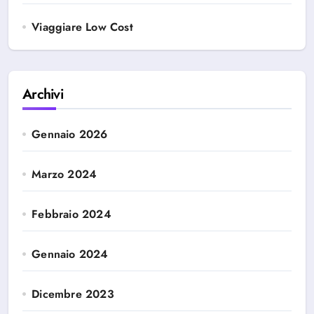
Viaggiare Low Cost
Archivi
Gennaio 2026
Marzo 2024
Febbraio 2024
Gennaio 2024
Dicembre 2023