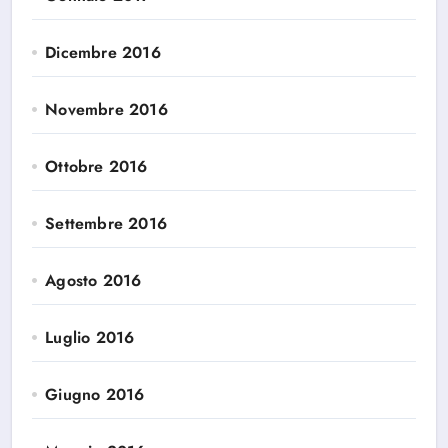
Dicembre 2016
Novembre 2016
Ottobre 2016
Settembre 2016
Agosto 2016
Luglio 2016
Giugno 2016