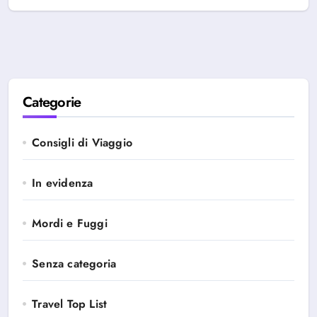
Categorie
Consigli di Viaggio
In evidenza
Mordi e Fuggi
Senza categoria
Travel Top List