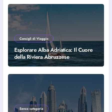
Consigli di Viaggio
Esplorare Alba Adriatica: Il Cuore
della Riviera Abruzzese
Senza categoria