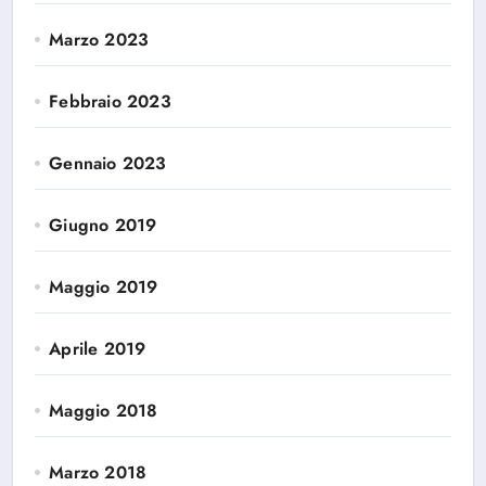
Marzo 2023
Febbraio 2023
Gennaio 2023
Giugno 2019
Maggio 2019
Aprile 2019
Maggio 2018
Marzo 2018