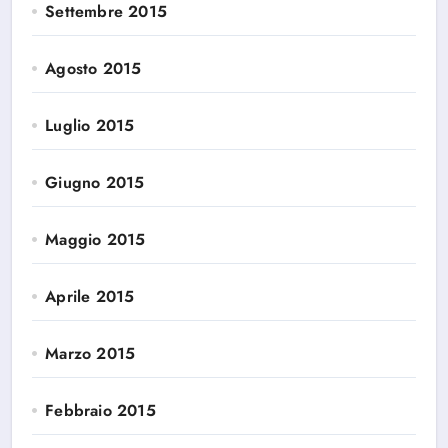
Settembre 2015
Agosto 2015
Luglio 2015
Giugno 2015
Maggio 2015
Aprile 2015
Marzo 2015
Febbraio 2015