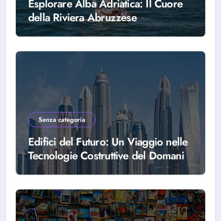
Esplorare Alba Adriatica: Il Cuore
della Riviera Abruzzese
Senza categoria
Edifici del Futuro: Un Viaggio nelle
Tecnologie Costruttive del Domani