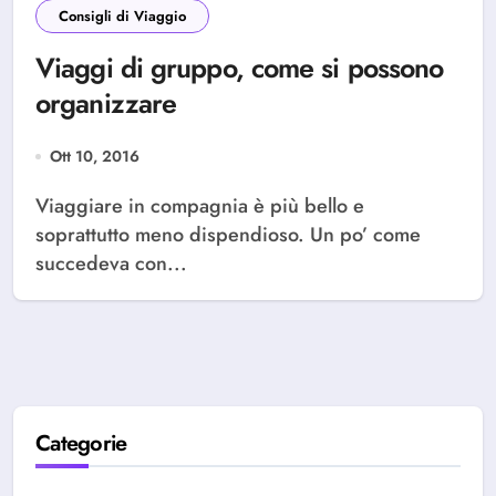
Consigli di Viaggio
Viaggi di gruppo, come si possono
organizzare
Ott 10, 2016
Viaggiare in compagnia è più bello e
soprattutto meno dispendioso. Un po’ come
succedeva con...
Categorie