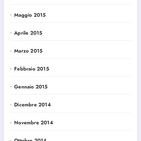
Maggio 2015
Aprile 2015
Marzo 2015
Febbraio 2015
Gennaio 2015
Dicembre 2014
Novembre 2014
Ottobre 2014