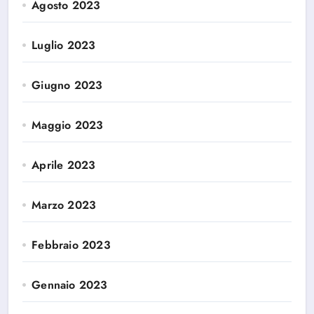
Agosto 2023
Luglio 2023
Giugno 2023
Maggio 2023
Aprile 2023
Marzo 2023
Febbraio 2023
Gennaio 2023