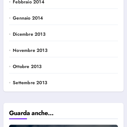
Febbraio 2014
Gennaio 2014
Dicembre 2013
Novembre 2013
Ottobre 2013
Settembre 2013
Guarda anche…