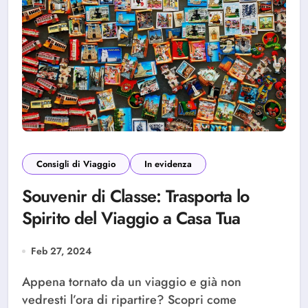
Consigli di Viaggio
In evidenza
Souvenir di Classe: Trasporta lo
Spirito del Viaggio a Casa Tua
Feb 27, 2024
Appena tornato da un viaggio e già non
vedresti l’ora di ripartire? Scopri come