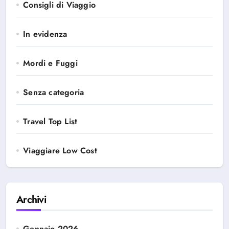
Consigli di Viaggio
In evidenza
Mordi e Fuggi
Senza categoria
Travel Top List
Viaggiare Low Cost
Archivi
Gennaio 2026