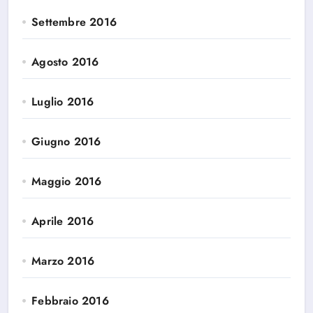
Settembre 2016
Agosto 2016
Luglio 2016
Giugno 2016
Maggio 2016
Aprile 2016
Marzo 2016
Febbraio 2016