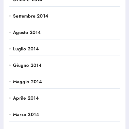
Settembre 2014
Agosto 2014
Luglio 2014
Giugno 2014
Maggio 2014
Aprile 2014
Marzo 2014