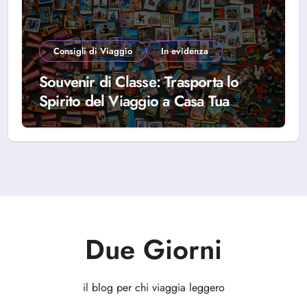
Consigli di Viaggio
In evidenza
Souvenir di Classe: Trasporta lo
Spirito del Viaggio a Casa Tua
Due Giorni
il blog per chi viaggia leggero