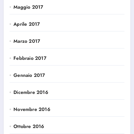
Maggio 2017
Aprile 2017
Marzo 2017
Febbraio 2017
Gennaio 2017
Dicembre 2016
Novembre 2016
Ottobre 2016