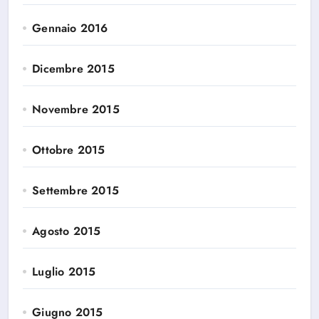
Gennaio 2016
Dicembre 2015
Novembre 2015
Ottobre 2015
Settembre 2015
Agosto 2015
Luglio 2015
Giugno 2015