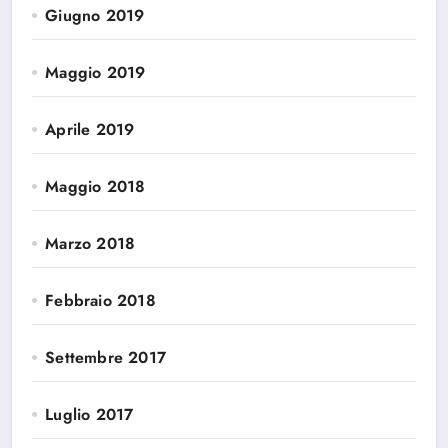
Giugno 2019
Maggio 2019
Aprile 2019
Maggio 2018
Marzo 2018
Febbraio 2018
Settembre 2017
Luglio 2017