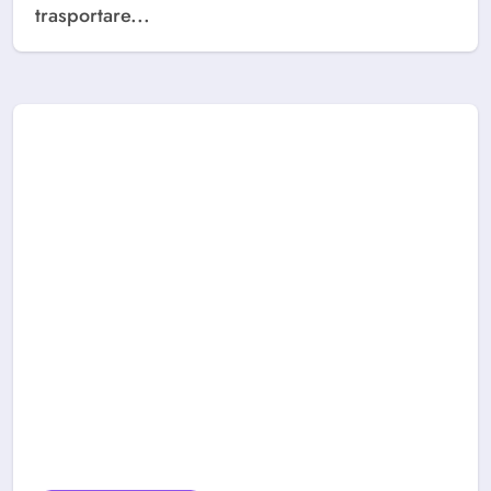
trasportare...