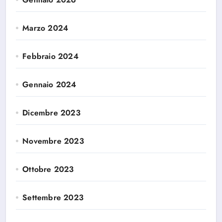
Marzo 2024
Febbraio 2024
Gennaio 2024
Dicembre 2023
Novembre 2023
Ottobre 2023
Settembre 2023