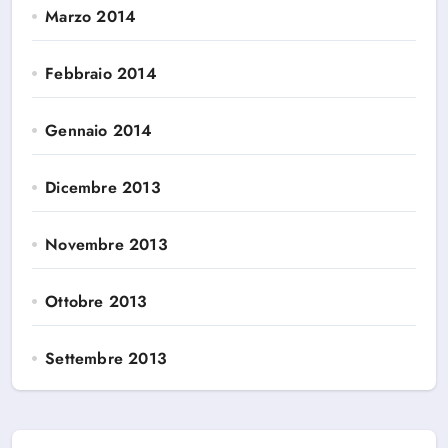
Marzo 2014
Febbraio 2014
Gennaio 2014
Dicembre 2013
Novembre 2013
Ottobre 2013
Settembre 2013