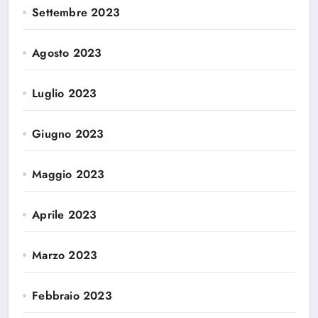
Settembre 2023
Agosto 2023
Luglio 2023
Giugno 2023
Maggio 2023
Aprile 2023
Marzo 2023
Febbraio 2023