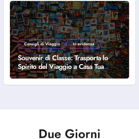
Consigli di Viaggio
In evidenza
Souvenir di Classe: Trasporta lo
Spirito del Viaggio a Casa Tua
Due Giorni