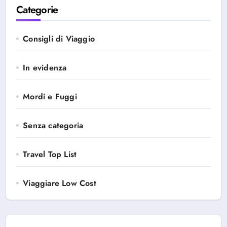
Categorie
Consigli di Viaggio
In evidenza
Mordi e Fuggi
Senza categoria
Travel Top List
Viaggiare Low Cost