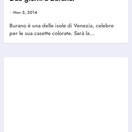
Nov 5, 2014
Burano è una delle isole di Venezia, celebre
per le sua casette colorate. Sarà la...