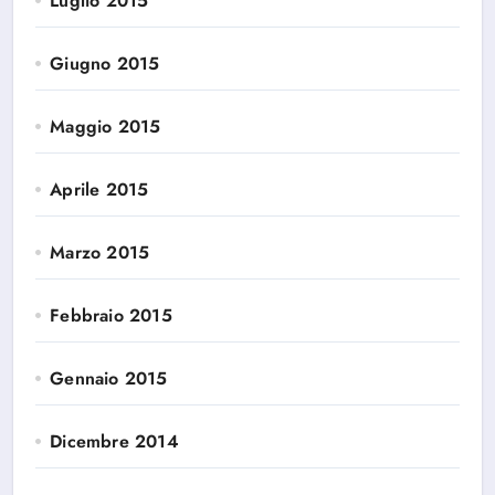
Luglio 2015
Giugno 2015
Maggio 2015
Aprile 2015
Marzo 2015
Febbraio 2015
Gennaio 2015
Dicembre 2014