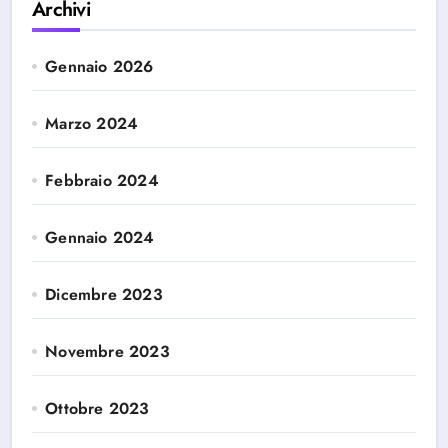
Archivi
Gennaio 2026
Marzo 2024
Febbraio 2024
Gennaio 2024
Dicembre 2023
Novembre 2023
Ottobre 2023