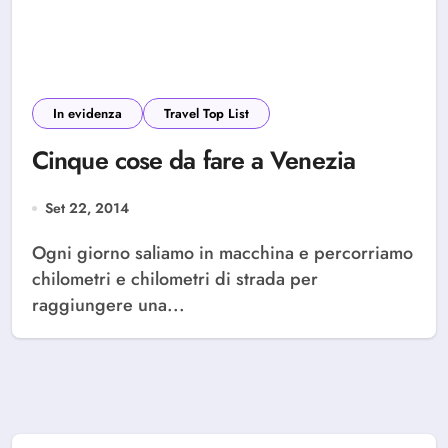
In evidenza
Travel Top List
Cinque cose da fare a Venezia
Set 22, 2014
Ogni giorno saliamo in macchina e percorriamo
chilometri e chilometri di strada per
raggiungere una...