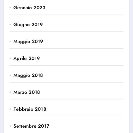
Gennaio 2023
Giugno 2019
Maggio 2019
Aprile 2019
Maggio 2018
Marzo 2018
Febbraio 2018
Settembre 2017