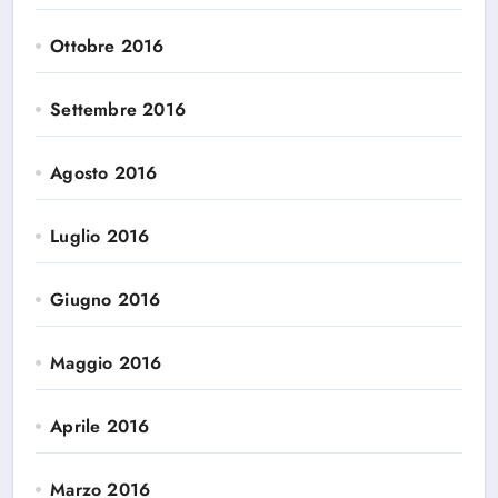
Ottobre 2016
Settembre 2016
Agosto 2016
Luglio 2016
Giugno 2016
Maggio 2016
Aprile 2016
Marzo 2016