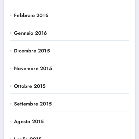
Febbraio 2016
Gennaio 2016
Dicembre 2015
Novembre 2015
Ottobre 2015
Settembre 2015
Agosto 2015