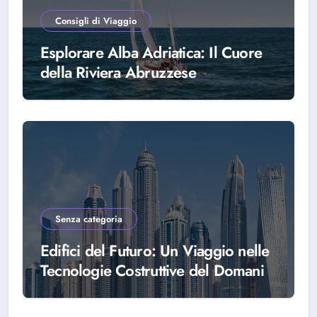
Consigli di Viaggio
Esplorare Alba Adriatica: Il Cuore
della Riviera Abruzzese
Senza categoria
Edifici del Futuro: Un Viaggio nelle
Tecnologie Costruttive del Domani