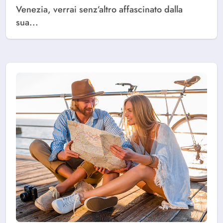
Venezia, verrai senz’altro affascinato dalla
sua...