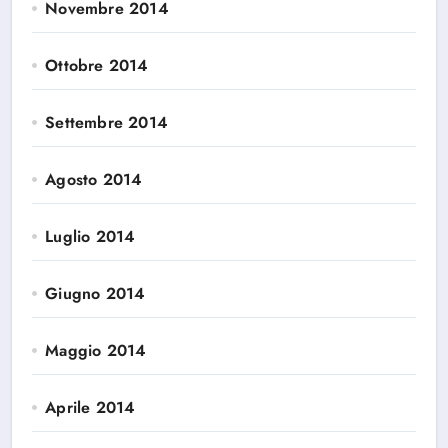
Novembre 2014
Ottobre 2014
Settembre 2014
Agosto 2014
Luglio 2014
Giugno 2014
Maggio 2014
Aprile 2014