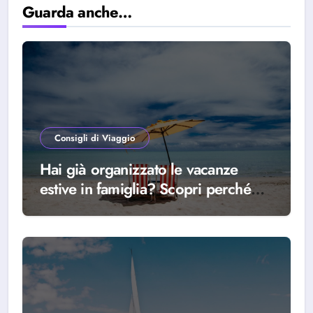
Guarda anche…
Consigli di Viaggio
Hai già organizzato le vacanze
estive in famiglia? Scopri perché
scegliere Alba Adriatica