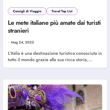
Consigli di Viaggio
Travel Top List
Le mete italiane più amate dai turisti
stranieri
Mag 24, 2023
L’Italia è una destinazione turistica conosciuta in
tutto il mondo grazie alla sua ricca storia,...