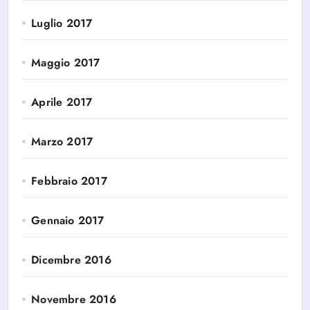
Luglio 2017
Maggio 2017
Aprile 2017
Marzo 2017
Febbraio 2017
Gennaio 2017
Dicembre 2016
Novembre 2016