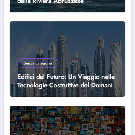
della Riviera Abruzzese
Senza categoria
Edifici del Futuro: Un Viaggio nelle
Tecnologie Costruttive del Domani