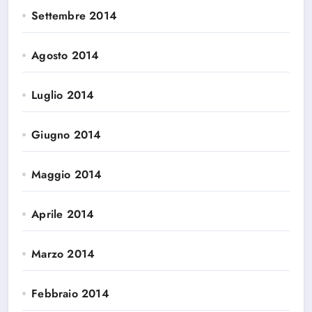
Settembre 2014
Agosto 2014
Luglio 2014
Giugno 2014
Maggio 2014
Aprile 2014
Marzo 2014
Febbraio 2014