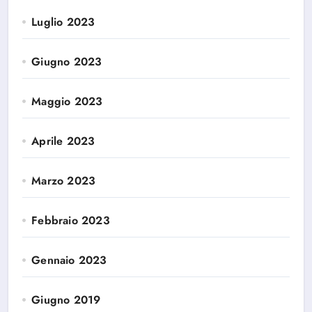
Luglio 2023
Giugno 2023
Maggio 2023
Aprile 2023
Marzo 2023
Febbraio 2023
Gennaio 2023
Giugno 2019