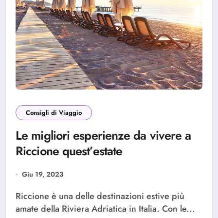
Consigli di Viaggio
Le migliori esperienze da vivere a
Riccione quest’estate
Giu 19, 2023
Riccione è una delle destinazioni estive più
amate della Riviera Adriatica in Italia. Con le...