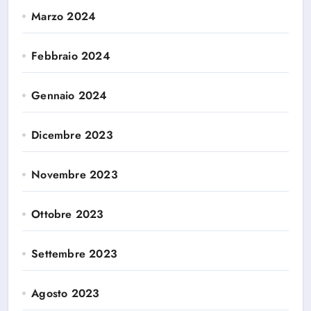
Marzo 2024
Febbraio 2024
Gennaio 2024
Dicembre 2023
Novembre 2023
Ottobre 2023
Settembre 2023
Agosto 2023