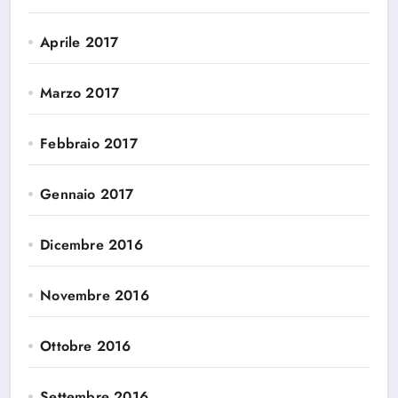
Aprile 2017
Marzo 2017
Febbraio 2017
Gennaio 2017
Dicembre 2016
Novembre 2016
Ottobre 2016
Settembre 2016