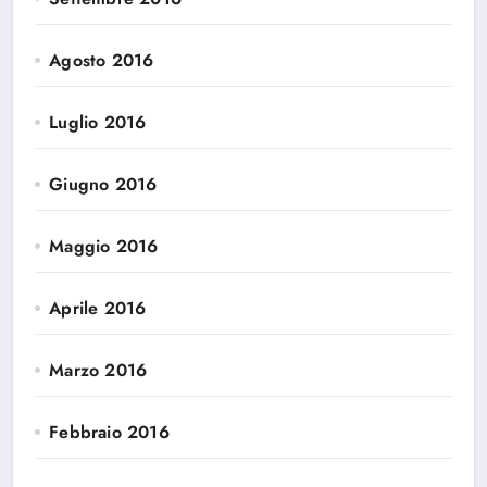
Agosto 2016
Luglio 2016
Giugno 2016
Maggio 2016
Aprile 2016
Marzo 2016
Febbraio 2016