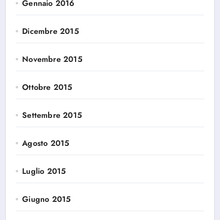
Gennaio 2016
Dicembre 2015
Novembre 2015
Ottobre 2015
Settembre 2015
Agosto 2015
Luglio 2015
Giugno 2015