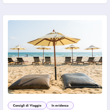
Consigli di Viaggio
In evidenza