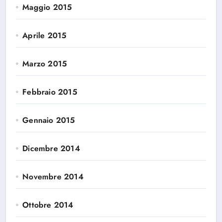
Maggio 2015
Aprile 2015
Marzo 2015
Febbraio 2015
Gennaio 2015
Dicembre 2014
Novembre 2014
Ottobre 2014