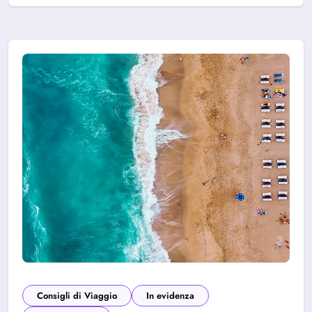
Consigli di Viaggio
In evidenza