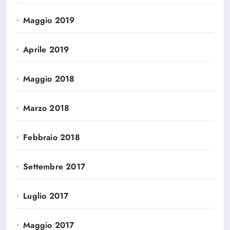
Maggio 2019
Aprile 2019
Maggio 2018
Marzo 2018
Febbraio 2018
Settembre 2017
Luglio 2017
Maggio 2017