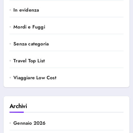
In evidenza
Mordi e Fuggi
Senza categoria
Travel Top List
Viaggiare Low Cost
Archivi
Gennaio 2026