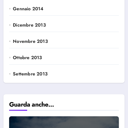
Gennaio 2014
Dicembre 2013
Novembre 2013
Ottobre 2013
Settembre 2013
Guarda anche…