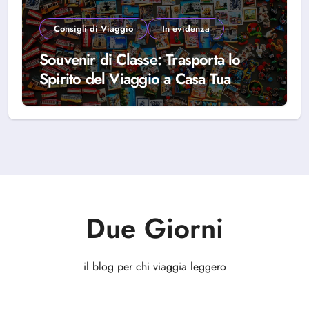
Consigli di Viaggio
In evidenza
Souvenir di Classe: Trasporta lo
Spirito del Viaggio a Casa Tua
Due Giorni
il blog per chi viaggia leggero