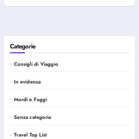
Categorie
Consigli di Viaggio
In evidenza
Mordi e Fuggi
Senza categoria
Travel Top List