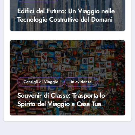
Edifici del Futuro: Un Viaggio nelle
Tecnologie Costruttive del Domani
Consigli di Viaggio
In evidenza
Souvenir di Classe: Trasporta lo
Spirito del Viaggio a Casa Tua