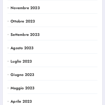
Novembre 2023
Ottobre 2023
Settembre 2023
Agosto 2023
Luglio 2023
Giugno 2023
Maggio 2023
Aprile 2023