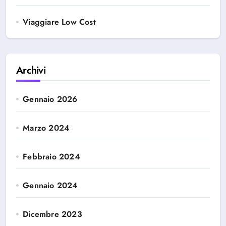
Viaggiare Low Cost
Archivi
Gennaio 2026
Marzo 2024
Febbraio 2024
Gennaio 2024
Dicembre 2023