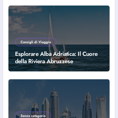
Consigli di Viaggio
Esplorare Alba Adriatica: Il Cuore
della Riviera Abruzzese
Senza categoria