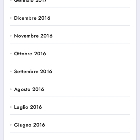
Gennaio 2017
Dicembre 2016
Novembre 2016
Ottobre 2016
Settembre 2016
Agosto 2016
Luglio 2016
Giugno 2016