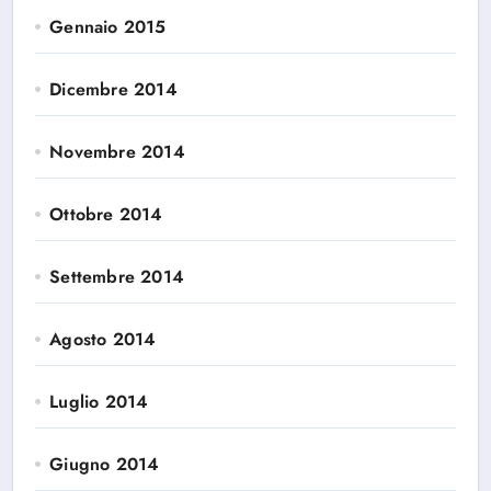
Gennaio 2015
Dicembre 2014
Novembre 2014
Ottobre 2014
Settembre 2014
Agosto 2014
Luglio 2014
Giugno 2014