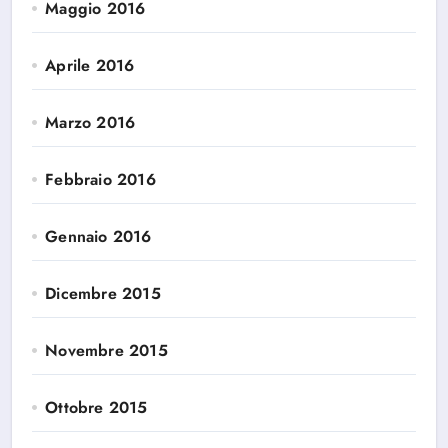
Maggio 2016
Aprile 2016
Marzo 2016
Febbraio 2016
Gennaio 2016
Dicembre 2015
Novembre 2015
Ottobre 2015