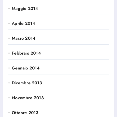
Maggio 2014
Aprile 2014
Marzo 2014
Febbraio 2014
Gennaio 2014
Dicembre 2013
Novembre 2013
Ottobre 2013