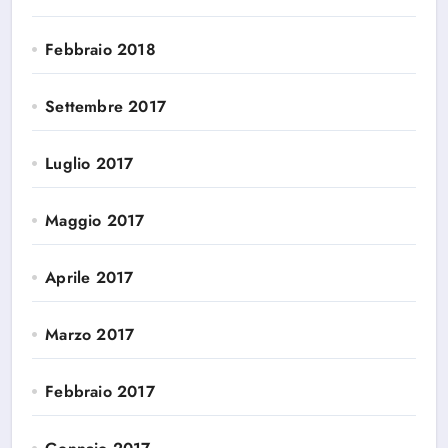
Febbraio 2018
Settembre 2017
Luglio 2017
Maggio 2017
Aprile 2017
Marzo 2017
Febbraio 2017