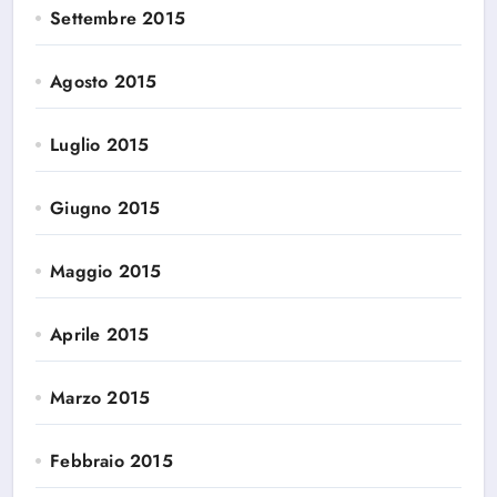
Settembre 2015
Agosto 2015
Luglio 2015
Giugno 2015
Maggio 2015
Aprile 2015
Marzo 2015
Febbraio 2015