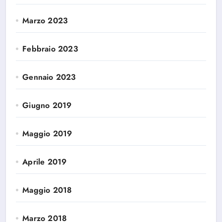
Marzo 2023
Febbraio 2023
Gennaio 2023
Giugno 2019
Maggio 2019
Aprile 2019
Maggio 2018
Marzo 2018