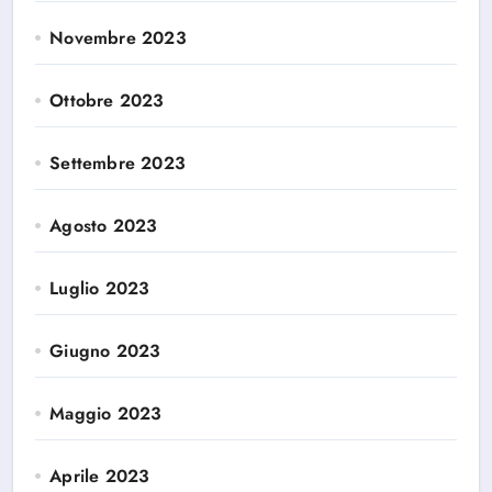
Novembre 2023
Ottobre 2023
Settembre 2023
Agosto 2023
Luglio 2023
Giugno 2023
Maggio 2023
Aprile 2023