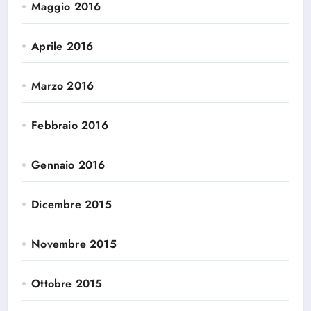
Maggio 2016
Aprile 2016
Marzo 2016
Febbraio 2016
Gennaio 2016
Dicembre 2015
Novembre 2015
Ottobre 2015