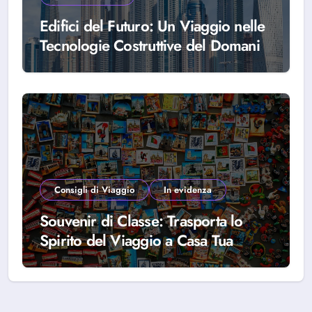
Edifici del Futuro: Un Viaggio nelle
Tecnologie Costruttive del Domani
Consigli di Viaggio
In evidenza
Souvenir di Classe: Trasporta lo
Spirito del Viaggio a Casa Tua