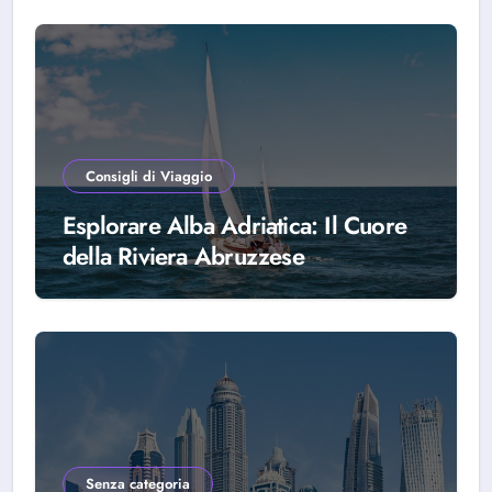
Consigli di Viaggio
Esplorare Alba Adriatica: Il Cuore
della Riviera Abruzzese
Senza categoria