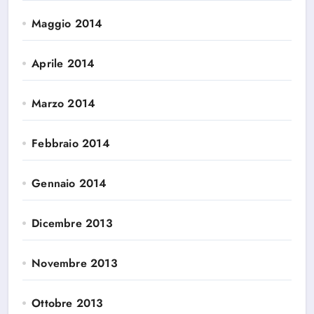
Maggio 2014
Aprile 2014
Marzo 2014
Febbraio 2014
Gennaio 2014
Dicembre 2013
Novembre 2013
Ottobre 2013