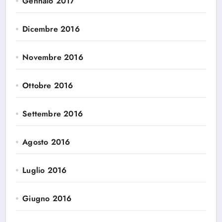
Gennaio 2017
Dicembre 2016
Novembre 2016
Ottobre 2016
Settembre 2016
Agosto 2016
Luglio 2016
Giugno 2016