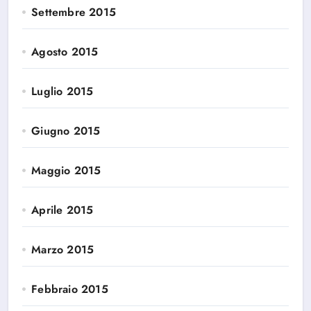
Settembre 2015
Agosto 2015
Luglio 2015
Giugno 2015
Maggio 2015
Aprile 2015
Marzo 2015
Febbraio 2015