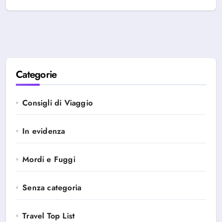
Categorie
Consigli di Viaggio
In evidenza
Mordi e Fuggi
Senza categoria
Travel Top List