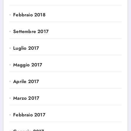
Febbraio 2018
Settembre 2017
Luglio 2017
Maggio 2017
Aprile 2017
Marzo 2017
Febbraio 2017