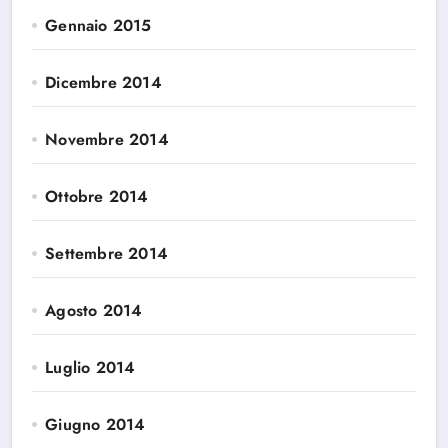
Gennaio 2015
Dicembre 2014
Novembre 2014
Ottobre 2014
Settembre 2014
Agosto 2014
Luglio 2014
Giugno 2014