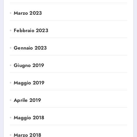
Marzo 2023
Febbraio 2023
Gennaio 2023
Giugno 2019
Maggio 2019
Aprile 2019
Maggio 2018
Marzo 2018