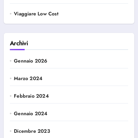
Viaggiare Low Cost
Archivi
Gennaio 2026
Marzo 2024
Febbraio 2024
Gennaio 2024
Dicembre 2023