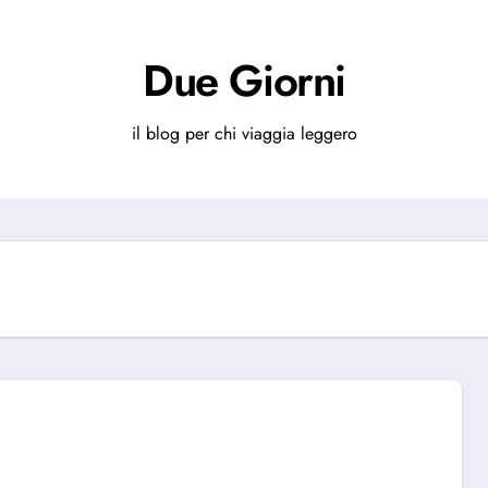
Due Giorni
il blog per chi viaggia leggero