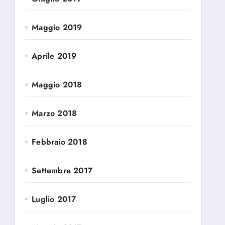
Maggio 2019
Aprile 2019
Maggio 2018
Marzo 2018
Febbraio 2018
Settembre 2017
Luglio 2017