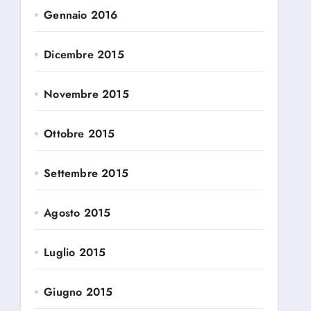
Gennaio 2016
Dicembre 2015
Novembre 2015
Ottobre 2015
Settembre 2015
Agosto 2015
Luglio 2015
Giugno 2015