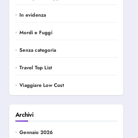
In evidenza
Mordi e Fuggi
Senza categoria
Travel Top List
Viaggiare Low Cost
Archivi
Gennaio 2026