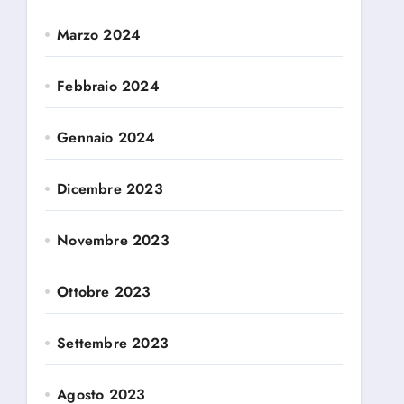
Marzo 2024
Febbraio 2024
Gennaio 2024
Dicembre 2023
Novembre 2023
Ottobre 2023
Settembre 2023
Agosto 2023