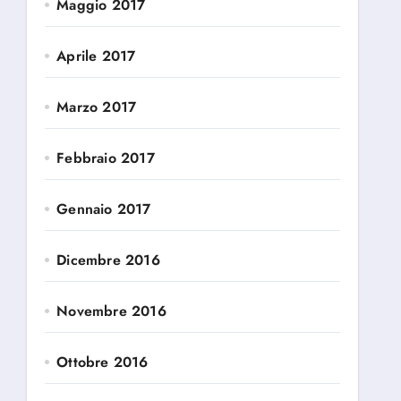
Maggio 2017
Aprile 2017
Marzo 2017
Febbraio 2017
Gennaio 2017
Dicembre 2016
Novembre 2016
Ottobre 2016