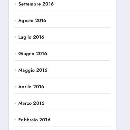
Settembre 2016
Agosto 2016
Luglio 2016
Giugno 2016
Maggio 2016
Aprile 2016
Marzo 2016
Febbraio 2016