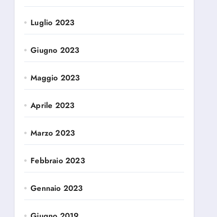
Luglio 2023
Giugno 2023
Maggio 2023
Aprile 2023
Marzo 2023
Febbraio 2023
Gennaio 2023
Giugno 2019